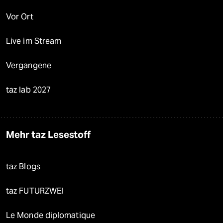
Vor Ort
Live im Stream
Vergangene
taz lab 2027
Mehr taz Lesestoff
taz Blogs
taz FUTURZWEI
Le Monde diplomatique