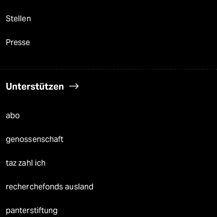
Stellen
Presse
Unterstützen
abo
genossenschaft
taz zahl ich
recherchefonds ausland
panterstiftung