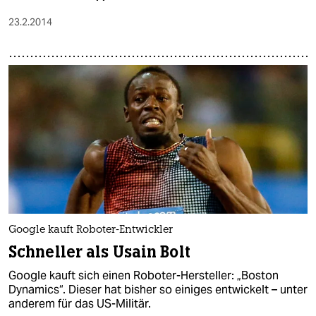
23.2.2014
Google kauft Roboter-Entwickler
Schneller als Usain Bolt
Google kauft sich einen Roboter-Hersteller: „Boston
Dynamics“. Dieser hat bisher so einiges entwickelt – unter
anderem für das US-Militär.