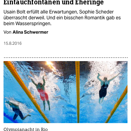
Eintauchfontänen und Eheringe
Usain Bolt erfüllt alle Erwartungen, Sophie Scheder
überrascht derweil. Und ein bisschen Romantik gab es
beim Wasserspringen.
Von
Alina Schwermer
15.8.2016
Olympianacht in Rio