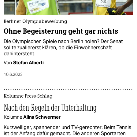
epaper login
Berliner Olympiabewerbung
Ohne Begeisterung geht gar nichts
Die Olympischen Spiele nach Berlin holen? Der Senat
sollte zuallererst klären, ob die Einwohnerschaft
dahintersteht.
Von
Stefan Alberti
10.6.2023
Kolumne Press-Schlag
Nach den Regeln der Unterhaltung
Kolumne
Alina Schwermer
Kurzweiliger, spannender und TV-gerechter: Beim Tennis
ist der Anfang dafür gemacht. Die anderen Sportarten