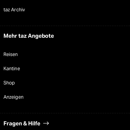
taz Archiv
Mehr taz Angebote
Reisen
Kantine
Shop
Anzeigen
Fragen & Hilfe