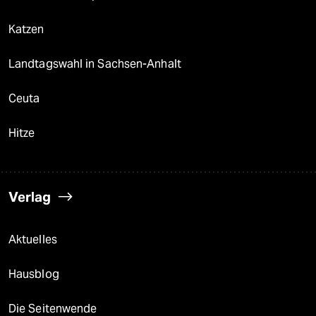
Katzen
Landtagswahl in Sachsen-Anhalt
Ceuta
Hitze
Verlag
Aktuelles
Hausblog
Die Seitenwende