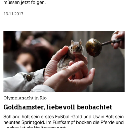
müssen jetzt folgen.
13.11.2017
Olympianacht in Rio
Goldhamster, liebevoll beobachtet
Schland holt sein erstes Fußball-Gold und Usain Bolt sein
neuntes Sprintgold. Im Fünfkampf bocken die Pferde und