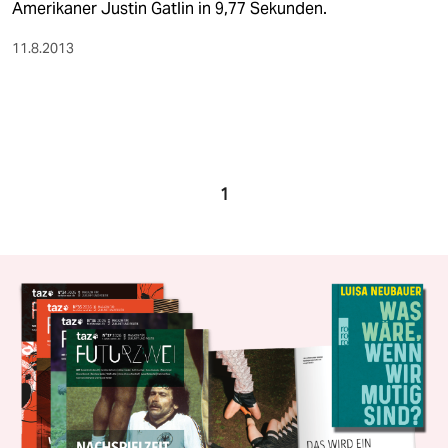
Amerikaner Justin Gatlin in 9,77 Sekunden.
11.8.2013
1