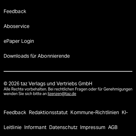
Feedback
Aboservice
ePaper Login
Downloads für Abonnierende
© 2026 taz Verlags und Vertriebs GmbH
Alle Rechte vorbehalten. Bei rechtlichen Fragen oder für Genehmigungen
wenden Sie sich bitte an
lizenzen@taz.de
Feedback
Redaktionsstatut
Kommune-Richtlinien
KI-
Leitlinie
Informant
Datenschutz
Impressum
AGB