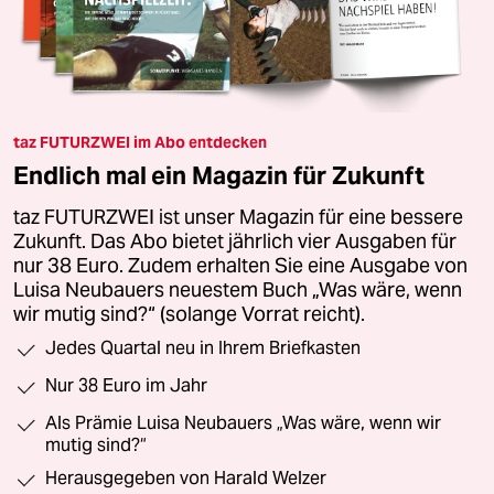
taz FUTURZWEI im Abo entdecken
Endlich mal ein Magazin für Zukunft
taz FUTURZWEI ist unser Magazin für eine bessere
Zukunft. Das Abo bietet jährlich vier Ausgaben für
nur 38 Euro. Zudem erhalten Sie eine Ausgabe von
Luisa Neubauers neuestem Buch „Was wäre, wenn
wir mutig sind?“ (solange Vorrat reicht).
Jedes Quartal neu in Ihrem Briefkasten
Nur 38 Euro im Jahr
Als Prämie Luisa Neubauers „Was wäre, wenn wir
mutig sind?“
Herausgegeben von Harald Welzer