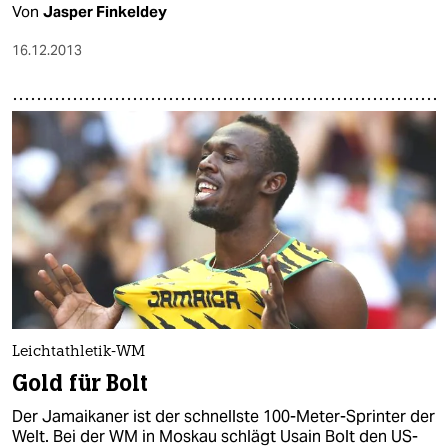
Von
Jasper Finkeldey
16.12.2013
Leichtathletik-WM
Gold für Bolt
Der Jamaikaner ist der schnellste 100-Meter-Sprinter der
Welt. Bei der WM in Moskau schlägt Usain Bolt den US-