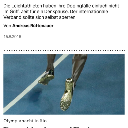
Die Leichtathleten haben ihre Dopingfälle einfach nicht
im Griff. Zeit für ein Denkpause. Der internationale
Verband sollte sich selbst sperren.
Von
Andreas Rüttenauer
15.8.2016
Olympianacht in Rio