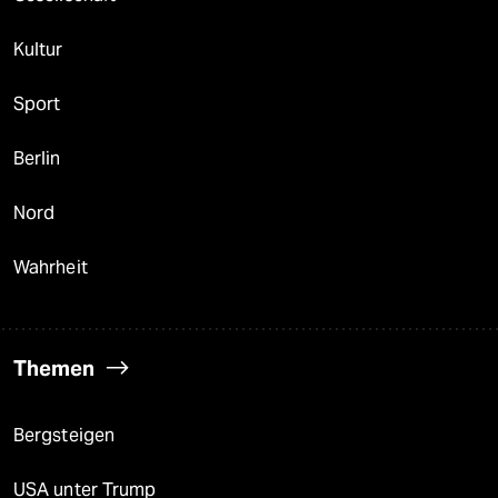
Kultur
Sport
Berlin
Nord
Wahrheit
Themen
Bergsteigen
USA unter Trump