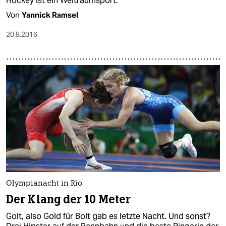
Hockey ist ein Weltraumsport.
Von
Yannick Ramsel
20.8.2016
Olympianacht in Rio
Der Klang der 10 Meter
Golt, also Gold für Bolt gab es letzte Nacht. Und sonst?