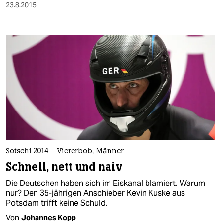
23.8.2015
Sotschi 2014 – Viererbob, Männer
Schnell, nett und naiv
Die Deutschen haben sich im Eiskanal blamiert. Warum
nur? Den 35-jährigen Anschieber Kevin Kuske aus
Potsdam trifft keine Schuld.
Von
Johannes Kopp