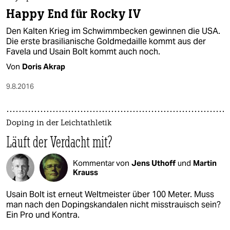
Happy End für Rocky IV
Den Kalten Krieg im Schwimmbecken gewinnen die USA.
Die erste brasilianische Goldmedaille kommt aus der
Favela und Usain Bolt kommt auch noch.
Von
Doris Akrap
9.8.2016
Doping in der Leichtathletik
Läuft der Verdacht mit?
Kommentar von
Jens Uthoff
und
Martin
Krauss
Usain Bolt ist erneut Weltmeister über 100 Meter. Muss
man nach den Dopingskandalen nicht misstrauisch sein?
Ein Pro und Kontra.