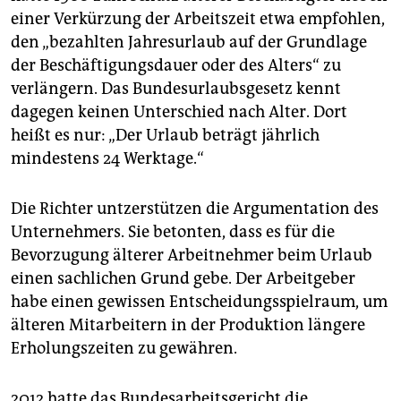
einer Verkürzung der Arbeitszeit etwa empfohlen,
den „bezahlten Jahresurlaub auf der Grundlage
der Beschäftigungsdauer oder des Alters“ zu
verlängern. Das Bundesurlaubsgesetz kennt
dagegen keinen Unterschied nach Alter. Dort
heißt es nur: „Der Urlaub beträgt jährlich
mindestens 24 Werktage.“
Die Richter untzerstützen die Argumentation des
Unternehmers. Sie betonten, dass es für die
Bevorzugung älterer Arbeitnehmer beim Urlaub
einen sachlichen Grund gebe. Der Arbeitgeber
habe einen gewissen Entscheidungsspielraum, um
älteren Mitarbeitern in der Produktion längere
Erholungszeiten zu gewähren.
2012 hatte das Bundesarbeitsgericht die