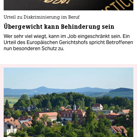
Urteil zu Diskriminierung im Beruf
Übergewicht kann Behinderung sein
Wer sehr viel wiegt, kann im Job eingeschränkt sein. Ein
Urteil des Europäischen Gerichtshofs spricht Betroffenen
nun besonderen Schutz zu.