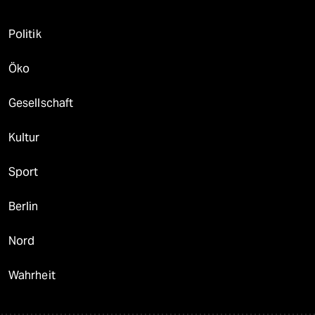
Politik
Öko
Gesellschaft
Kultur
Sport
Berlin
Nord
Wahrheit