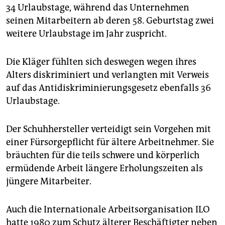
epaper login
34 Urlaubstage, während das Unternehmen
seinen Mitarbeitern ab deren 58. Geburtstag zwei
weitere Urlaubstage im Jahr zuspricht.
Die Kläger fühlten sich deswegen wegen ihres
Alters diskriminiert und verlangten mit Verweis
auf das Antidiskriminierungsgesetz ebenfalls 36
Urlaubstage.
Der Schuhhersteller verteidigt sein Vorgehen mit
einer Fürsorgepflicht für ältere Arbeitnehmer. Sie
bräuchten für die teils schwere und körperlich
ermüdende Arbeit längere Erholungszeiten als
jüngere Mitarbeiter.
Auch die Internationale Arbeitsorganisation ILO
hatte 1980 zum Schutz älterer Beschäftigter neben