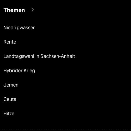
Themen
Niedrigwasser
Rente
Landtagswahl in Sachsen-Anhalt
Hybrider Krieg
Jemen
Ceuta
Hitze