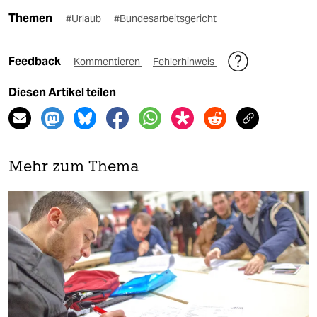
Themen
#Urlaub
#Bundesarbeitsgericht
Feedback
Kommentieren
Fehlerhinweis
Diesen Artikel teilen
Mehr zum Thema