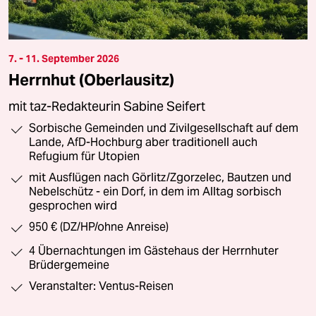
7. - 11. September 2026
Herrnhut (Oberlausitz)
mit taz-Redakteurin Sabine Seifert
Sorbische Gemeinden und Zivilgesellschaft auf dem
Lande, AfD-Hochburg aber traditionell auch
Refugium für Utopien
mit Ausflügen nach Görlitz/Zgorzelec, Bautzen und
Nebelschütz - ein Dorf, in dem im Alltag sorbisch
gesprochen wird
950 € (DZ/HP/ohne Anreise)
4 Übernachtungen im Gästehaus der Herrnhuter
Brüdergemeine
Veranstalter: Ventus-Reisen