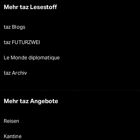
Mehr taz Lesestoff
taz Blogs
taz FUTURZWEI
Le Monde diplomatique
taz Archiv
Mehr taz Angebote
Reisen
Kantine