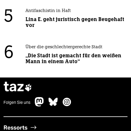
5
Antifaschistin in Haft
Lina E. geht juristisch gegen Beugehaft
vor
6
Über die geschlechtergerechte Stadt
„Die Stadt ist gemacht für den weißen
Mann in einem Auto“
taz

Folgen Sie uns
Ressorts