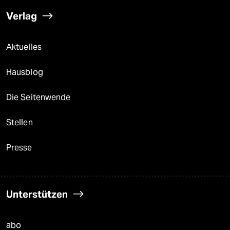
Verlag
Aktuelles
Hausblog
Die Seitenwende
Stellen
Presse
Unterstützen
abo