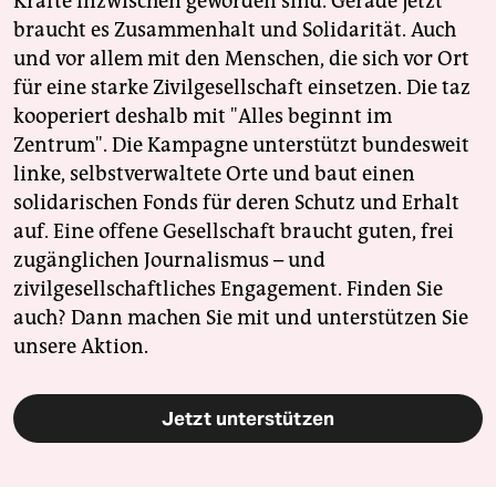
Kräfte inzwischen geworden sind. Gerade jetzt
braucht es Zusammenhalt und Solidarität. Auch
und vor allem mit den Menschen, die sich vor Ort
für eine starke Zivilgesellschaft einsetzen. Die taz
kooperiert deshalb mit "Alles beginnt im
Zentrum". Die Kampagne unterstützt bundesweit
linke, selbstverwaltete Orte und baut einen
solidarischen Fonds für deren Schutz und Erhalt
auf. Eine offene Gesellschaft braucht guten, frei
zugänglichen Journalismus – und
zivilgesellschaftliches Engagement. Finden Sie
auch? Dann machen Sie mit und unterstützen Sie
unsere Aktion.
Jetzt unterstützen