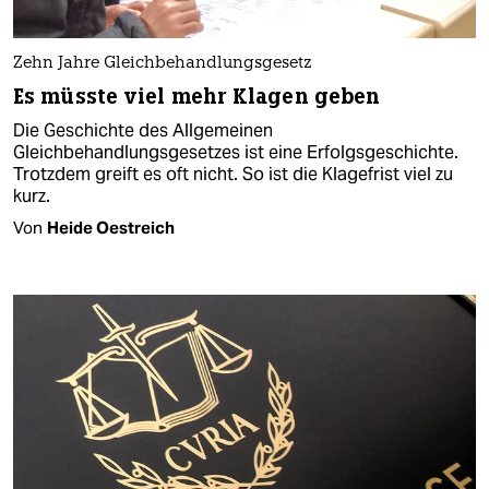
Zehn Jahre Gleichbehandlungsgesetz
Es müsste viel mehr Klagen geben
Die Geschichte des Allgemeinen
Gleichbehandlungsgesetzes ist eine Erfolgsgeschichte.
Trotzdem greift es oft nicht. So ist die Klagefrist viel zu
kurz.
Von
Heide Oestreich