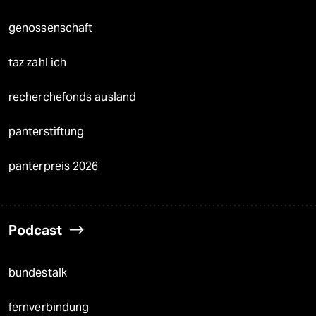
genossenschaft
taz zahl ich
recherchefonds ausland
panterstiftung
panterpreis 2026
Podcast
bundestalk
fernverbindung