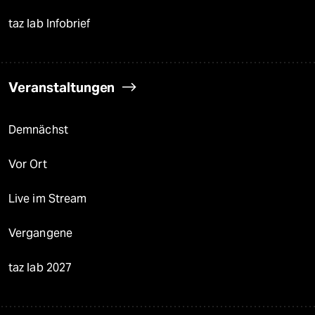
taz lab Infobrief
Veranstaltungen
Demnächst
Vor Ort
Live im Stream
Vergangene
taz lab 2027