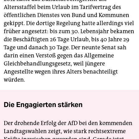
Altersstaffel beim Urlaub im Tarifvertrag des
öffentlichen Dienstes von Bund und Kommunen
gekippt. Die dortige Regelung hatte allerdings viel
früher angesetzt: bis zum 30. Lebensjahr bekamen
die Beschäftigten 26 Tage Urlaub, bis 40 Jahre 29
Tage und danach 30 Tage. Der neunte Senat sah
darin einen Verstoß gegen das Allgemeine
Gleichbehandlungsgesetz, weil jüngere
Angestellte wegen ihres Alters benachteiligt
würden.
Die Engagierten stärken
Der drohende Erfolg der AfD bei den kommenden
Landtagswahlen zeigt, wie stark rechtsextreme