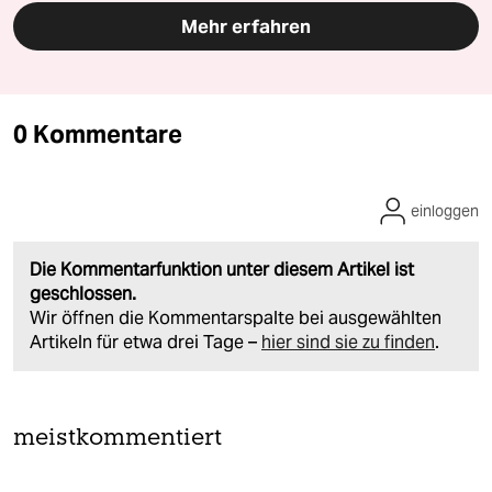
Mehr erfahren
0 Kommentare
einloggen
Die Kommentarfunktion unter diesem Artikel ist
geschlossen.
Wir öffnen die Kommentarspalte bei ausgewählten
Artikeln für etwa drei Tage –
hier sind sie zu finden
.
meistkommentiert