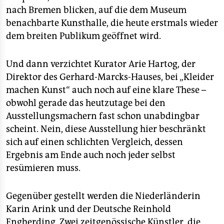
epaper login
nach Bremen blicken, auf die dem Museum
benachbarte Kunsthalle, die heute erstmals wieder
dem breiten Publikum geöffnet wird.
Und dann verzichtet Kurator Arie Hartog, der
Direktor des Gerhard-Marcks-Hauses, bei „Kleider
machen Kunst“ auch noch auf eine klare These –
obwohl gerade das heutzutage bei den
Ausstellungsmachern fast schon unabdingbar
scheint. Nein, diese Ausstellung hier beschränkt
sich auf einen schlichten Vergleich, dessen
Ergebnis am Ende auch noch jeder selbst
resümieren muss.
Gegenüber gestellt werden die Niederländerin
Karin Arink und der Deutsche Reinhold
Engberding. Zwei zeitgenössische Künstler, die