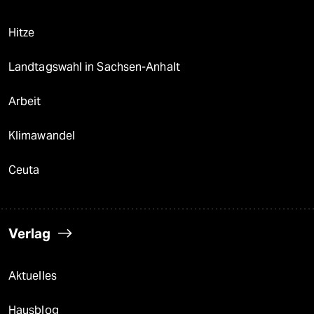
Hitze
Landtagswahl in Sachsen-Anhalt
Arbeit
Klimawandel
Ceuta
Verlag
Aktuelles
Hausblog