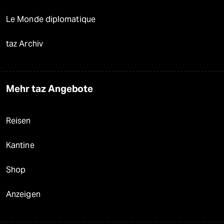
Le Monde diplomatique
taz Archiv
Mehr taz Angebote
Reisen
Kantine
Shop
Anzeigen