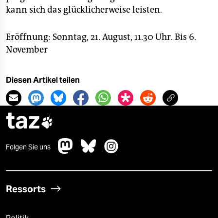
kann sich das glücklicherweise leisten.
Eröffnung: Sonntag, 21. August, 11.30 Uhr. Bis 6.
November
Diesen Artikel teilen
taz

Folgen Sie uns
Ressorts