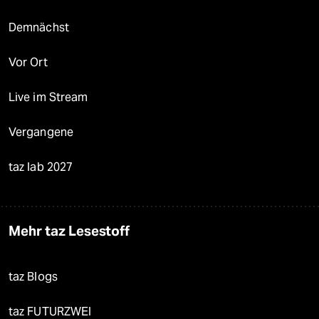
Demnächst
Vor Ort
Live im Stream
Vergangene
taz lab 2027
Mehr taz Lesestoff
taz Blogs
taz FUTURZWEI