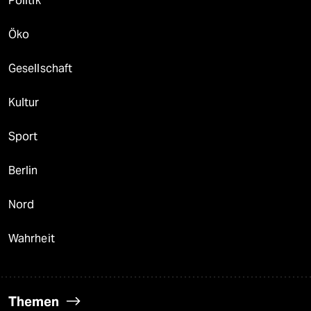
Politik
Öko
Gesellschaft
Kultur
Sport
Berlin
Nord
Wahrheit
Themen