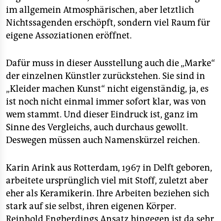
im allgemein Atmosphärischen, aber letztlich
Nichtssagenden erschöpft, sondern viel Raum für
eigene Assoziationen eröffnet.
Dafür muss in dieser Ausstellung auch die „Marke“
der einzelnen Künstler zurückstehen. Sie sind in
„Kleider machen Kunst“ nicht eigenständig, ja, es
ist noch nicht einmal immer sofort klar, was von
wem stammt. Und dieser Eindruck ist, ganz im
Sinne des Vergleichs, auch durchaus gewollt.
Deswegen müssen auch Namenskürzel reichen.
Karin Arink aus Rotterdam, 1967 in Delft geboren,
arbeitete ursprünglich viel mit Stoff, zuletzt aber
eher als Keramikerin. Ihre Arbeiten beziehen sich
stark auf sie selbst, ihren eigenen Körper.
Reinhold Engberdings Ansatz hingegen ist da sehr