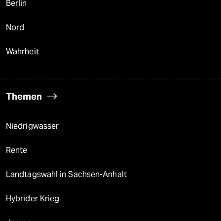
Berlin
Nord
Wahrheit
Themen
Niedrigwasser
Rente
Landtagswahl in Sachsen-Anhalt
Hybrider Krieg