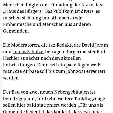
Menschen folgten der Einladung der taz in das
„Haus des Bürgers“. Das Publikum ist divers, es
mischen sich Jung und Alt ebenso wie
Einheimische und Menschen aus anderen
Gemeinden.
Die Moderatoren, die taz-Redakteure
David Joram
und
Tobias Schulze
, befragen Bürgermeister Ralf
Hechler zunächst nach den aktuellen
Entwicklungen. Denn seit ein paar Tagen weiß
man: die Airbase soll bis zum Jahr 2021 erweitert
werden.
Der Bau von zwei neuen Nebengebäuden ist
bereits geplant, fünfzehn weitere Tankflugzeuge
sollen hier bald stationiert werden. „Für uns als
Gemeinde bedeutet das konkret, dass 750 neue