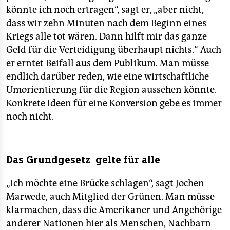
könnte ich noch ertragen“, sagt er, „aber nicht,
dass wir zehn Minuten nach dem Beginn eines
Kriegs alle tot wären. Dann hilft mir das ganze
Geld für die Verteidigung überhaupt nichts.“ Auch
er erntet Beifall aus dem Publikum. Man müsse
endlich darüber reden, wie eine wirtschaftliche
Umorientierung für die Region aussehen könnte.
Konkrete Ideen für eine Konversion gebe es immer
noch nicht.
Das Grundgesetz gelte für alle
„Ich möchte eine Brücke schlagen“, sagt Jochen
Marwede, auch Mitglied der Grünen. Man müsse
klarmachen, dass die Amerikaner und Angehörige
anderer Nationen hier als Menschen, Nachbarn