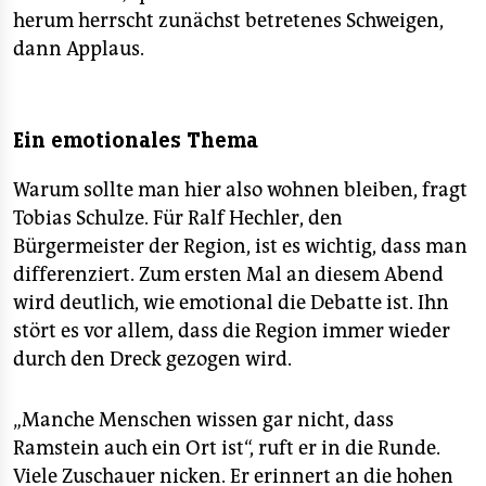
herum herrscht zunächst betretenes Schweigen,
dann Applaus.
Ein emotionales Thema
Warum sollte man hier also wohnen bleiben, fragt
Tobias Schulze. Für Ralf Hechler, den
Bürgermeister der Region, ist es wichtig, dass man
differenziert. Zum ersten Mal an diesem Abend
wird deutlich, wie emotional die Debatte ist. Ihn
stört es vor allem, dass die Region immer wieder
durch den Dreck gezogen wird.
„Manche Menschen wissen gar nicht, dass
Ramstein auch ein Ort ist“, ruft er in die Runde.
Viele Zuschauer nicken. Er erinnert an die hohen