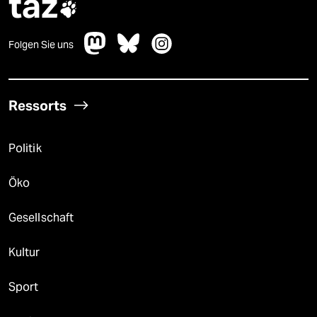
taz

Folgen Sie uns
Ressorts
Politik
Öko
Gesellschaft
Kultur
Sport