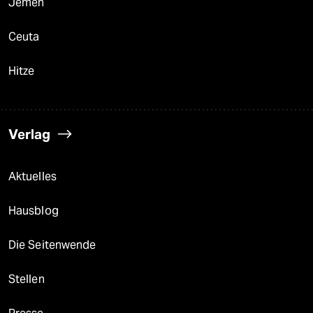
Jemen
Ceuta
Hitze
Verlag
Aktuelles
Hausblog
Die Seitenwende
Stellen