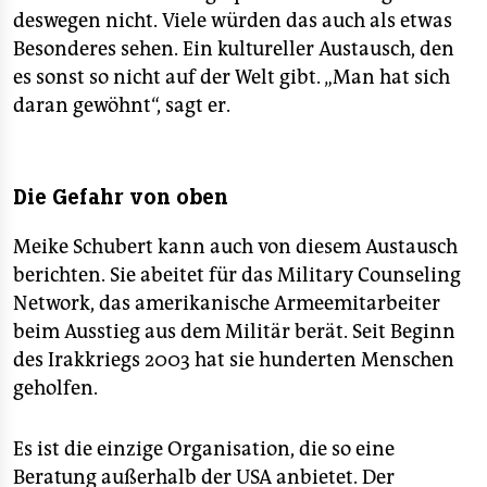
deswegen nicht. Viele würden das auch als etwas
Besonderes sehen. Ein kultureller Austausch, den
es sonst so nicht auf der Welt gibt. „Man hat sich
daran gewöhnt“, sagt er.
Die Gefahr von oben
Meike Schubert kann auch von diesem Austausch
berichten. Sie abeitet für das Military Counseling
Network, das amerikanische Armeemitarbeiter
beim Ausstieg aus dem Militär berät. Seit Beginn
des Irakkriegs 2003 hat sie hunderten Menschen
geholfen.
Es ist die einzige Organisation, die so eine
Beratung außerhalb der USA anbietet. Der