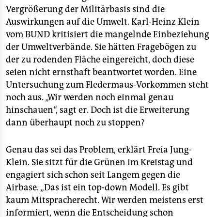
Vergrößerung der Militärbasis sind die
Auswirkungen auf die Umwelt. Karl-Heinz Klein
vom BUND kritisiert die mangelnde Einbeziehung
der Umweltverbände. Sie hätten Fragebögen zu
der zu rodenden Fläche eingereicht, doch diese
seien nicht ernsthaft beantwortet worden. Eine
Untersuchung zum Fledermaus-Vorkommen steht
noch aus. „Wir werden noch einmal genau
hinschauen“, sagt er. Doch ist die Erweiterung
dann überhaupt noch zu stoppen?
Genau das sei das Problem, erklärt Freia Jung-
Klein. Sie sitzt für die Grünen im Kreistag und
engagiert sich schon seit Langem gegen die
Airbase. „Das ist ein top-down Modell. Es gibt
kaum Mitspracherecht. Wir werden meistens erst
informiert, wenn die Entscheidung schon