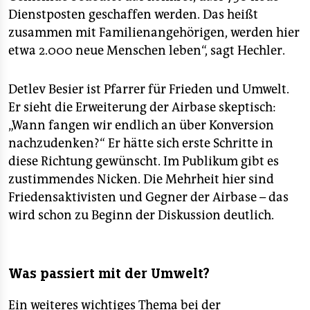
Dienstposten geschaffen werden. Das heißt
zusammen mit Familienangehörigen, werden hier
etwa 2.000 neue Menschen leben“, sagt Hechler.
Detlev Besier ist Pfarrer für Frieden und Umwelt.
Er sieht die Erweiterung der Airbase skeptisch:
„Wann fangen wir endlich an über Konversion
nachzudenken?“ Er hätte sich erste Schritte in
diese Richtung gewünscht. Im Publikum gibt es
zustimmendes Nicken. Die Mehrheit hier sind
Friedensaktivisten und Gegner der Airbase – das
wird schon zu Beginn der Diskussion deutlich.
Was passiert mit der Umwelt?
Ein weiteres wichtiges Thema bei der