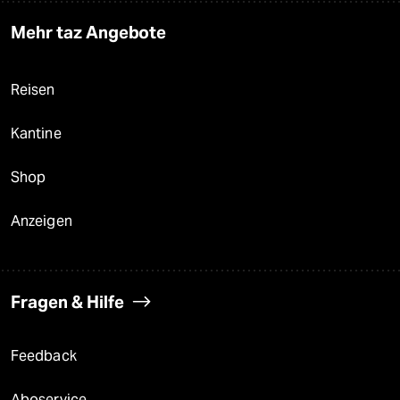
Mehr taz Angebote
Reisen
Kantine
Shop
Anzeigen
Fragen & Hilfe
Feedback
Aboservice