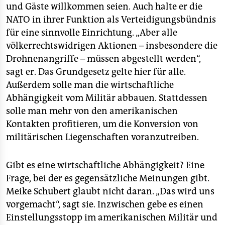
und Gäste willkommen seien. Auch halte er die
NATO in ihrer Funktion als Verteidigungsbündnis
für eine sinnvolle Einrichtung. „Aber alle
völkerrechtswidrigen Aktionen – insbesondere die
Drohnenangriffe – müssen abgestellt werden“,
sagt er. Das Grundgesetz gelte hier für alle.
Außerdem solle man die wirtschaftliche
Abhängigkeit vom Militär abbauen. Stattdessen
solle man mehr von den amerikanischen
Kontakten profitieren, um die Konversion von
militärischen Liegenschaften voranzutreiben.
Gibt es eine wirtschaftliche Abhängigkeit? Eine
Frage, bei der es gegensätzliche Meinungen gibt.
Meike Schubert glaubt nicht daran. „Das wird uns
vorgemacht“, sagt sie. Inzwischen gebe es einen
Einstellungsstopp im amerikanischen Militär und