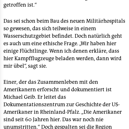
getroffen ist.“
Das sei schon beim Bau des neuen Militärhospitals
so gewesen, das sich teilweise in einem
Wasserschutzgebiet befindet. Doch natürlich geht
es auch um eine ethische Frage. „Wir haben hier
einige Flüchtlinge. Wenn ich denen erkläre, dass
hier Kampfflugzeuge beladen werden, dann wird
mir übel“, sagt sie.
Einer, der das Zusammenleben mit den
Amerikanern erforscht und dokumentiert ist
Michael Geib. Er leitet das
Dokumentationszentrum zur Geschichte der US-
Amerikaner in Rheinland-Pfalz. „Die Amerikaner
sind seit 60 Jahren hier. Das war noch nie
unumstritten.“ Doch gespalten sei die Region