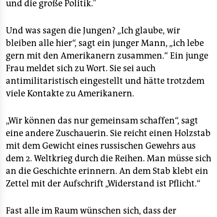
und die große Politik."
Und was sagen die Jungen? „Ich glaube, wir
bleiben alle hier“, sagt ein junger Mann, „ich lebe
gern mit den Amerikanern zusammen.“ Ein junge
Frau meldet sich zu Wort. Sie sei auch
antimilitaristisch eingestellt und hätte trotzdem
viele Kontakte zu Amerikanern.
„Wir können das nur gemeinsam schaffen“, sagt
eine andere Zuschauerin. Sie reicht einen Holzstab
mit dem Gewicht eines russischen Gewehrs aus
dem 2. Weltkrieg durch die Reihen. Man müsse sich
an die Geschichte erinnern. An dem Stab klebt ein
Zettel mit der Aufschrift „Widerstand ist Pflicht.“
Fast alle im Raum wünschen sich, dass der