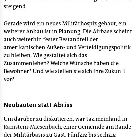
steigend.
Gerade wird ein neues Militärhospiz gebaut, ein
weiterer Anbau ist in Planung. Die Airbase scheint
auch weiterhin fester Bestandteil der
amerikanischen Außen- und Verteidigungspolitik
zu bleiben. Wie gestaltet sich das
Zusammenleben? Welche Wünsche haben die
Bewohner? Und wie stellen sie sich ihre Zukunft
vor?
Neubauten statt Abriss
Um darüber zu diskutieren, war taz.meinland in
Ramstein-Miesenbach
, einer Gemeinde am Rande
der Militärbasis zu Gast. Fünfzig bis sechzig