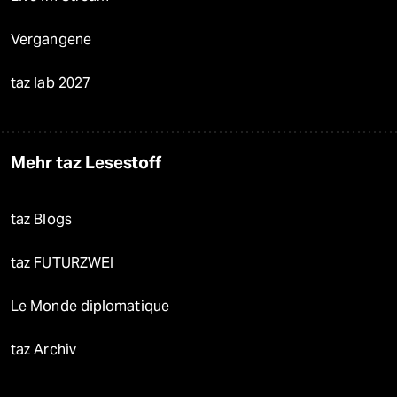
Vergangene
taz lab 2027
Mehr taz Lesestoff
taz Blogs
taz FUTURZWEI
Le Monde diplomatique
taz Archiv