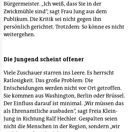
Bürgermeister. „Ich weiß, dass Sie in der
Zwickmühle sind“, sagt Frau Jung aus dem
Publikum. Die Kritik sei nicht gegen ihn
persönlich gerichtet. Trotzdem: So könne es nicht
weitergehen.
Die Jungend scheint offener
Viele Zuschauer starren ins Leere. Es herrscht
Ratlosigkeit. Das große Problem: Die
Entscheidungen werden nicht vor Ort getroffen.
Sie kommen aus Washington, Berlin oder Brüssel.
Der Einfluss darauf ist minimal. „Wir müssen das
als Ehrenamtliche ausbaden“, sagt Freia Klein-
Jung in Richtung Ralf Hechler. Gespalten seien
nicht die Menschen in der Region, sondern „wir