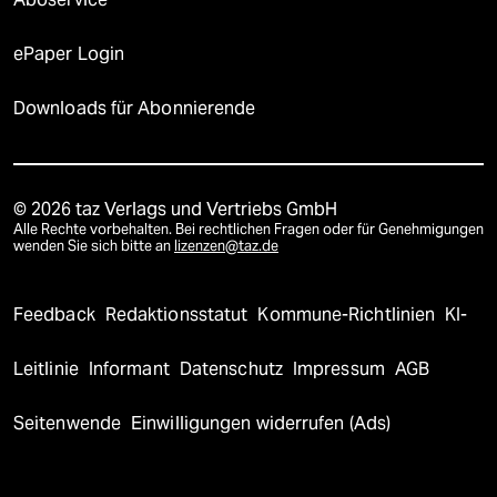
ePaper Login
Downloads für Abonnierende
© 2026 taz Verlags und Vertriebs GmbH
Alle Rechte vorbehalten. Bei rechtlichen Fragen oder für Genehmigungen
wenden Sie sich bitte an
lizenzen@taz.de
Feedback
Redaktionsstatut
Kommune-Richtlinien
KI-
Leitlinie
Informant
Datenschutz
Impressum
AGB
Seitenwende
Einwilligungen widerrufen (Ads)