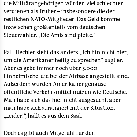
die Militärangehörigen würden viel schlechter
verdienen als früher – insbesondere die der
restlichen NATO-Mitglieder. Das Geld komme
inzwischen größtenteils vom deutschen
Steuerzahler. „Die Amis sind pleite.“
Ralf Hechler sieht das anders. „Ich bin nicht hier,
um die Amerikaner heilig zu sprechen“, sagt er.
Aber es gebe immer noch über 5.000
Einheimische, die bei der Airbase angestellt sind.
Außerdem würden Amerikaner genauso
öffentliche Verkehrsmittel nutzen wie Deutsche.
Man habe sich das hier nicht ausgesucht, aber
man habe sich arrangiert mit der Situation.
„Leider!“, hallt es aus dem Saal.
Doch es gibt auch Mitgefühl für den