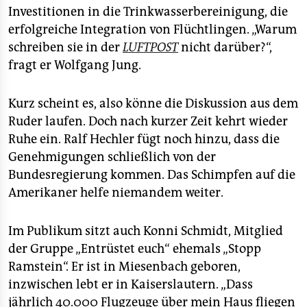
Investitionen in die Trinkwasserbereinigung, die
erfolgreiche Integration von Flüchtlingen. „Warum
schreiben sie in der
LUFTPOST
nicht darüber?“,
fragt er Wolfgang Jung.
Kurz scheint es, also könne die Diskussion aus dem
Ruder laufen. Doch nach kurzer Zeit kehrt wieder
Ruhe ein. Ralf Hechler fügt noch hinzu, dass die
Genehmigungen schließlich von der
Bundesregierung kommen. Das Schimpfen auf die
Amerikaner helfe niemandem weiter.
Im Publikum sitzt auch Konni Schmidt, Mitglied
der Gruppe „Entrüstet euch“ ehemals „Stopp
Ramstein“. Er ist in Miesenbach geboren,
inzwischen lebt er in Kaiserslautern. „Dass
jährlich 40.000 Flugzeuge über mein Haus fliegen