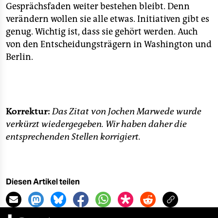
Gesprächsfaden weiter bestehen bleibt. Denn
verändern wollen sie alle etwas. Initiativen gibt es
genug. Wichtig ist, dass sie gehört werden. Auch
von den Entscheidungsträgern in Washington und
Berlin.
Korrektur:
Das Zitat von Jochen Marwede wurde
verkürzt wiedergegeben. Wir haben daher die
entsprechenden Stellen korrigiert.
Diesen Artikel teilen