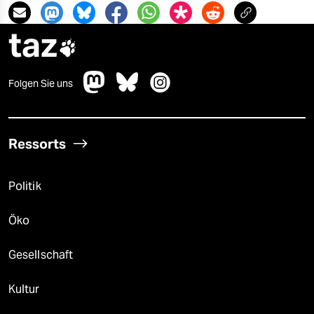
taz

Folgen Sie uns
Ressorts
Politik
Öko
Gesellschaft
Kultur