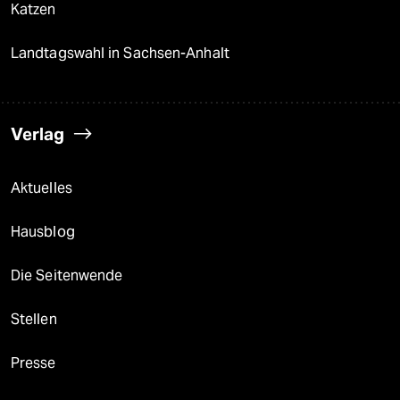
Katzen
Landtagswahl in Sachsen-Anhalt
Verlag
Aktuelles
Hausblog
Die Seitenwende
Stellen
Presse