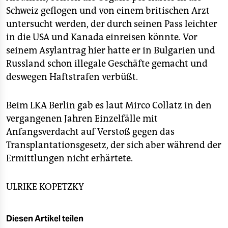
Schweiz geflogen und von einem britischen Arzt
untersucht werden, der durch seinen Pass leichter
in die USA und Kanada einreisen könnte. Vor
seinem Asylantrag hier hatte er in Bulgarien und
Russland schon illegale Geschäfte gemacht und
deswegen Haftstrafen verbüßt.
Beim LKA Berlin gab es laut Mirco Collatz in den
vergangenen Jahren Einzelfälle mit
Anfangsverdacht auf Verstoß gegen das
Transplantationsgesetz, der sich aber während der
Ermittlungen nicht erhärtete.
ULRIKE KOPETZKY
Diesen Artikel teilen