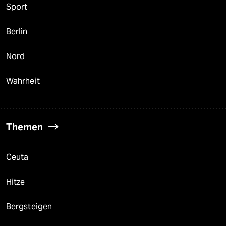
Sport
Berlin
Nord
Wahrheit
Themen
Ceuta
Hitze
Bergsteigen