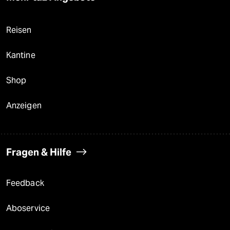
Reisen
Kantine
Shop
Anzeigen
Fragen & Hilfe
Feedback
Aboservice