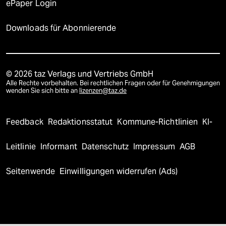
ePaper Login
Downloads für Abonnierende
© 2026 taz Verlags und Vertriebs GmbH
Alle Rechte vorbehalten. Bei rechtlichen Fragen oder für Genehmigungen
wenden Sie sich bitte an
lizenzen@taz.de
Feedback
Redaktionsstatut
Kommune-Richtlinien
KI-
Leitlinie
Informant
Datenschutz
Impressum
AGB
Seitenwende
Einwilligungen widerrufen (Ads)