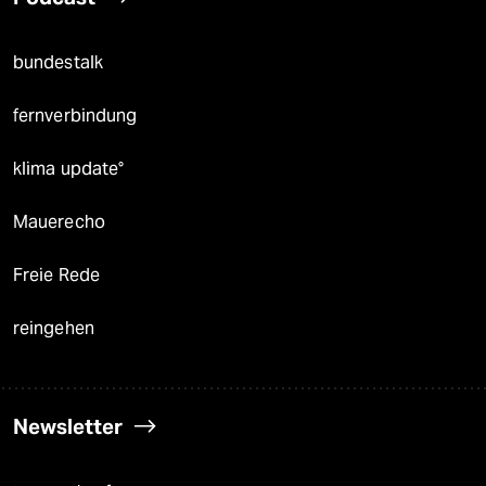
bundestalk
fernverbindung
klima update°
Mauerecho
Freie Rede
reingehen
Newsletter