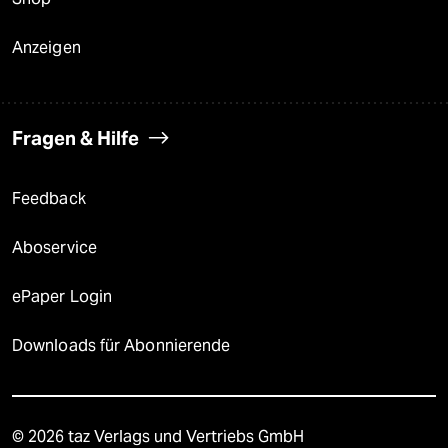
Anzeigen
Fragen & Hilfe
Feedback
Aboservice
ePaper Login
Downloads für Abonnierende
© 2026 taz Verlags und Vertriebs GmbH