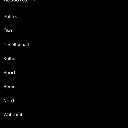
Politik
Öko
Gesellschaft
Kultur
Sport
Berlin
Nord
Wahrheit