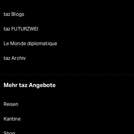
taz Blogs
taz FUTURZWEI
Le Monde diplomatique
taz Archiv
Mehr taz Angebote
Reisen
Kantine
Shop