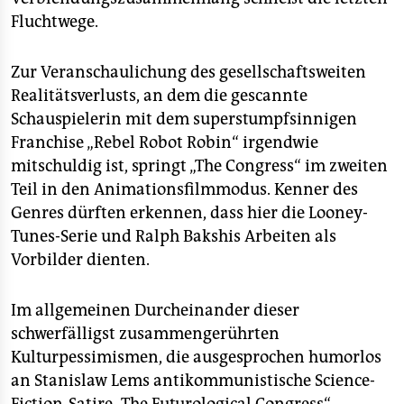
Fluchtwege.
Zur Veranschaulichung des gesellschaftsweiten
Realitätsverlusts, an dem die gescannte
Schauspielerin mit dem superstumpfsinnigen
Franchise „Rebel Robot Robin“ irgendwie
mitschuldig ist, springt „The Congress“ im zweiten
Teil in den Animationsfilmmodus. Kenner des
Genres dürften erkennen, dass hier die Looney-
Tunes-Serie und Ralph Bakshis Arbeiten als
Vorbilder dienten.
Im allgemeinen Durcheinander dieser
schwerfälligst zusammengerührten
Kulturpessimismen, die ausgesprochen humorlos
an Stanislaw Lems antikommunistische Science-