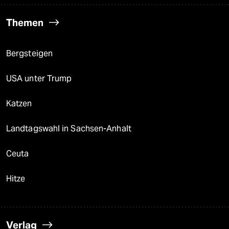
Themen
Bergsteigen
USA unter Trump
Katzen
Landtagswahl in Sachsen-Anhalt
Ceuta
Hitze
Verlag