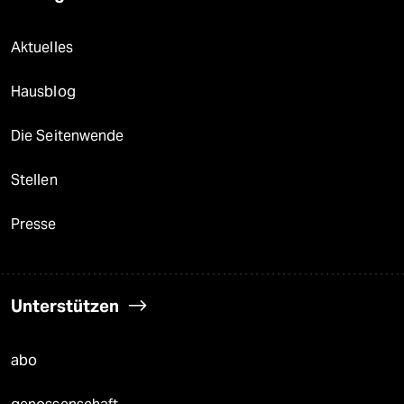
Aktuelles
Hausblog
Die Seitenwende
Stellen
Presse
Unterstützen
abo