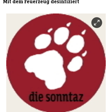
Mit dem Feuerzeug desinfiziert