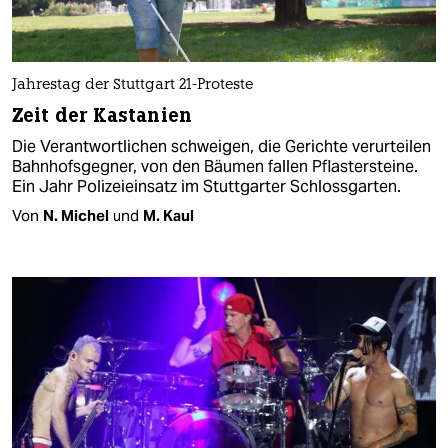
Jahrestag der Stuttgart 21-Proteste
Zeit der Kastanien
Die Verantwortlichen schweigen, die Gerichte verurteilen
Bahnhofsgegner, von den Bäumen fallen Pflastersteine.
Ein Jahr Polizeieinsatz im Stuttgarter Schlossgarten.
Von
N. Michel
und
M. Kaul