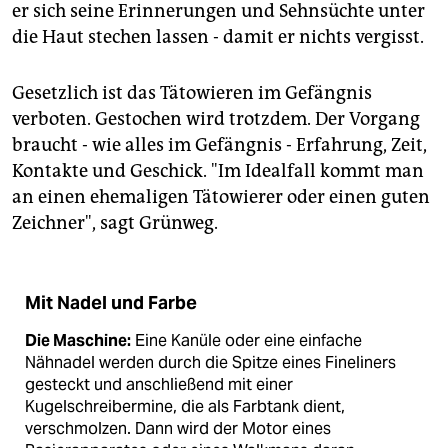
er sich seine Erinnerungen und Sehnsüchte unter
die Haut stechen lassen - damit er nichts vergisst.
Gesetzlich ist das Tätowieren im Gefängnis
verboten. Gestochen wird trotzdem. Der Vorgang
braucht - wie alles im Gefängnis - Erfahrung, Zeit,
Kontakte und Geschick. "Im Idealfall kommt man
an einen ehemaligen Tätowierer oder einen guten
Zeichner", sagt Grünweg.
Mit Nadel und Farbe
Die Maschine:
Eine Kanüle oder eine einfache
Nähnadel werden durch die Spitze eines Fineliners
gesteckt und anschließend mit einer
Kugelschreibermine, die als Farbtank dient,
verschmolzen. Dann wird der Motor eines