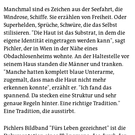
Manchmal sind es Zeichen aus der Seefahrt, die
Windrose, Schiffe. Sie erzählen von Freiheit. Oder
Superhelden, Sprüche, Schwüre, die das Selbst
stilisieren. "Die Haut ist das Substrat, in dem die
eigene Identität eingetragen werden kann", sagt
Pichler, der in Wien in der Nähe eines
Obdachlosenheims wohnte. An der Haltestelle vor
seinem Haus standen die Männer und tranken.
"Manche hatten komplett blaue Unterarme,
zugemalt, dass man die Haut nicht mehr
erkennen konnte", erzählt er. "Ich fand das
spannend. Da stecken eine Struktur und sehr
genaue Regeln hinter. Eine richtige Tradition."
Eine Tradition, die ausstirbt.
Pichlers Bildband "Fürs Leben gezeichnet" ist die