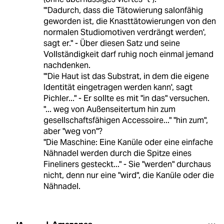
"'Dadurch, dass die Tätowierung salonfähig
geworden ist, die Knasttätowierungen von den
normalen Studiomotiven verdrängt werden',
sagt er." - Über diesen Satz und seine
Vollständigkeit darf ruhig noch einmal jemand
nachdenken.
"'Die Haut ist das Substrat, in dem die eigene
Identität eingetragen werden kann', sagt
Pichler..." - Er sollte es mit "in das" versuchen.
"... weg von Außenseitertum hin zum
gesellschaftsfähigen Accessoire..." "hin zum",
aber "weg von"?
"Die Maschine: Eine Kanüle oder eine einfache
Nähnadel werden durch die Spitze eines
Fineliners gesteckt..." - Sie "werden" durchaus
nicht, denn nur eine "wird", die Kanüle oder die
Nähnadel.