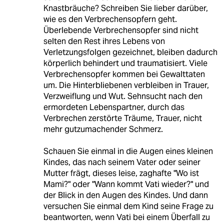
Knastbräuche? Schreiben Sie lieber darüber,
wie es den Verbrechensopfern geht.
Überlebende Verbrechensopfer sind nicht
selten den Rest ihres Lebens von
Verletzungsfolgen gezeichnet, bleiben dadurch
körperlich behindert und traumatisiert. Viele
Verbrechensopfer kommen bei Gewalttaten
um. Die Hinterbliebenen verbleiben in Trauer,
Verzweiflung und Wut. Sehnsucht nach den
ermordeten Lebenspartner, durch das
Verbrechen zerstörte Träume, Trauer, nicht
mehr gutzumachender Schmerz.
Schauen Sie einmal in die Augen eines kleinen
Kindes, das nach seinem Vater oder seiner
Mutter frägt, dieses leise, zaghafte "Wo ist
Mami?" oder "Wann kommt Vati wieder?" und
der Blick in den Augen des Kindes. Und dann
versuchen Sie einmal dem Kind seine Frage zu
beantworten, wenn Vati bei einem Überfall zu