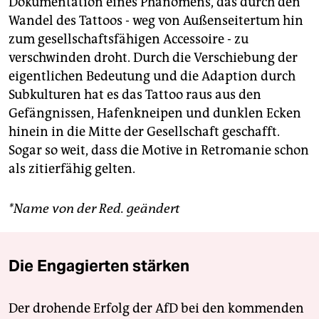
Dokumentation eines Phänomens, das durch den
Wandel des Tattoos - weg von Außenseitertum hin
zum gesellschaftsfähigen Accessoire - zu
verschwinden droht. Durch die Verschiebung der
eigentlichen Bedeutung und die Adaption durch
Subkulturen hat es das Tattoo raus aus den
Gefängnissen, Hafenkneipen und dunklen Ecken
hinein in die Mitte der Gesellschaft geschafft.
Sogar so weit, dass die Motive in Retromanie schon
als zitierfähig gelten.
*Name von der Red. geändert
Die Engagierten stärken
Der drohende Erfolg der AfD bei den kommenden