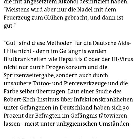
die mit angesetztem Alkohol desinfiziert haben.
"Meistens wird aber nur die Nadel mit dem
Feuerzeug zum Glühen gebracht, und dann ist
gut."
"Gut" sind diese Methoden für die Deutsche Aids-
Hilfe nicht - denn im Gefängnis werden
Blutkrankheiten wie Hepatitis C oder der HI-Virus
nicht nur durch Drogenkonsum und die
Spritzenweitergabe, sondern auch durch
unsaubere Tattoo- und Piercewerkzeuge und die
Farbe selbst übertragen. Laut einer Studie des
Robert-Koch-Instituts über Infektionskrankheiten
unter Gefangenen in Deutschland haben sich 30
Prozent der Befragten im Gefängnis tätowieren
lassen - meist unter unhygienischen Umständen.