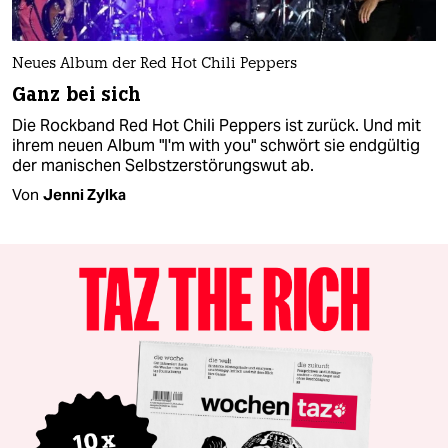
Neues Album der Red Hot Chili Peppers
Ganz bei sich
Die Rockband Red Hot Chili Peppers ist zurück. Und mit
ihrem neuen Album "I'm with you" schwört sie endgültig
der manischen Selbstzerstörungswut ab.
Von
Jenni Zylka