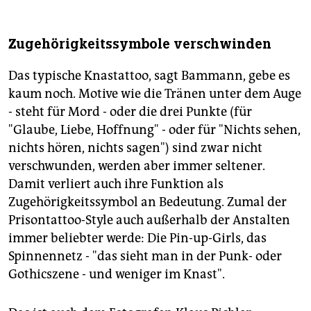
Zugehörigkeitssymbole verschwinden
Das typische Knastattoo, sagt Bammann, gebe es
kaum noch. Motive wie die Tränen unter dem Auge
- steht für Mord - oder die drei Punkte (für
"Glaube, Liebe, Hoffnung" - oder für "Nichts sehen,
nichts hören, nichts sagen") sind zwar nicht
verschwunden, werden aber immer seltener.
Damit verliert auch ihre Funktion als
Zugehörigkeitssymbol an Bedeutung. Zumal der
Prisontattoo-Style auch außerhalb der Anstalten
immer beliebter werde: Die Pin-up-Girls, das
Spinnennetz - "das sieht man in der Punk- oder
Gothicszene - und weniger im Knast".