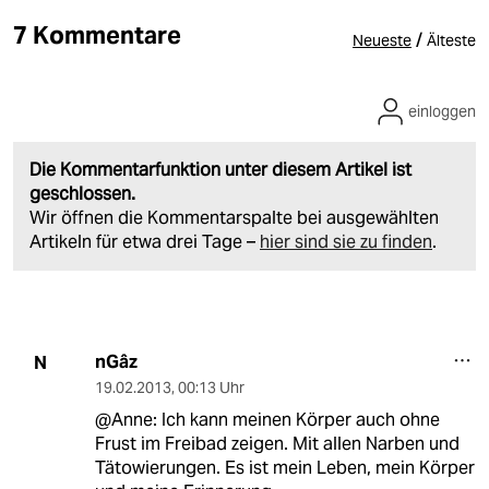
7 Kommentare
/
Neueste
Älteste
einloggen
Die Kommentarfunktion unter diesem Artikel ist
geschlossen.
Wir öffnen die Kommentarspalte bei ausgewählten
Artikeln für etwa drei Tage –
hier sind sie zu finden
.
nGâz
N
19.02.2013
,
00:13 Uhr
@Anne: Ich kann meinen Körper auch ohne
Frust im Freibad zeigen. Mit allen Narben und
Tätowierungen. Es ist mein Leben, mein Körper