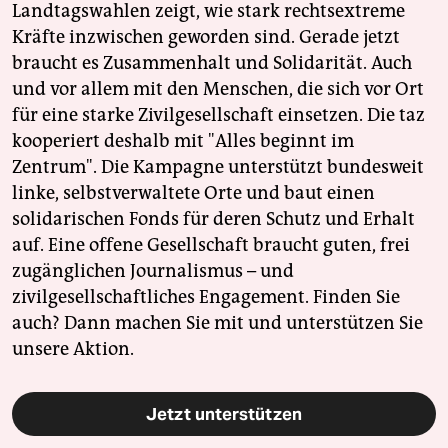
Landtagswahlen zeigt, wie stark rechtsextreme
Kräfte inzwischen geworden sind. Gerade jetzt
braucht es Zusammenhalt und Solidarität. Auch
und vor allem mit den Menschen, die sich vor Ort
für eine starke Zivilgesellschaft einsetzen. Die taz
kooperiert deshalb mit "Alles beginnt im
Zentrum". Die Kampagne unterstützt bundesweit
linke, selbstverwaltete Orte und baut einen
solidarischen Fonds für deren Schutz und Erhalt
auf. Eine offene Gesellschaft braucht guten, frei
zugänglichen Journalismus – und
zivilgesellschaftliches Engagement. Finden Sie
auch? Dann machen Sie mit und unterstützen Sie
unsere Aktion.
Jetzt unterstützen