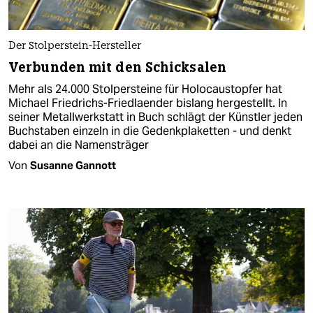
Der Stolperstein-Hersteller
Verbunden mit den Schicksalen
Mehr als 24.000 Stolpersteine für Holocaustopfer hat
Michael Friedrichs-Friedlaender bislang hergestellt. In
seiner Metallwerkstatt in Buch schlägt der Künstler jeden
Buchstaben einzeln in die Gedenkplaketten - und denkt
dabei an die Namensträger
Von
Susanne Gannott