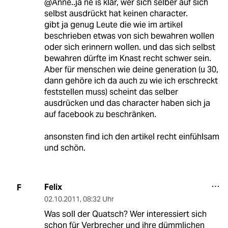
@Anne..ja ne is klar, wer sich selber auf sich
selbst ausdrückt hat keinen character.
gibt ja genug Leute die wie im artikel
beschrieben etwas von sich bewahren wollen
oder sich erinnern wollen. und das sich selbst
bewahren dürfte im Knast recht schwer sein.
Aber für menschen wie deine generation (u 30,
dann gehöre ich da auch zu wie ich erschreckt
feststellen muss) scheint das selber
ausdrücken und das character haben sich ja
auf facebook zu beschränken.
ansonsten find ich den artikel recht einfühlsam
und schön.
Felix
F
02.10.2011
,
08:32 Uhr
Was soll der Quatsch? Wer interessiert sich
schon für Verbrecher und ihre dümmlichen