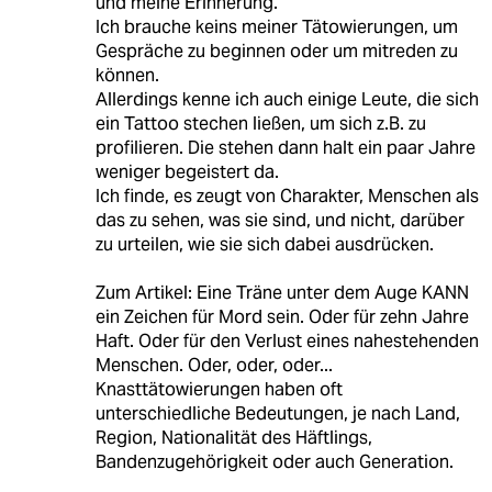
und meine Erinnerung.
Ich brauche keins meiner Tätowierungen, um
Gespräche zu beginnen oder um mitreden zu
können.
Allerdings kenne ich auch einige Leute, die sich
ein Tattoo stechen ließen, um sich z.B. zu
profilieren. Die stehen dann halt ein paar Jahre
weniger begeistert da.
Ich finde, es zeugt von Charakter, Menschen als
das zu sehen, was sie sind, und nicht, darüber
zu urteilen, wie sie sich dabei ausdrücken.
Zum Artikel: Eine Träne unter dem Auge KANN
ein Zeichen für Mord sein. Oder für zehn Jahre
Haft. Oder für den Verlust eines nahestehenden
Menschen. Oder, oder, oder...
Knasttätowierungen haben oft
unterschiedliche Bedeutungen, je nach Land,
Region, Nationalität des Häftlings,
Bandenzugehörigkeit oder auch Generation.