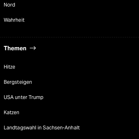
Nord
Wahrheit
Themen
Hitze
Bergsteigen
USA unter Trump
Katzen
Landtagswahl in Sachsen-Anhalt