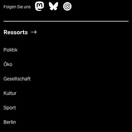
Folgen Sie uns
Ressorts
Politik
Öko
Gesellschaft
Kultur
Sport
Berlin