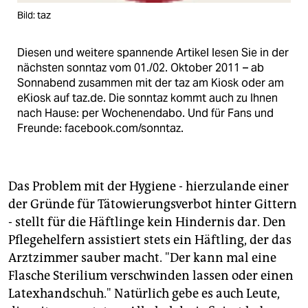
Bild: taz
Diesen und weitere spannende Artikel lesen Sie in der
nächsten sonntaz vom 01./02. Oktober 2011 – ab
Sonnabend zusammen mit der taz am Kiosk oder am
eKiosk auf taz.de. Die sonntaz kommt auch zu Ihnen
nach Hause: per Wochenendabo. Und für Fans und
Freunde: facebook.com/sonntaz.
Das Problem mit der Hygiene - hierzulande einer
der Gründe für Tätowierungsverbot hinter Gittern
- stellt für die Häftlinge kein Hindernis dar. Den
Pflegehelfern assistiert stets ein Häftling, der das
Arztzimmer sauber macht. "Der kann mal eine
Flasche Sterilium verschwinden lassen oder einen
Latexhandschuh." Natürlich gebe es auch Leute,