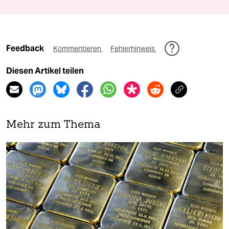
Feedback
Kommentieren
Fehlerhinweis
Diesen Artikel teilen
Mehr zum Thema