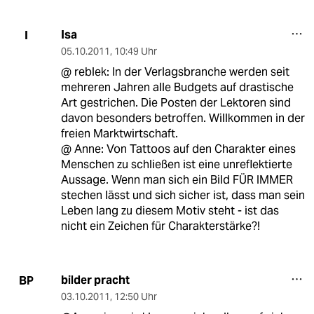
Isa
I
05.10.2011
,
10:49 Uhr
@ reblek: In der Verlagsbranche werden seit
mehreren Jahren alle Budgets auf drastische
Art gestrichen. Die Posten der Lektoren sind
davon besonders betroffen. Willkommen in der
freien Marktwirtschaft.
@ Anne: Von Tattoos auf den Charakter eines
Menschen zu schließen ist eine unreflektierte
Aussage. Wenn man sich ein Bild FÜR IMMER
stechen lässt und sich sicher ist, dass man sein
Leben lang zu diesem Motiv steht - ist das
nicht ein Zeichen für Charakterstärke?!
bilder pracht
BP
03.10.2011
,
12:50 Uhr