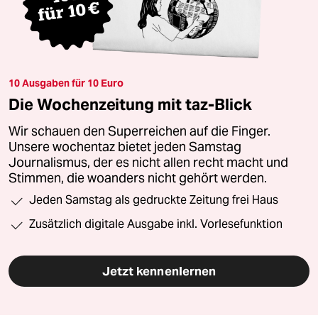
10 Ausgaben für 10 Euro
Die Wochenzeitung mit taz-Blick
Wir schauen den Superreichen auf die Finger.
Unsere wochentaz bietet jeden Samstag
Journalismus, der es nicht allen recht macht und
Stimmen, die woanders nicht gehört werden.
Jeden Samstag als gedruckte Zeitung frei Haus
Zusätzlich digitale Ausgabe inkl. Vorlesefunktion
Jetzt kennenlernen