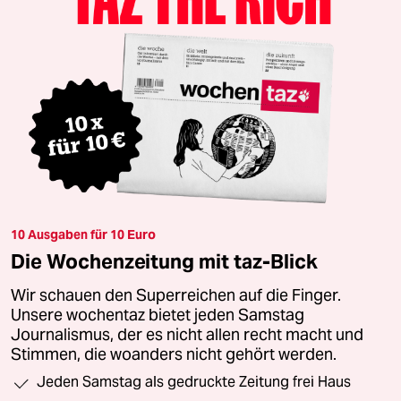
10 Ausgaben für 10 Euro
Die Wochenzeitung mit taz-Blick
Wir schauen den Superreichen auf die Finger.
Unsere wochentaz bietet jeden Samstag
Journalismus, der es nicht allen recht macht und
Stimmen, die woanders nicht gehört werden.
Jeden Samstag als gedruckte Zeitung frei Haus