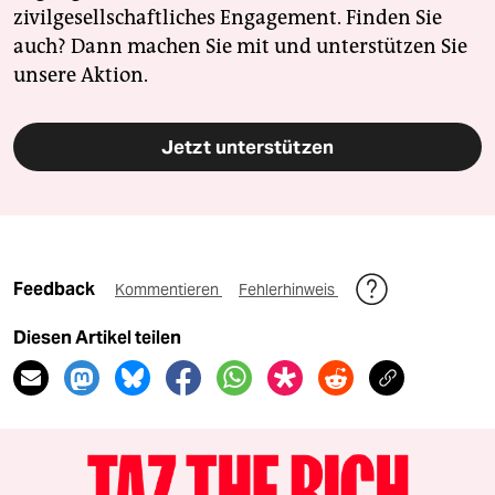
zivilgesellschaftliches Engagement. Finden Sie
auch? Dann machen Sie mit und unterstützen Sie
unsere Aktion.
Jetzt unterstützen
Feedback
Kommentieren
Fehlerhinweis
Diesen Artikel teilen