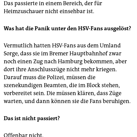
epaper login
Das passierte in einem Bereich, der für
Heimzuschauer nicht einsehbar ist.
Was hat die Panik unter den HSV-Fans ausgelöst?
Vermutlich hatten HSV-Fans aus dem Umland
Sorge, dass sie im Bremer Hauptbahnhof zwar
noch einen Zug nach Hamburg bekommen, aber
dort ihre Anschlusszüge nicht mehr kriegen.
Darauf muss die Polizei, müssen die
szenekundigen Beamten, die im Block stehen,
vorbereitet sein. Die müssen klären, dass Züge
warten, und dann können sie die Fans beruhigen.
Das ist nicht passiert?
Offenbar nicht.