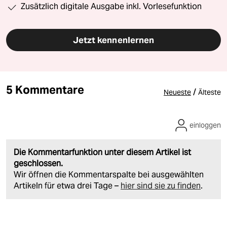
Zusätzlich digitale Ausgabe inkl. Vorlesefunktion
Jetzt kennenlernen
5 Kommentare
/
Neueste
Älteste
einloggen
Die Kommentarfunktion unter diesem Artikel ist
geschlossen.
Wir öffnen die Kommentarspalte bei ausgewählten
Artikeln für etwa drei Tage –
hier sind sie zu finden
.