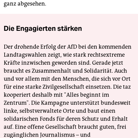
ganz abgesehen.
Die Engagierten stärken
Der drohende Erfolg der AfD bei den kommenden
Landtagswahlen zeigt, wie stark rechtsextreme
Kräfte inzwischen geworden sind. Gerade jetzt
braucht es Zusammenhalt und Solidarität. Auch
und vor allem mit den Menschen, die sich vor Ort
für eine starke Zivilgesellschaft einsetzen. Die taz
kooperiert deshalb mit "Alles beginnt im
Zentrum". Die Kampagne unterstützt bundesweit
linke, selbstverwaltete Orte und baut einen
solidarischen Fonds für deren Schutz und Erhalt
auf. Eine offene Gesellschaft braucht guten, frei
zugänglichen Journalismus – und