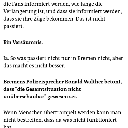
die Fans informiert werden, wie lange die
Verlängerung ist, und dass sie informiert werden,
dass sie ihre Züge bekommen. Das ist nicht
passiert.
Ein Versäumnis.
Ja. So was passiert nicht nur in Bremen nicht, aber
das macht es nicht besser.
Bremens Polizeisprecher Ronald Walther betont,
dass "die Gesamtsituation nicht
unüberschaubar" gewesen sei.
Wenn Menschen übertrampelt werden kann man
nicht bestreiten, dass da was nicht funktioniert
hat.