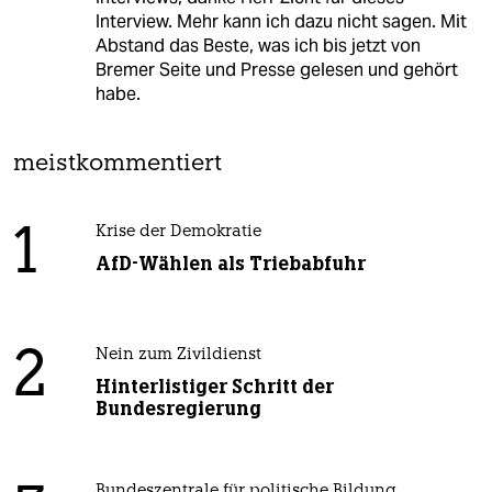
Interview. Mehr kann ich dazu nicht sagen. Mit
Abstand das Beste, was ich bis jetzt von
Bremer Seite und Presse gelesen und gehört
habe.
meistkommentiert
1
Krise der Demokratie
AfD-Wählen als Triebabfuhr
2
Nein zum Zivildienst
Hinterlistiger Schritt der
Bundesregierung
Bundeszentrale für politische Bildung