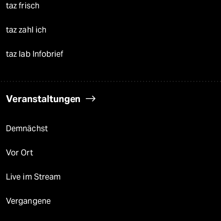
taz frisch
taz zahl ich
taz lab Infobrief
Veranstaltungen
Demnächst
Vor Ort
Live im Stream
Vergangene