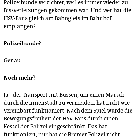
Polizeihunde verzichtet, weil es immer wieder zu
Bissverletzungen gekommen war. Und wer hat die
HSV-Fans gleich am Bahngleis im Bahnhof
empfangen?
Polizeihunde?
Genau.
Noch mehr?
Ja - der Transport mit Bussen, um einen Marsch
durch die Innenstadt zu vermeiden, hat nicht wie
vereinbart funktioniert. Nach dem Spiel wurde die
Bewegungsfreiheit der HSV-Fans durch einen
Kessel der Polizei eingeschränkt. Das hat
funktioniert, nur hat die Bremer Polizei nicht