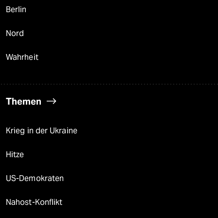
Berlin
Nord
Wahrheit
Themen
Krieg in der Ukraine
Hitze
US-Demokraten
Nahost-Konflikt