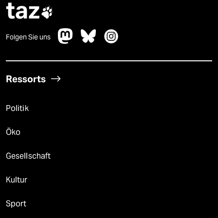
taz

Folgen Sie uns
Ressorts
Politik
Öko
Gesellschaft
Kultur
Sport