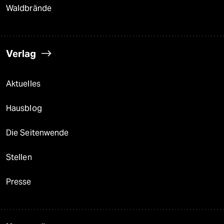
Waldbrände
Verlag
Aktuelles
Hausblog
Die Seitenwende
Stellen
Presse