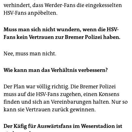
verhindert, dass Werder-Fans die eingekesselten
HSV-Fans anpöbelten.
Muss man sich nicht wundern, wenn die HSV-
Fans kein Vertrauen zur Bremer Polizei haben.
Nee, muss man nicht.
Wie kann man das Verhältnis verbessern?
Der Plan war völlig richtig. Die Bremer Polizei
muss auf die HSV-Fans zugehen, einen Konsens
finden und sich an Vereinbarungen halten. Nur so
kann sie Vertrauen zurück gewinnen.
Der Käfig für Auswärtsfans im Weserstadion ist