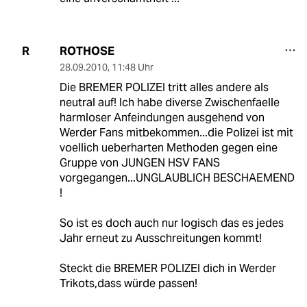
ROTHOSE
R
28.09.2010
,
11:48 Uhr
Die BREMER POLIZEI tritt alles andere als
neutral auf! Ich habe diverse Zwischenfaelle
harmloser Anfeindungen ausgehend von
Werder Fans mitbekommen...die Polizei ist mit
voellich ueberharten Methoden gegen eine
Gruppe von JUNGEN HSV FANS
vorgegangen...UNGLAUBLICH BESCHAEMEND
!
So ist es doch auch nur logisch das es jedes
Jahr erneut zu Ausschreitungen kommt!
Steckt die BREMER POLIZEI dich in Werder
Trikots,dass würde passen!