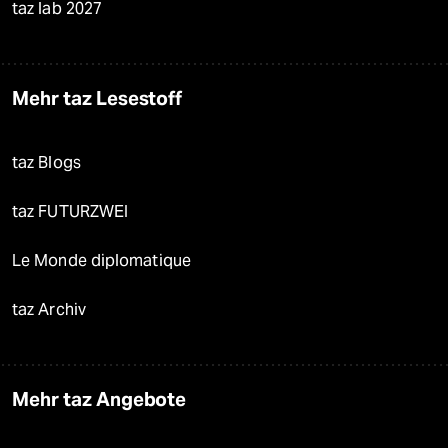
taz lab 2027
Mehr taz Lesestoff
taz Blogs
taz FUTURZWEI
Le Monde diplomatique
taz Archiv
Mehr taz Angebote