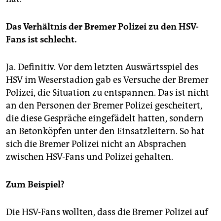
Das Verhältnis der Bremer Polizei zu den HSV-
Fans ist schlecht.
Ja. Definitiv. Vor dem letzten Auswärtsspiel des
HSV im Weserstadion gab es Versuche der Bremer
Polizei, die Situation zu entspannen. Das ist nicht
an den Personen der Bremer Polizei gescheitert,
die diese Gespräche eingefädelt hatten, sondern
an Betonköpfen unter den Einsatzleitern. So hat
sich die Bremer Polizei nicht an Absprachen
zwischen HSV-Fans und Polizei gehalten.
Zum Beispiel?
Die HSV-Fans wollten, dass die Bremer Polizei auf