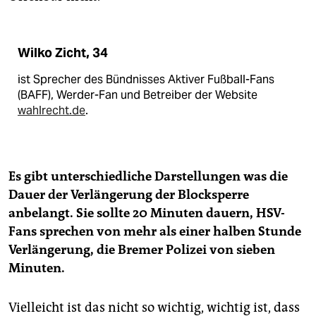
Wilko Zicht, 34
ist Sprecher des Bündnisses Aktiver Fußball-Fans
(BAFF), Werder-Fan und Betreiber der Website
wahlrecht.de
.
Es gibt unterschiedliche Darstellungen was die
Dauer der Verlängerung der Blocksperre
anbelangt. Sie sollte 20 Minuten dauern, HSV-
Fans sprechen von mehr als einer halben Stunde
Verlängerung, die Bremer Polizei von sieben
Minuten.
Vielleicht ist das nicht so wichtig, wichtig ist, dass