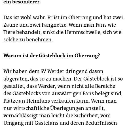
ein besonderer.
Das ist wohl wahr. Er ist im Oberrang und hat zwei
Zäune und zwei Fangnetze. Wenn man Fans wie
Tiere behandelt, sinkt die Hemmschwelle, sich wie
solche zu benehmen.
Warum ist der Gästeblock im Oberrang?
Wir haben dem SV Werder dringend davon
abgeraten, das so zu machen. Der Gästeblock ist so
gestaltet, dass Werder, wenn nicht alle Bereiche
des Gästeblocks von auswärtigen Fans belegt sind,
Plätze an Heimfans verkaufen kann. Wenn man
nur wirtschaftliche Überlegungen anstellt,
vernachlässigt man leicht die Sicherheit, vom
Umgang mit Gästefans und deren Bedürfnissen