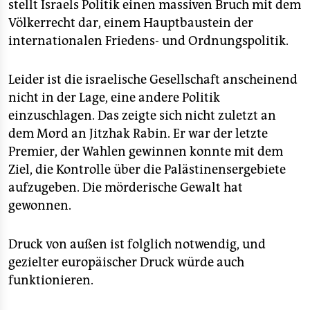
stellt Israels Politik einen massiven Bruch mit dem
Völkerrecht dar, einem Hauptbaustein der
internationalen Friedens- und Ordnungspolitik.
Leider ist die israelische Gesellschaft anscheinend
nicht in der Lage, eine andere Politik
einzuschlagen. Das zeigte sich nicht zuletzt an
dem Mord an Jitzhak Rabin. Er war der letzte
Premier, der Wahlen gewinnen konnte mit dem
Ziel, die Kontrolle über die Palästinensergebiete
aufzugeben. Die mörderische Gewalt hat
gewonnen.
Druck von außen ist folglich notwendig, und
gezielter europäischer Druck würde auch
funktionieren.