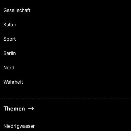
Gesellschaft
Kultur
Sport
Berlin
Nord
Wahrheit
Themen
Niedrigwasser