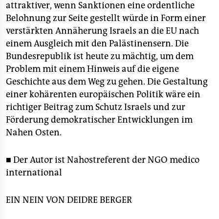
attraktiver, wenn Sanktionen eine ordentliche
Belohnung zur Seite gestellt würde in Form einer
verstärkten Annäherung Israels an die EU nach
einem Ausgleich mit den Palästinensern. Die
Bundesrepublik ist heute zu mächtig, um dem
Problem mit einem Hinweis auf die eigene
Geschichte aus dem Weg zu gehen. Die Gestaltung
einer kohärenten europäischen Politik wäre ein
richtiger Beitrag zum Schutz Israels und zur
Förderung demokratischer Entwicklungen im
Nahen Osten.
■ Der Autor ist Nahostreferent der NGO medico
international
EIN NEIN VON
DEIDRE BERGER