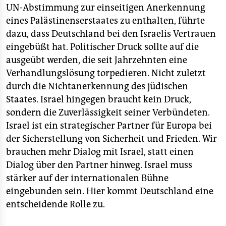
UN-Abstimmung zur einseitigen Anerkennung
eines Palästinenserstaates zu enthalten, führte
dazu, dass Deutschland bei den Israelis Vertrauen
eingebüßt hat. Politischer Druck sollte auf die
ausgeübt werden, die seit Jahrzehnten eine
Verhandlungslösung torpedieren. Nicht zuletzt
durch die Nichtanerkennung des jüdischen
Staates. Israel hingegen braucht kein Druck,
sondern die Zuverlässigkeit seiner Verbündeten.
Israel ist ein strategischer Partner für Europa bei
der Sicherstellung von Sicherheit und Frieden. Wir
brauchen mehr Dialog mit Israel, statt einen
Dialog über den Partner hinweg. Israel muss
stärker auf der internationalen Bühne
eingebunden sein. Hier kommt Deutschland eine
entscheidende Rolle zu.