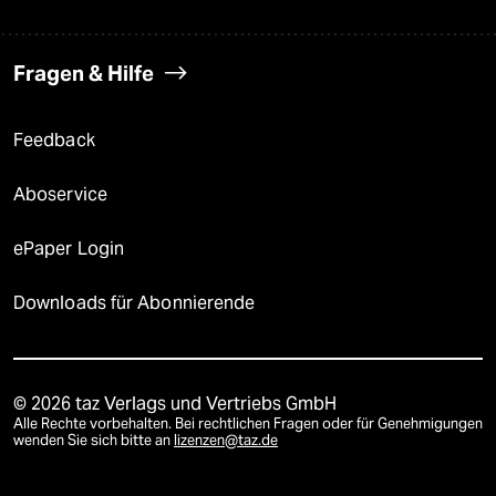
Fragen & Hilfe
Feedback
Aboservice
ePaper Login
Downloads für Abonnierende
© 2026 taz Verlags und Vertriebs GmbH
Alle Rechte vorbehalten. Bei rechtlichen Fragen oder für Genehmigungen
wenden Sie sich bitte an
lizenzen@taz.de