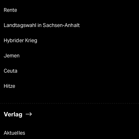
Rente
Landtagswahl in Sachsen-Anhalt
Hybrider Krieg
Jemen
Ceuta
Hitze
Verlag
Aktuelles