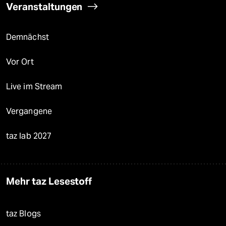
Veranstaltungen
Demnächst
Vor Ort
Live im Stream
Vergangene
taz lab 2027
Mehr taz Lesestoff
taz Blogs