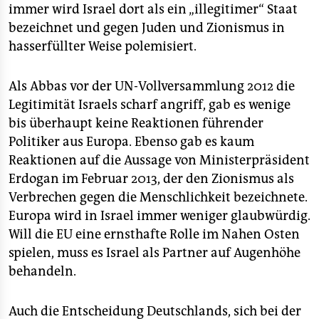
immer wird Israel dort als ein „illegitimer“ Staat
bezeichnet und gegen Juden und Zionismus in
hasserfüllter Weise polemisiert.
Als Abbas vor der UN-Vollversammlung 2012 die
Legitimität Israels scharf angriff, gab es wenige
bis überhaupt keine Reaktionen führender
Politiker aus Europa. Ebenso gab es kaum
Reaktionen auf die Aussage von Ministerpräsident
Erdogan im Februar 2013, der den Zionismus als
Verbrechen gegen die Menschlichkeit bezeichnete.
Europa wird in Israel immer weniger glaubwürdig.
Will die EU eine ernsthafte Rolle im Nahen Osten
spielen, muss es Israel als Partner auf Augenhöhe
behandeln.
Auch die Entscheidung Deutschlands, sich bei der