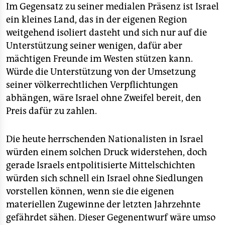
Im Gegensatz zu seiner medialen Präsenz ist Israel
ein kleines Land, das in der eigenen Region
weitgehend isoliert dasteht und sich nur auf die
Unterstützung seiner wenigen, dafür aber
mächtigen Freunde im Westen stützen kann.
Würde die Unterstützung von der Umsetzung
seiner völkerrechtlichen Verpflichtungen
abhängen, wäre Israel ohne Zweifel bereit, den
Preis dafür zu zahlen.
Die heute herrschenden Nationalisten in Israel
würden einem solchen Druck widerstehen, doch
gerade Israels entpolitisierte Mittelschichten
würden sich schnell ein Israel ohne Siedlungen
vorstellen können, wenn sie die eigenen
materiellen Zugewinne der letzten Jahrzehnte
gefährdet sähen. Dieser Gegenentwurf wäre umso