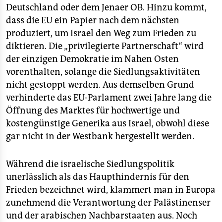
Deutschland oder dem Jenaer OB. Hinzu kommt,
dass die EU ein Papier nach dem nächsten
produziert, um Israel den Weg zum Frieden zu
diktieren. Die „privilegierte Partnerschaft“ wird
der einzigen Demokratie im Nahen Osten
vorenthalten, solange die Siedlungsaktivitäten
nicht gestoppt werden. Aus demselben Grund
verhinderte das EU-Parlament zwei Jahre lang die
Öffnung des Marktes für hochwertige und
kostengünstige Generika aus Israel, obwohl diese
gar nicht in der Westbank hergestellt werden.
Während die israelische Siedlungspolitik
unerlässlich als das Haupthindernis für den
Frieden bezeichnet wird, klammert man in Europa
zunehmend die Verantwortung der Palästinenser
und der arabischen Nachbarstaaten aus. Noch