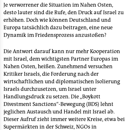
Je verworrener die Situation im Nahen Osten,
desto lauter sind die Rufe, den Druck auf Israel zu
erhöhen. Doch wie können Deutschland und
Europa tatsächlich dazu beitragen, eine neue
Dynamik im Friedensprozess anzustoßen?
Die Antwort darauf kann nur mehr Kooperation
mit Israel, dem wichtigsten Partner Europas im
Nahen Osten, heißen. Zunehmend versuchen
Kritiker Israels, die Forderung nach der
wirtschaftlichen und diplomatischen Isolierung
Israels durchzusetzen, um Israel unter
Handlungsdruck zu setzen. Die „Boykott
Divestment Sanctions“-Bewegung (BDS) lehnt
jeglichen Austausch und Handel mit Israel ab.
Dieser Aufruf zieht immer weitere Kreise, etwa bei
Supermärkten in der Schweiz, NGOs in