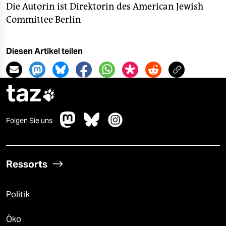
Die Autorin ist Direktorin des American Jewish
Committee Berlin
Diesen Artikel teilen
taz

Folgen Sie uns
Ressorts
Politik
Öko