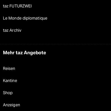
taz FUTURZWEI
Le Monde diplomatique
taz Archiv
Mehr taz Angebote
Reisen
Kantine
Shop
Anzeigen