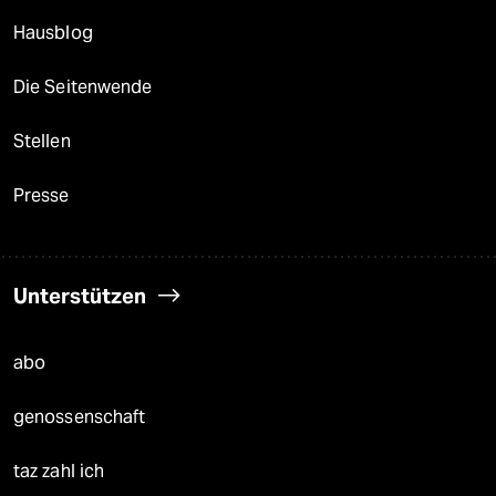
Hausblog
Die Seitenwende
Stellen
Presse
Unterstützen
abo
genossenschaft
taz zahl ich