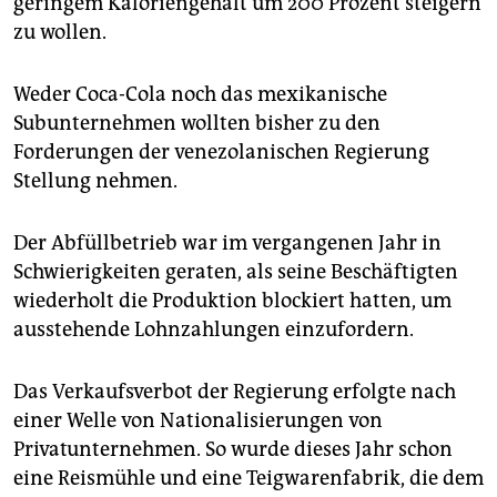
geringem Kaloriengehalt um 200 Prozent steigern
zu wollen.
Weder Coca-Cola noch das mexikanische
Subunternehmen wollten bisher zu den
Forderungen der venezolanischen Regierung
Stellung nehmen.
Der Abfüllbetrieb war im vergangenen Jahr in
Schwierigkeiten geraten, als seine Beschäftigten
wiederholt die Produktion blockiert hatten, um
ausstehende Lohnzahlungen einzufordern.
Das Verkaufsverbot der Regierung erfolgte nach
einer Welle von Nationalisierungen von
Privatunternehmen. So wurde dieses Jahr schon
eine Reismühle und eine Teigwarenfabrik, die dem