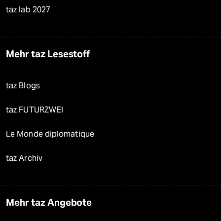
taz lab 2027
Mehr taz Lesestoff
taz Blogs
taz FUTURZWEI
Le Monde diplomatique
taz Archiv
Mehr taz Angebote