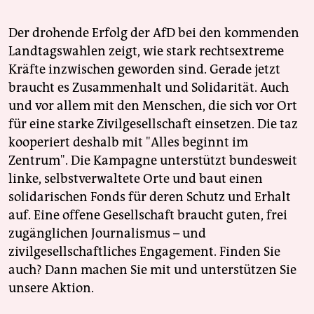
Der drohende Erfolg der AfD bei den kommenden
Landtagswahlen zeigt, wie stark rechtsextreme
Kräfte inzwischen geworden sind. Gerade jetzt
braucht es Zusammenhalt und Solidarität. Auch
und vor allem mit den Menschen, die sich vor Ort
für eine starke Zivilgesellschaft einsetzen. Die taz
kooperiert deshalb mit "Alles beginnt im
Zentrum". Die Kampagne unterstützt bundesweit
linke, selbstverwaltete Orte und baut einen
solidarischen Fonds für deren Schutz und Erhalt
auf. Eine offene Gesellschaft braucht guten, frei
zugänglichen Journalismus – und
zivilgesellschaftliches Engagement. Finden Sie
auch? Dann machen Sie mit und unterstützen Sie
unsere Aktion.