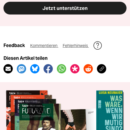
Jetzt unterstützen
Feedback
Kommentieren
Fehlerhinweis
Diesen Artikel teilen