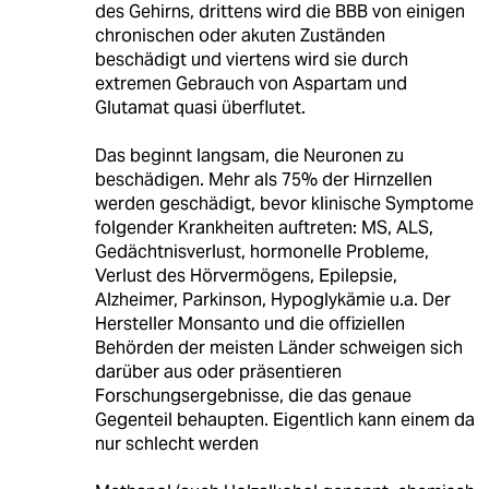
des Gehirns, drittens wird die BBB von einigen
chronischen oder akuten Zuständen
beschädigt und viertens wird sie durch
extremen Gebrauch von Aspartam und
Glutamat quasi überflutet.
Das beginnt langsam, die Neuronen zu
beschädigen. Mehr als 75% der Hirnzellen
werden geschädigt, bevor klinische Symptome
folgender Krankheiten auftreten: MS, ALS,
Gedächtnisverlust, hormonelle Probleme,
Verlust des Hörvermögens, Epilepsie,
Alzheimer, Parkinson, Hypoglykämie u.a. Der
Hersteller Monsanto und die offiziellen
Behörden der meisten Länder schweigen sich
darüber aus oder präsentieren
Forschungsergebnisse, die das genaue
Gegenteil behaupten. Eigentlich kann einem da
nur schlecht werden