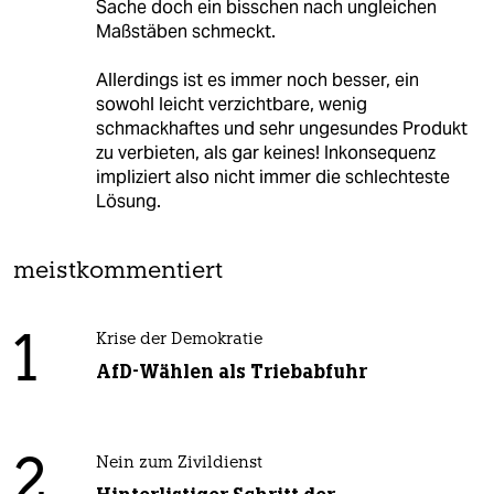
Sache doch ein bisschen nach ungleichen
Maßstäben schmeckt.
Allerdings ist es immer noch besser, ein
sowohl leicht verzichtbare, wenig
schmackhaftes und sehr ungesundes Produkt
zu verbieten, als gar keines! Inkonsequenz
impliziert also nicht immer die schlechteste
Lösung.
meistkommentiert
1
Krise der Demokratie
AfD-Wählen als Triebabfuhr
2
Nein zum Zivildienst