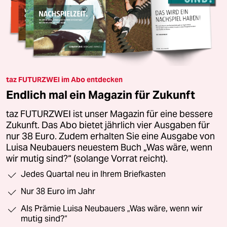
taz FUTURZWEI im Abo entdecken
Endlich mal ein Magazin für Zukunft
taz FUTURZWEI ist unser Magazin für eine bessere
Zukunft. Das Abo bietet jährlich vier Ausgaben für
nur 38 Euro. Zudem erhalten Sie eine Ausgabe von
Luisa Neubauers neuestem Buch „Was wäre, wenn
wir mutig sind?“ (solange Vorrat reicht).
Jedes Quartal neu in Ihrem Briefkasten
Nur 38 Euro im Jahr
Als Prämie Luisa Neubauers „Was wäre, wenn wir
mutig sind?“