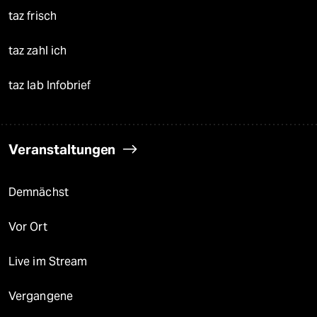
taz frisch
taz zahl ich
taz lab Infobrief
Veranstaltungen
Demnächst
Vor Ort
Live im Stream
Vergangene