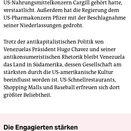
US-Nahrungsmittelkonzern Cargill gehört hatte,
verstaatlicht. Außerdem hat die Regierung dem
US-Pharmakonzern Pfizer mit der Beschlagnahme
seiner Niederlassungen gedroht.
Trotz der antikapitalistischen Politik von
Venezuelas Präsident Hugo Chavez und seiner
antikonsumeristischen Rhetorik bleibt Venezuela
das Land in Südamerika, dessen Gesellschaft am
stärksten durch die US-amerikanische Kultur
beeinflusst worden ist. US-Schnellrestaurants,
Shopping Malls und Baseball erfreuen sich dort
größter Beliebtheit.
Die Engagierten stärken