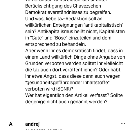
Berücksichtigung des Chavezschen
Demokratieverständnisses zu begreifen.
Und was, liebe taz-Redaktion soll an
willkürlichen Enteignungen "antikapitalistisch"
sein? Antikapitalismus heißt nicht, Kapitalisten
in "Gute" und "Böse" einzuteilen und dem
entsprechend zu behandeln.
Aber wenn Ihr es demokratisch findet, dass in
einem Land willkürlich Dinge ohne Angabe von
Gründen verboten werden solltet Ihr vielleicht
die taz auch dort veröffentlichen? Oder habt
Ihr etwa Angst, dass diese dann auch wegen
"gesundheitsgefährdender Inhaltstoffe"
verboten wird (SCNR)?
Wer hat eigentlich den Artikel verfasst? Sollte
derjenige nicht auch genannt werden?
andrej
A