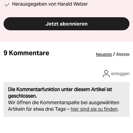
Herausgegeben von Harald Welzer
Jetzt abonnieren
9 Kommentare
/
Neueste
Älteste
einloggen
Die Kommentarfunktion unter diesem Artikel ist
geschlossen.
Wir öffnen die Kommentarspalte bei ausgewählten
Artikeln für etwa drei Tage –
hier sind sie zu finden
.