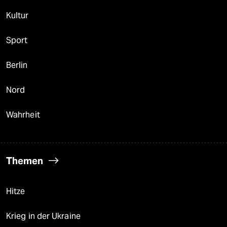
Kultur
Sport
Berlin
Nord
Wahrheit
Themen
Hitze
Krieg in der Ukraine