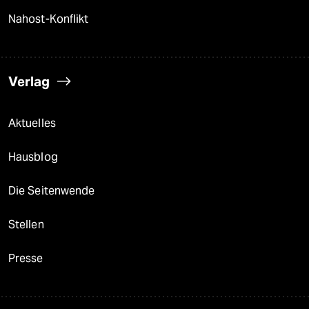
Nahost-Konflikt
Verlag
Aktuelles
Hausblog
Die Seitenwende
Stellen
Presse