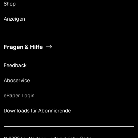
Shop
Anzeigen
Fragen & Hilfe
Feedback
Aboservice
ePaper Login
Downloads für Abonnierende