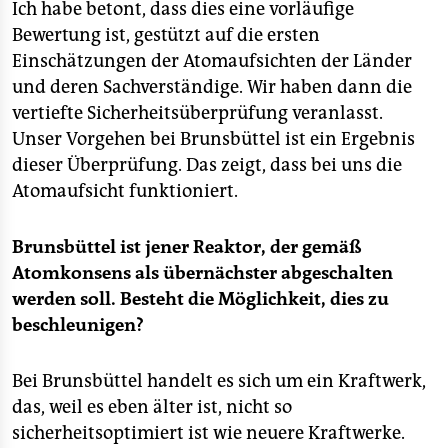
Ich habe betont, dass dies eine vorläufige
Bewertung ist, gestützt auf die ersten
Einschätzungen der Atomaufsichten der Länder
und deren Sachverständige. Wir haben dann die
vertiefte Sicherheitsüberprüfung veranlasst.
Unser Vorgehen bei Brunsbüttel ist ein Ergebnis
dieser Überprüfung. Das zeigt, dass bei uns die
Atomaufsicht funktioniert.
Brunsbüttel ist jener Reaktor, der gemäß
Atomkonsens als übernächster abgeschalten
werden soll. Besteht die Möglichkeit, dies zu
beschleunigen?
Bei Brunsbüttel handelt es sich um ein Kraftwerk,
das, weil es eben älter ist, nicht so
sicherheitsoptimiert ist wie neuere Kraftwerke.