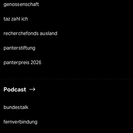
genossenschaft
taz zahl ich
recherchefonds ausland
panterstiftung
panterpreis 2026
Podcast
bundestalk
fernverbindung