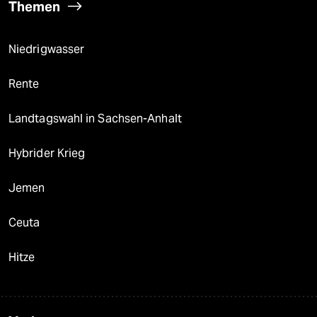
Themen
Niedrigwasser
Rente
Landtagswahl in Sachsen-Anhalt
Hybrider Krieg
Jemen
Ceuta
Hitze