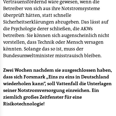
Vertrauensfördernd wäre gewesen, wenn die
Betreiber von sich aus ihre Notstromsysteme
überprüft hätten, statt schnelle
Sicherheitserklärungen abzugeben. Das lässt auf
die Psychologie derer schließen, die AKWs
betreiben: Sie können sich augenscheinlich nicht
vorstellen, dass Technik oder Mensch versagen
könnten. Solange das so ist, muss der
Bundesumweltminister misstrauisch bleiben.
Zwei Wochen nachdem sie ausgeschlossen haben,
dass sich Forsmark „Eins zu eins in Deutschland
wiederholen kann“, soll Vattenfall die Unterlagen
seiner Notstromversorgung einreichen. Ein
ziemlich großes Zeitfenster für eine
Risikotechnologie!