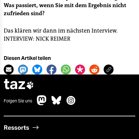
Was passiert, wenn Sie mit dem Ergebnis nicht
zufrieden sind?
Das klären wir dann im nächsten Interview.
INTERVIEW: NICK REIMER
Diesen Artikel teilen
taz

Folgen Sie uns
Ressorts