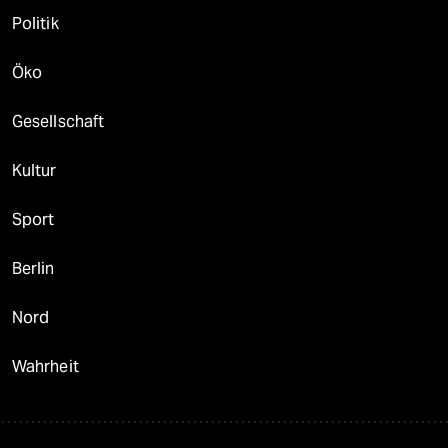
Politik
Öko
Gesellschaft
Kultur
Sport
Berlin
Nord
Wahrheit