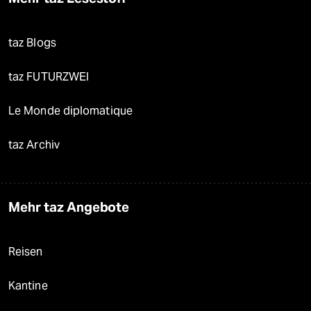
taz Blogs
taz FUTURZWEI
Le Monde diplomatique
taz Archiv
Mehr taz Angebote
Reisen
Kantine