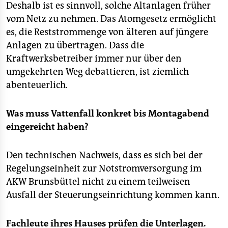
Deshalb ist es sinnvoll, solche Altanlagen früher
vom Netz zu nehmen. Das Atomgesetz ermöglicht
es, die Reststrommenge von älteren auf jüngere
Anlagen zu übertragen. Dass die
Kraftwerksbetreiber immer nur über den
umgekehrten Weg debattieren, ist ziemlich
abenteuerlich.
Was muss Vattenfall konkret bis Montagabend
eingereicht haben?
Den technischen Nachweis, dass es sich bei der
Regelungseinheit zur Notstromversorgung im
AKW Brunsbüttel nicht zu einem teilweisen
Ausfall der Steuerungseinrichtung kommen kann.
Fachleute ihres Hauses prüfen die Unterlagen.