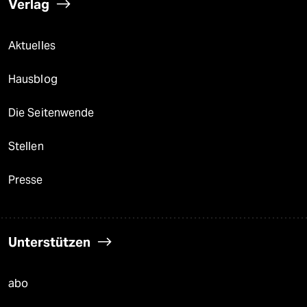
Verlag
Aktuelles
Hausblog
Die Seitenwende
Stellen
Presse
Unterstützen
abo