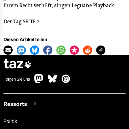
ihrem Recht verhilft, singen Leguane Playback.
Der Tag SEITE 2
Diesen Artikel teilen
taz

Folgen Sie uns
Ressorts
Politik