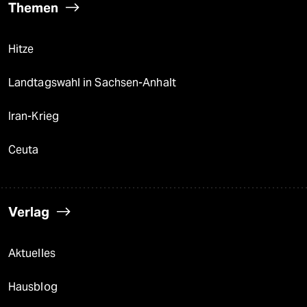
Themen
Hitze
Landtagswahl in Sachsen-Anhalt
Iran-Krieg
Ceuta
Verlag
Aktuelles
Hausblog