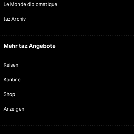
Le Monde diplomatique
taz Archiv
Mehr taz Angebote
Reisen
Kantine
Shop
Anzeigen