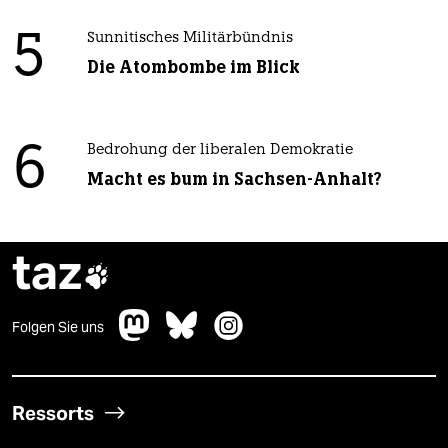
5
Sunnitisches Militärbündnis
Die Atombombe im Blick
6
Bedrohung der liberalen Demokratie
Macht es bum in Sachsen-Anhalt?
taz

Folgen Sie uns
Ressorts