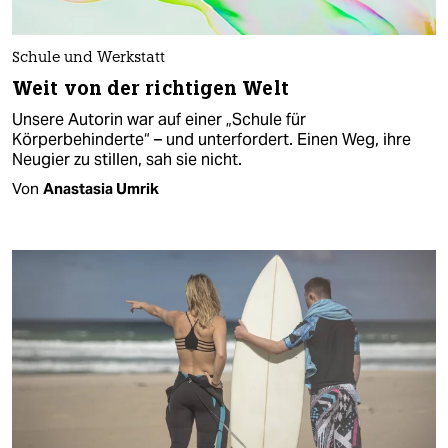
Schule und Werkstatt
Weit von der richtigen Welt
Unsere Autorin war auf einer „Schule für
Körperbehinderte“ – und unterfordert. Einen Weg, ihre
Neugier zu stillen, sah sie nicht.
Von
Anastasia Umrik