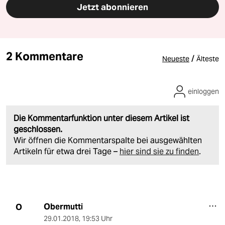
Jetzt abonnieren
2 Kommentare
/
Neueste
Älteste
einloggen
Die Kommentarfunktion unter diesem Artikel ist
geschlossen.
Wir öffnen die Kommentarspalte bei ausgewählten
Artikeln für etwa drei Tage –
hier sind sie zu finden
.
Obermutti
O
29.01.2018
,
19:53 Uhr