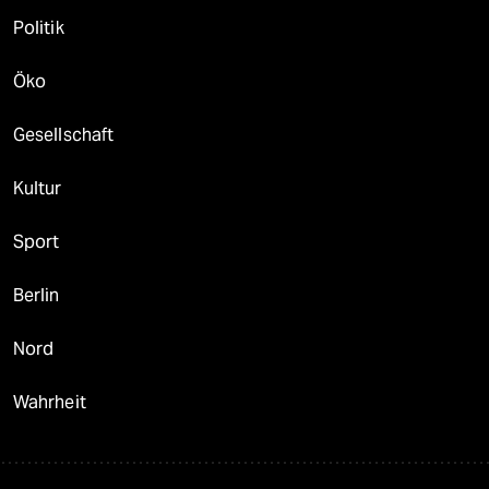
Politik
Öko
Gesellschaft
Kultur
Sport
Berlin
Nord
Wahrheit