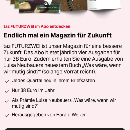
taz FUTURZWEI im Abo entdecken
Endlich mal ein Magazin für Zukunft
taz FUTURZWEI ist unser Magazin für eine bessere
Zukunft. Das Abo bietet jährlich vier Ausgaben für
nur 38 Euro. Zudem erhalten Sie eine Ausgabe von
Luisa Neubauers neuestem Buch „Was wäre, wenn
wir mutig sind?“ (solange Vorrat reicht).
Jedes Quartal neu in Ihrem Briefkasten
Nur 38 Euro im Jahr
Als Prämie Luisa Neubauers „Was wäre, wenn wir
mutig sind?“
Herausgegeben von Harald Welzer