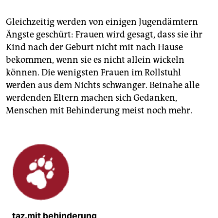
Gleichzeitig werden von einigen Jugendämtern
Ängste geschürt: Frauen wird gesagt, dass sie ihr
Kind nach der Geburt nicht mit nach Hause
bekommen, wenn sie es nicht allein wickeln
können. Die wenigsten Frauen im Rollstuhl
werden aus dem Nichts schwanger. Beinahe alle
werdenden Eltern machen sich Gedanken,
Menschen mit Behinderung meist noch mehr.
taz.mit behinderung