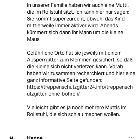
In unserer Familie haben wir auch eine Mutti,
die im Rollstuhl sitzt. Ich kann hier nur sagen:
Sie kommt super zurecht, obwohl das Kind
mittlerweile immer aktiver wird. Abends
kümmert sich dann ihr Mann um die kleine
Maus.
Gefährliche Orte hat sie jeweils mit einem
Absperrgitter zum Klemmen gesichert, so daß
die Kleine sich nicht verletzen kann. Vorab
haben wir zusammen recherchiert und hier eine
ganz informative Seite gefunden:
https://treppenschutzgitter24.info/treppensch
utzgitter-ohne-bohren/
Vielleicht gibt es ja noch mehrere Muttis im
Rollstuhl, die sich schlau machen wollen.
Hanne
H