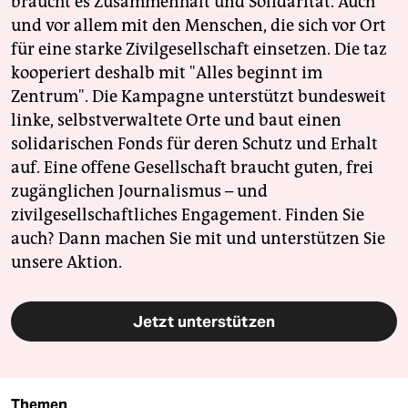
braucht es Zusammenhalt und Solidarität. Auch
und vor allem mit den Menschen, die sich vor Ort
für eine starke Zivilgesellschaft einsetzen. Die taz
kooperiert deshalb mit "Alles beginnt im
Zentrum". Die Kampagne unterstützt bundesweit
linke, selbstverwaltete Orte und baut einen
solidarischen Fonds für deren Schutz und Erhalt
auf. Eine offene Gesellschaft braucht guten, frei
zugänglichen Journalismus – und
zivilgesellschaftliches Engagement. Finden Sie
auch? Dann machen Sie mit und unterstützen Sie
unsere Aktion.
Jetzt unterstützen
Themen