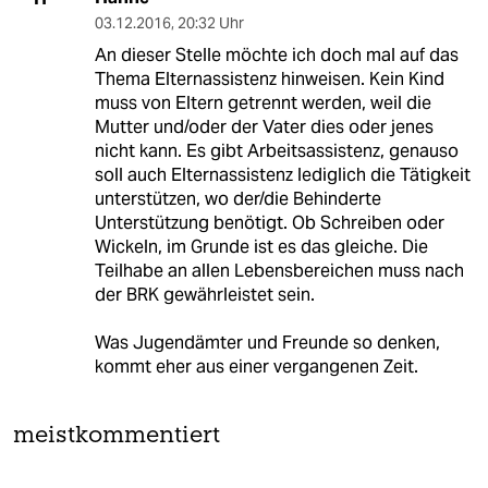
03.12.2016
,
20:32 Uhr
An dieser Stelle möchte ich doch mal auf das
Thema Elternassistenz hinweisen. Kein Kind
muss von Eltern getrennt werden, weil die
Mutter und/oder der Vater dies oder jenes
nicht kann. Es gibt Arbeitsassistenz, genauso
soll auch Elternassistenz lediglich die Tätigkeit
unterstützen, wo der/die Behinderte
Unterstützung benötigt. Ob Schreiben oder
Wickeln, im Grunde ist es das gleiche. Die
Teilhabe an allen Lebensbereichen muss nach
der BRK gewährleistet sein.
Was Jugendämter und Freunde so denken,
kommt eher aus einer vergangenen Zeit.
meistkommentiert