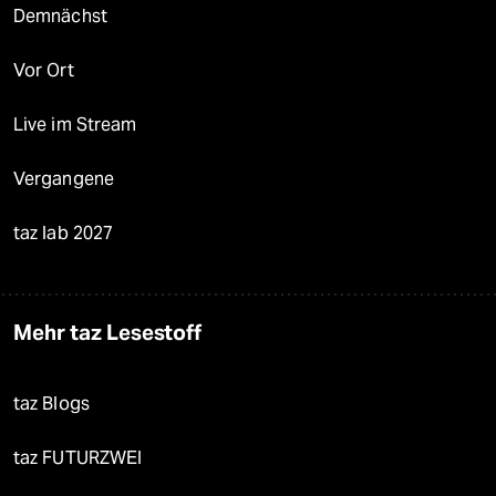
Demnächst
Vor Ort
Live im Stream
Vergangene
taz lab 2027
Mehr taz Lesestoff
taz Blogs
taz FUTURZWEI