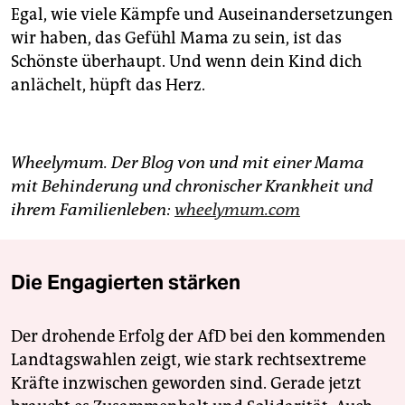
Egal, wie viele Kämpfe und Auseinandersetzungen
wir haben, das Gefühl Mama zu sein, ist das
Schönste überhaupt. Und wenn dein Kind dich
anlächelt, hüpft das Herz.
Wheelymum. Der Blog von und mit einer Mama
mit Behinderung und chronischer Krankheit und
ihrem Familienleben:
wheelymum.com
Die Engagierten stärken
Der drohende Erfolg der AfD bei den kommenden
Landtagswahlen zeigt, wie stark rechtsextreme
Kräfte inzwischen geworden sind. Gerade jetzt