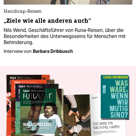
Handicap-Reisen
„Ziele wie alle anderen auch“
Nils Wend, Geschäftsführer von Runa-Reisen, über die
Besonderheiten des Unterwegsseins für Menschen mit
Behinderung.
Interview von
Barbara Dribbusch