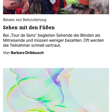
Reisen mit Behinderung
Sehen mit den Füßen
Bei „Tour de Sens“ begleiten Sehende die Blinden als
Mitreisende und müssen weniger bezahlen. Oft werden
die Teilnehmer schnell vertraut.
Von
Barbara Dribbusch