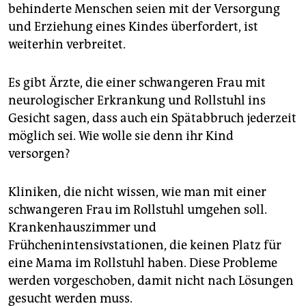
epaper login
behinderte Menschen seien mit der Versorgung
und Erziehung eines Kindes überfordert, ist
weiterhin verbreitet.
Es gibt Ärzte, die einer schwangeren Frau mit
neurologischer Erkrankung und Rollstuhl ins
Gesicht sagen, dass auch ein Spätabbruch jederzeit
möglich sei. Wie wolle sie denn ihr Kind
versorgen?
Kliniken, die nicht wissen, wie man mit einer
schwangeren Frau im Rollstuhl umgehen soll.
Krankenhauszimmer und
Frühchenintensivstationen, die keinen Platz für
eine Mama im Rollstuhl haben. Diese Probleme
werden vorgeschoben, damit nicht nach Lösungen
gesucht werden muss.