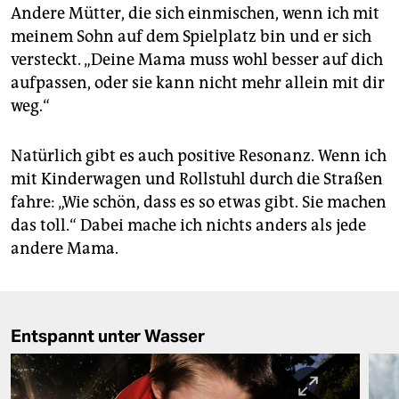
Andere Mütter, die sich einmischen, wenn ich mit
meinem Sohn auf dem Spielplatz bin und er sich
versteckt. „Deine Mama muss wohl besser auf dich
aufpassen, oder sie kann nicht mehr allein mit dir
weg.“
Natürlich gibt es auch positive Resonanz. Wenn ich
mit Kinderwagen und Rollstuhl durch die Straßen
fahre: „Wie schön, dass es so etwas gibt. Sie machen
das toll.“ Dabei mache ich nichts anders als jede
andere Mama.
Entspannt unter Wasser