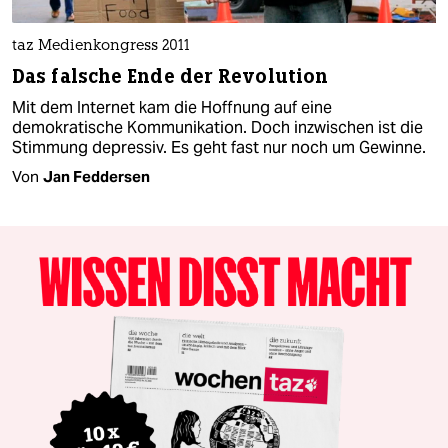
taz Medienkongress 2011
Das falsche Ende der Revolution
Mit dem Internet kam die Hoffnung auf eine
demokratische Kommunikation. Doch inzwischen ist die
Stimmung depressiv. Es geht fast nur noch um Gewinne.
Von
Jan Feddersen