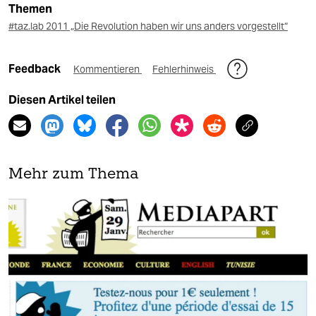
Themen
#taz.lab 2011 „Die Revolution haben wir uns anders vorgestellt“
Feedback
Kommentieren
Fehlerhinweis
Diesen Artikel teilen
Mehr zum Thema