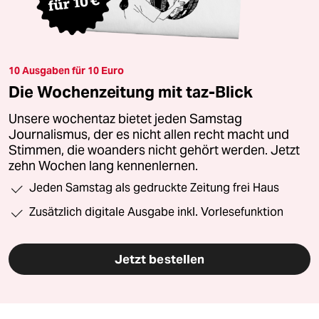
10 Ausgaben für 10 Euro
Die Wochenzeitung mit taz-Blick
Unsere wochentaz bietet jeden Samstag
Journalismus, der es nicht allen recht macht und
Stimmen, die woanders nicht gehört werden. Jetzt
zehn Wochen lang kennenlernen.
Jeden Samstag als gedruckte Zeitung frei Haus
Zusätzlich digitale Ausgabe inkl. Vorlesefunktion
Jetzt bestellen