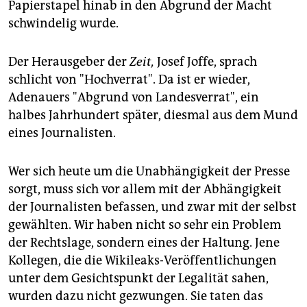
Papierstapel hinab in den Abgrund der Macht
schwindelig wurde.
Der Herausgeber der
Zeit,
Josef Joffe, sprach
schlicht von "Hochverrat". Da ist er wieder,
Adenauers "Abgrund von Landesverrat", ein
halbes Jahrhundert später, diesmal aus dem Mund
eines Journalisten.
Wer sich heute um die Unabhängigkeit der Presse
sorgt, muss sich vor allem mit der Abhängigkeit
der Journalisten befassen, und zwar mit der selbst
gewählten. Wir haben nicht so sehr ein Problem
der Rechtslage, sondern eines der Haltung. Jene
Kollegen, die die Wikileaks-Veröffentlichungen
unter dem Gesichtspunkt der Legalität sahen,
wurden dazu nicht gezwungen. Sie taten das