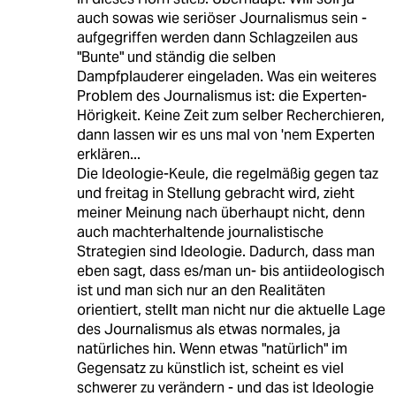
auch sowas wie seriöser Journalismus sein -
aufgegriffen werden dann Schlagzeilen aus
"Bunte" und ständig die selben
Dampfplauderer eingeladen. Was ein weiteres
Problem des Journalismus ist: die Experten-
Hörigkeit. Keine Zeit zum selber Recherchieren,
dann lassen wir es uns mal von 'nem Experten
erklären...
Die Ideologie-Keule, die regelmäßig gegen taz
und freitag in Stellung gebracht wird, zieht
meiner Meinung nach überhaupt nicht, denn
auch machterhaltende journalistische
Strategien sind Ideologie. Dadurch, dass man
eben sagt, dass es/man un- bis antiideologisch
ist und man sich nur an den Realitäten
orientiert, stellt man nicht nur die aktuelle Lage
des Journalismus als etwas normales, ja
natürliches hin. Wenn etwas "natürlich" im
Gegensatz zu künstlich ist, scheint es viel
schwerer zu verändern - und das ist Ideologie