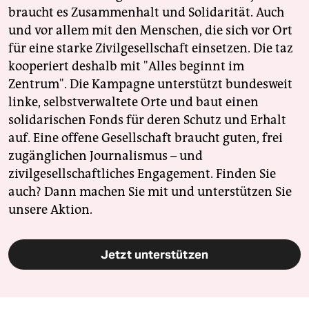
braucht es Zusammenhalt und Solidarität. Auch
und vor allem mit den Menschen, die sich vor Ort
für eine starke Zivilgesellschaft einsetzen. Die taz
kooperiert deshalb mit "Alles beginnt im
Zentrum". Die Kampagne unterstützt bundesweit
linke, selbstverwaltete Orte und baut einen
solidarischen Fonds für deren Schutz und Erhalt
auf. Eine offene Gesellschaft braucht guten, frei
zugänglichen Journalismus – und
zivilgesellschaftliches Engagement. Finden Sie
auch? Dann machen Sie mit und unterstützen Sie
unsere Aktion.
Jetzt unterstützen