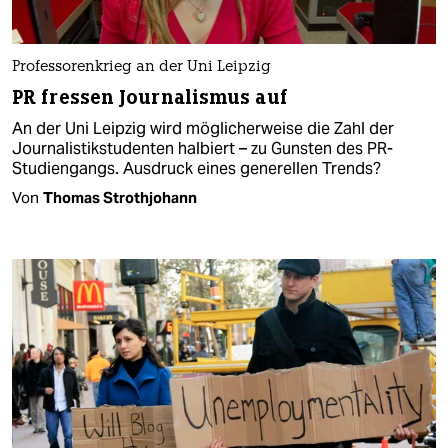
Professorenkrieg an der Uni Leipzig
PR fressen Journalismus auf
An der Uni Leipzig wird möglicherweise die Zahl der
Journalistikstudenten halbiert – zu Gunsten des PR-
Studiengangs. Ausdruck eines generellen Trends?
Von
Thomas Strothjohann