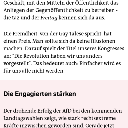
Geschäft, mit den Mitteln der Öffentlichkeit das
Anliegen der Gegenöffentlichkeit zu betreiben -
die taz und der
Freitag
kennen sich da aus.
Die Fremdheit, von der Gay Talese spricht, hat
einen Preis. Man sollte sich da keine Illusionen
machen. Darauf spielt der Titel unseres Kongresses
an: "Die Revolution haben wir uns anders
vorgestellt". Das bedeutet auch: Einfacher wird es
für uns alle nicht werden.
Die Engagierten stärken
Der drohende Erfolg der AfD bei den kommenden
Landtagswahlen zeigt, wie stark rechtsextreme
Kräfte inzwischen geworden sind. Gerade jetzt