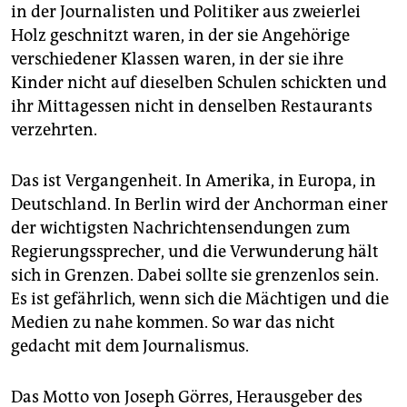
epaper login
in der Journalisten und Politiker aus zweierlei
Holz geschnitzt waren, in der sie Angehörige
verschiedener Klassen waren, in der sie ihre
Kinder nicht auf dieselben Schulen schickten und
ihr Mittagessen nicht in denselben Restaurants
verzehrten.
Das ist Vergangenheit. In Amerika, in Europa, in
Deutschland. In Berlin wird der Anchorman einer
der wichtigsten Nachrichtensendungen zum
Regierungssprecher, und die Verwunderung hält
sich in Grenzen. Dabei sollte sie grenzenlos sein.
Es ist gefährlich, wenn sich die Mächtigen und die
Medien zu nahe kommen. So war das nicht
gedacht mit dem Journalismus.
Das Motto von Joseph Görres, Herausgeber des