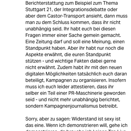
Berichterstattung zum Beispiel zum Thema
Stuttgart 21, der Integrationsdebatte oder
aber dem Castor-Transport ansieht, dann muss
man zu dem Schluss kommen, dass ihr nicht
unabhängig seid. Ihr habt euch bei diesen
Fragen immer einer Sache gemein gemacht.
Eine Zeitung darf und soll eine Meinung, einen
Standpunkt haben. Aber ihr habt nur noch die
Aspekte erwähnt, die euren Standpunkt
stützen - und wichtige Fakten dabei gerne
nicht erwähnt. Zudem habt ihr mit den neuen
digitalen Möglichkeiten tatsächlich euch daran
beteiligt, Kampagnen zu organisieren. Insofern
muss ich euch leider attestieren, dass ihr
selber ein Teil einer PR-Maschinerie geworden
seid - und nicht mehr unabhängig berichtet,
sondern Kampagnenjournalismus betreibt.
Sorry, aber zu sagen: Widerstand ist sexy ist
das eine. Wenn ich demonstrieren will, gehe ich