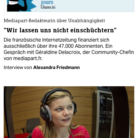
Mediapart-Redakteurin über Unabhängigkeit
"Wir lassen uns nicht einschüchtern"
Die französische Internetzeitung finanziert sich
ausschließlich über ihre 47.000 Abonnenten. Ein
Gespräch mit Géraldine Delacroix, der Community-Chefin
von mediapart.fr.
Interview von
Alexandra Friedmann