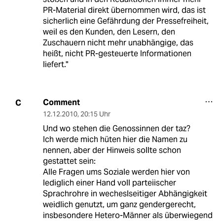
PR-Material direkt übernommen wird, das ist
sicherlich eine Gefährdung der Pressefreiheit,
weil es den Kunden, den Lesern, den
Zuschauern nicht mehr unabhängige, das
heißt, nicht PR-gesteuerte Informationen
liefert."
Comment
C
12.12.2010
,
20:15 Uhr
Und wo stehen die Genossinnen der taz?
Ich werde mich hüten hier die Namen zu
nennen, aber der Hinweis sollte schon
gestattet sein:
Alle Fragen ums Soziale werden hier von
lediglich einer Hand voll parteiischer
Sprachrohre in wecheslseitiger Abhängigkeit
weidlich genutzt, um ganz gendergerecht,
insbesondere Hetero-Männer als überwiegend