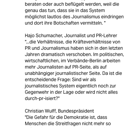
beraten oder auch beflügelt werden, weil die
genau das tun, dass sie in das System
möglichst lautlos des Journalismus eindringen
und dort ihre Botschaften vermitteln. "
Hajo Schumacher, Journalist und PR-Lehrer
"...die Verhältnisse, die Kräfteverhältnisse von
PR und Journalismus haben sich in den letzten
Jahren dramatisch verschoben. Im politischen,
wirtschaftlichen, im Verbände-Berlin arbeiten
mehr Journalisten auf PR-Seite, als auf
unabhängiger journalistischer Seite. Da ist die
entscheidende Frage: Sind wir als
journalistisches System eigentlich noch zur
Gegenwehr in der Lage oder wird nicht alles
durch-pr-isiert?"
Christian Wulff, Bundespräsident
"Die Gefahr für die Demokratie ist, dass
Menschen die Streitfragen nicht mehr so