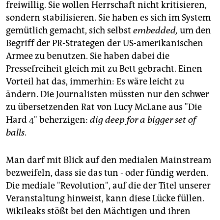
freiwillig. Sie wollen Herrschaft nicht kritisieren,
sondern stabilisieren. Sie haben es sich im System
gemütlich gemacht, sich selbst
embedded,
um den
Begriff der PR-Strategen der US-amerikanischen
Armee zu benutzen. Sie haben dabei die
Pressefreiheit gleich mit zu Bett gebracht. Einen
Vorteil hat das, immerhin: Es wäre leicht zu
ändern. Die Journalisten müssten nur den schwer
zu übersetzenden Rat von Lucy McLane aus "Die
Hard 4" beherzigen:
dig deep for a bigger set of
balls
.
Man darf mit Blick auf den medialen Mainstream
bezweifeln, dass sie das tun - oder fündig werden.
Die mediale "Revolution", auf die der Titel unserer
Veranstaltung hinweist, kann diese Lücke füllen.
Wikileaks stößt bei den Mächtigen und ihren