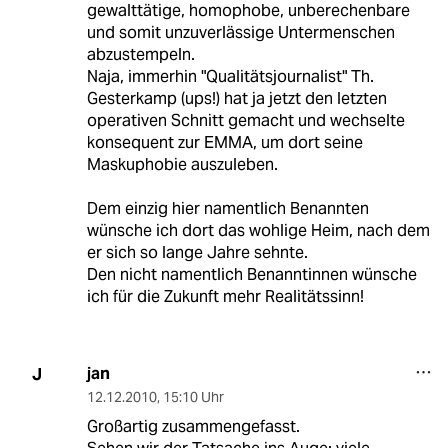
gewalttätige, homophobe, unberechenbare
und somit unzuverlässige Untermenschen
abzustempeln.
Naja, immerhin "Qualitätsjournalist" Th.
Gesterkamp (ups!) hat ja jetzt den letzten
operativen Schnitt gemacht und wechselte
konsequent zur EMMA, um dort seine
Maskuphobie auszuleben.
Dem einzig hier namentlich Benannten
wünsche ich dort das wohlige Heim, nach dem
er sich so lange Jahre sehnte.
Den nicht namentlich Benanntinnen wünsche
ich für die Zukunft mehr Realitätssinn!
jan
J
12.12.2010
,
15:10 Uhr
Großartig zusammengefasst.