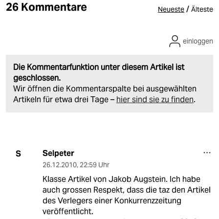
26 Kommentare
/
Neueste
Älteste
einloggen
Die Kommentarfunktion unter diesem Artikel ist
geschlossen.
Wir öffnen die Kommentarspalte bei ausgewählten
Artikeln für etwa drei Tage –
hier sind sie zu finden
.
Selpeter
S
26.12.2010
,
22:59 Uhr
Klasse Artikel von Jakob Augstein. Ich habe
auch grossen Respekt, dass die taz den Artikel
des Verlegers einer Konkurrenzzeitung
veröffentlicht.