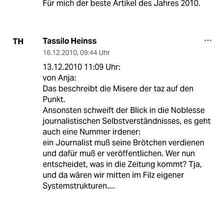
Für mich der beste Artikel des Jahres 2010.
Tassilo Heinss
TH
16.12.2010
,
09:44 Uhr
13.12.2010 11:09 Uhr:
von Anja:
Das beschreibt die Misere der taz auf den
Punkt.
Ansonsten schweift der Blick in die Noblesse
journalistischen Selbstverständnisses, es geht
auch eine Nummer irdener:
ein Journalist muß seine Brötchen verdienen
und dafür muß er veröffentlichen. Wer nun
entscheidet, was in die Zeitung kommt? Tja,
und da wären wir mitten im Filz eigener
Systemstrukturen....