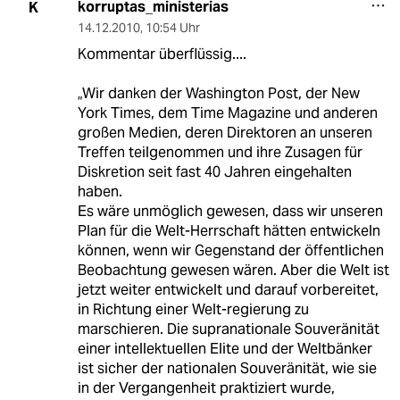
korruptas_ministerias
K
14.12.2010
,
10:54 Uhr
Kommentar überflüssig....
„Wir danken der Washington Post, der New
York Times, dem Time Magazine und anderen
großen Medien, deren Direktoren an unseren
Treffen teilgenommen und ihre Zusagen für
Diskretion seit fast 40 Jahren eingehalten
haben.
Es wäre unmöglich gewesen, dass wir unseren
Plan für die Welt-Herrschaft hätten entwickeln
können, wenn wir Gegenstand der öffentlichen
Beobachtung gewesen wären. Aber die Welt ist
jetzt weiter entwickelt und darauf vorbereitet,
in Richtung einer Welt-regierung zu
marschieren. Die supranationale Souveränität
einer intellektuellen Elite und der Weltbänker
ist sicher der nationalen Souveränität, wie sie
in der Vergangenheit praktiziert wurde,