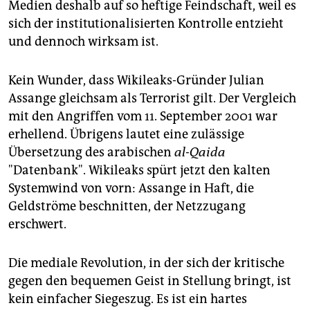
Medien deshalb auf so heftige Feindschaft, weil es
sich der institutionalisierten Kontrolle entzieht
und dennoch wirksam ist.
Kein Wunder, dass Wikileaks-Gründer Julian
Assange gleichsam als Terrorist gilt. Der Vergleich
mit den Angriffen vom 11. September 2001 war
erhellend. Übrigens lautet eine zulässige
Übersetzung des arabischen
al-Qaida
"Datenbank". Wikileaks spürt jetzt den kalten
Systemwind von vorn: Assange in Haft, die
Geldströme beschnitten, der Netzzugang
erschwert.
Die mediale Revolution, in der sich der kritische
gegen den bequemen Geist in Stellung bringt, ist
kein einfacher Siegeszug. Es ist ein hartes