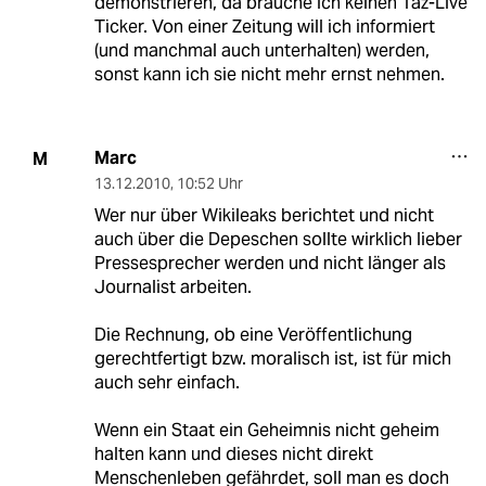
demonstrieren, da brauche ich keinen Taz-Live
Ticker. Von einer Zeitung will ich informiert
(und manchmal auch unterhalten) werden,
sonst kann ich sie nicht mehr ernst nehmen.
Marc
M
13.12.2010
,
10:52 Uhr
Wer nur über Wikileaks berichtet und nicht
auch über die Depeschen sollte wirklich lieber
Pressesprecher werden und nicht länger als
Journalist arbeiten.
Die Rechnung, ob eine Veröffentlichung
gerechtfertigt bzw. moralisch ist, ist für mich
auch sehr einfach.
Wenn ein Staat ein Geheimnis nicht geheim
halten kann und dieses nicht direkt
Menschenleben gefährdet, soll man es doch