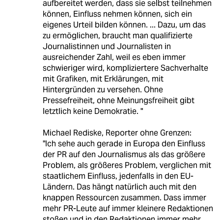
aufbereitet werden, dass sie selbst teilnehmen
können, Einfluss nehmen können, sich ein
eigenes Urteil bilden können. ... Dazu, um das
zu ermöglichen, braucht man qualifizierte
Journalistinnen und Journalisten in
ausreichender Zahl, weil es eben immer
schwieriger wird, kompliziertere Sachverhalte
mit Grafiken, mit Erklärungen, mit
Hintergründen zu versehen. Ohne
Pressefreiheit, ohne Meinungsfreiheit gibt
letztlich keine Demokratie. "
Michael Rediske, Reporter ohne Grenzen:
"Ich sehe auch gerade in Europa den Einfluss
der PR auf den Journalismus als das größere
Problem, als größeres Problem, verglichen mit
staatlichem Einfluss, jedenfalls in den EU-
Ländern. Das hängt natürlich auch mit den
knappen Ressourcen zusammen. Dass immer
mehr PR-Leute auf immer kleinere Redaktionen
stoßen und in den Redaktionen immer mehr