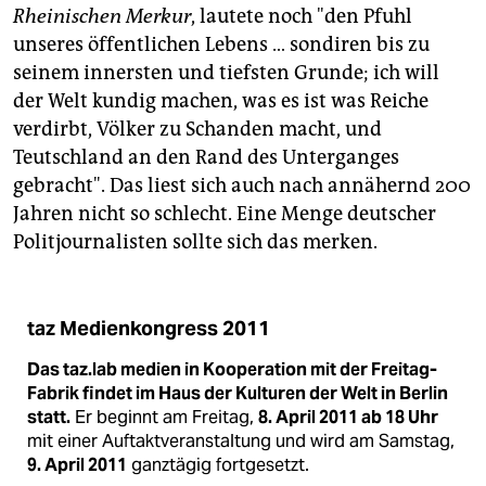
Rheinischen Merkur
, lautete noch "den Pfuhl
unseres öffentlichen Lebens … sondiren bis zu
seinem innersten und tiefsten Grunde; ich will
der Welt kundig machen, was es ist was Reiche
verdirbt, Völker zu Schanden macht, und
Teutschland an den Rand des Unterganges
gebracht". Das liest sich auch nach annähernd 200
Jahren nicht so schlecht. Eine Menge deutscher
Politjournalisten sollte sich das merken.
taz Medienkongress 2011
Das taz.lab medien in Kooperation mit der Freitag-
Fabrik findet im Haus der Kulturen der Welt in Berlin
statt.
Er beginnt am Freitag,
8. April 2011 ab 18 Uhr
mit einer Auftaktveranstaltung und wird am Samstag,
9. April 2011
ganztägig fortgesetzt.