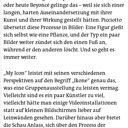
oder heute Beyoncé gelinge das – weil sie sich einer
langen, harten Auseinandersetzung mit ihrer
Kunst und ihrer Wirkung gestellt hätten. Picciotto
übersetzt diese Prozesse in Bilder: Eine Figur gießt
sich selbst wie eine Pflanze, und der Typ ein paar
Bilder weiter zündet sich den einen Fuß an,
während er den anderen löscht. Und so geht es
immer weiter.
„My Icon“ leistet mit seinen verschiedenen
Perspektiven auf den Begriff „Ikone“ genau das,
was eine Gruppenausstellung zu leisten vermag.
Vielleicht sind es ein paar Künstler zu viel,
vielleicht hätte man einige Videoinstallationen
statt auf kleinen Bildschirmen lieber auf
Leinwänden gesehen. Darüber hinaus aber bietet
die Schau Anlass, sich über den Prozess der