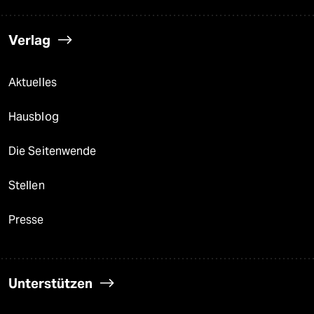
Verlag
Aktuelles
Hausblog
Die Seitenwende
Stellen
Presse
Unterstützen