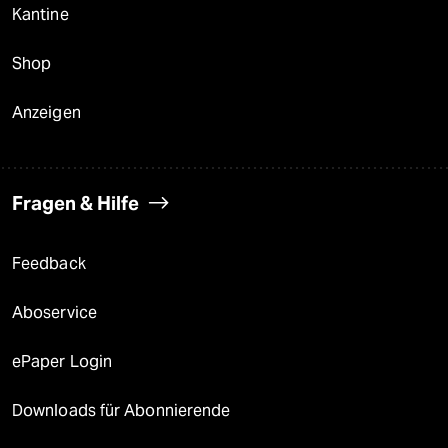
Kantine
Shop
Anzeigen
Fragen & Hilfe
Feedback
Aboservice
ePaper Login
Downloads für Abonnierende