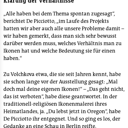
Klärung der Verhältnisse
„Alle haben bei dem Thema spontan zugesagt“,
berichtet De Picciotto, „im Laufe des Projekts
hatten wir aber auch alle unsere Probleme damit –
wir haben gemerkt, dass man sich sehr bewusst
darüber werden muss, welches Verhältnis man zu
Ikonen hat und welche Bedeutung sie für einen
haben.“
Zu Volchkova etwa, die sie seit Jahren kennt, habe
sie schon lange vor der Ausstellung gesagt: „Mal
doch mal deine eigenen Ikonen!“ – „Das geht nicht,
das ist verboten“, habe diese geantwortet. In der
traditionell-religiösen Ikonenmalerei ihres
Heimatlandes, ja. „Du lebst jetzt in Oregon“, habe
De Picciotto ihr entgegnet. Und so ging es los, der
Gedanke an eine Schau in Berlin reifte.