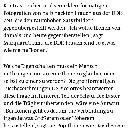
Kontrastreicher sind seine kleinformatigen
Fotografien von halb nackten Frauen aus der DDR-
Zeit, die den raumhohen Satyrbildern
gegenübergestellt werden. „Ich wollte Ikonen von
damals und heute gegenüberstellen“, sagt
Marquardt, „und die DDR-Frauen sind so etwas
wie meine Ikonen.“
Welche Eigenschaften muss ein Mensch
mitbringen, um an eine Ikone zu glauben oder
selbst zu einer zu werden? Die großformatigen
Tuschezeichnungen De Picciottos beantworten
diese Frage im hinteren Teil der Schau. Die Laster
und die Trägheit überwinden, wäre eine Antwort.
„Bei Ikonen geht es darum, die Verbindung zu
irgendetwas Größerem oder Höherem
herzustellen“, sagt sie. Pop-Ikonen wie David Bowie