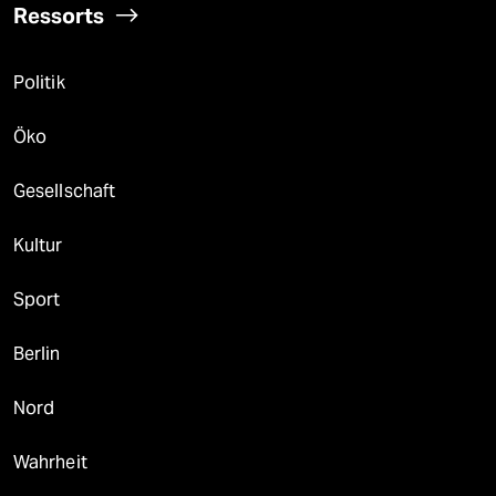
Ressorts
Politik
Öko
Gesellschaft
Kultur
Sport
Berlin
Nord
Wahrheit