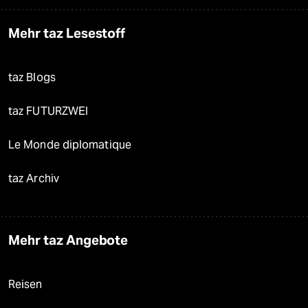
Mehr taz Lesestoff
taz Blogs
taz FUTURZWEI
Le Monde diplomatique
taz Archiv
Mehr taz Angebote
Reisen