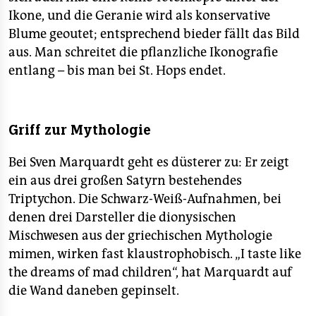
Ikone, und die Geranie wird als konservative
Blume geoutet; entsprechend bieder fällt das Bild
aus. Man schreitet die pflanzliche Ikonografie
entlang – bis man bei St. Hops endet.
Griff zur Mythologie
Bei Sven Marquardt geht es düsterer zu: Er zeigt
ein aus drei großen Satyrn bestehendes
Triptychon. Die Schwarz-Weiß-Aufnahmen, bei
denen drei Darsteller die dionysischen
Mischwesen aus der griechischen Mythologie
mimen, wirken fast klaustrophobisch. „I taste like
the dreams of mad children“, hat Marquardt auf
die Wand daneben gepinselt.