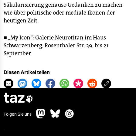
Säkularisierung genauso Gedanken zu machen
wie über politische oder mediale Ikonen der
heutigen Zeit.
■ „My Icon“: Galerie Neurotitan im Haus
Schwarzenberg, Rosenthaler Str. 39, bis 21.
September
Diesen Artikel teilen
taz

Folgen Sie uns