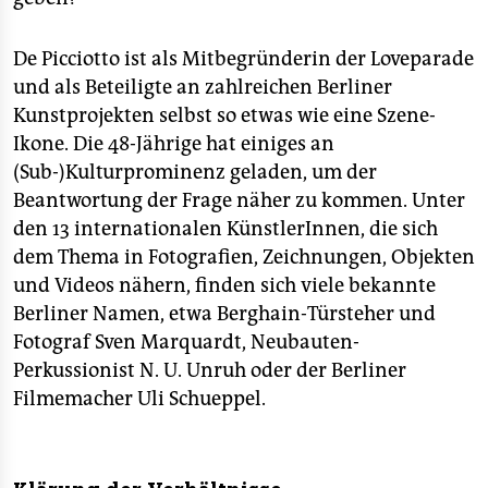
De Picciotto ist als Mitbegründerin der Loveparade
und als Beteiligte an zahlreichen Berliner
Kunstprojekten selbst so etwas wie eine Szene-
Ikone. Die 48-Jährige hat einiges an
(Sub-)Kulturprominenz geladen, um der
Beantwortung der Frage näher zu kommen. Unter
den 13 internationalen KünstlerInnen, die sich
dem Thema in Fotografien, Zeichnungen, Objekten
und Videos nähern, finden sich viele bekannte
Berliner Namen, etwa Berghain-Türsteher und
Fotograf Sven Marquardt, Neubauten-
Perkussionist N. U. Unruh oder der Berliner
Filmemacher Uli Schueppel.