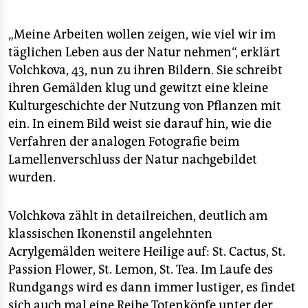
„Meine Arbeiten wollen zeigen, wie viel wir im
täglichen Leben aus der Natur nehmen“, erklärt
Volchkova, 43, nun zu ihren Bildern. Sie schreibt
ihren Gemälden klug und gewitzt eine kleine
Kulturgeschichte der Nutzung von Pflanzen mit
ein. In einem Bild weist sie darauf hin, wie die
Verfahren der analogen Fotografie beim
Lamellenverschluss der Natur nachgebildet
wurden.
Volchkova zählt in detailreichen, deutlich am
klassischen Ikonenstil angelehnten
Acrylgemälden weitere Heilige auf: St. Cactus, St.
Passion Flower, St. Lemon, St. Tea. Im Laufe des
Rundgangs wird es dann immer lustiger, es findet
sich auch mal eine Reihe Totenköpfe unter der