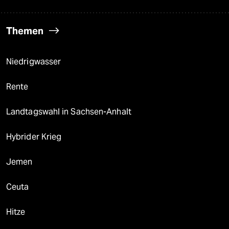
Themen
Niedrigwasser
Rente
Landtagswahl in Sachsen-Anhalt
Hybrider Krieg
Jemen
Ceuta
Hitze