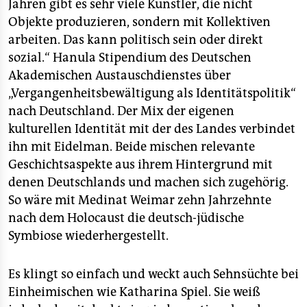
Jahren gibt es sehr viele Künstler, die nicht
Objekte produzieren, sondern mit Kollektiven
arbeiten. Das kann politisch sein oder direkt
sozial.“ Hanula Stipendium des Deutschen
Akademischen Austauschdienstes über
„Vergangenheitsbewältigung als Identitätspolitik“
nach Deutschland. Der Mix der eigenen
kulturellen Identität mit der des Landes verbindet
ihn mit Eidelman. Beide mischen relevante
Geschichtsaspekte aus ihrem Hintergrund mit
denen Deutschlands und machen sich zugehörig.
So wäre mit Medinat Weimar zehn Jahrzehnte
nach dem Holocaust die deutsch-jüdische
Symbiose wiederhergestellt.
Es klingt so einfach und weckt auch Sehnsüchte bei
Einheimischen wie Katharina Spiel. Sie weiß