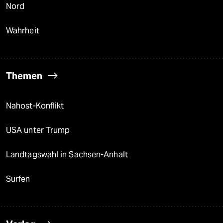
Nord
Wahrheit
Themen
Nahost-Konflikt
USA unter Trump
Landtagswahl in Sachsen-Anhalt
Surfen