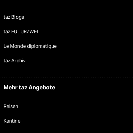
taz Blogs
taz FUTURZWEI
Le Monde diplomatique
taz Archiv
Mehr taz Angebote
Reisen
Kantine