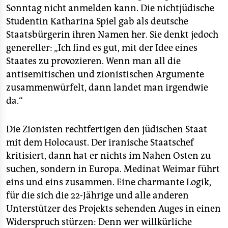
Sonntag nicht anmelden kann. Die nichtjüdische
Studentin Katharina Spiel gab als deutsche
Staatsbürgerin ihren Namen her. Sie denkt jedoch
genereller: „Ich find es gut, mit der Idee eines
Staates zu provozieren. Wenn man all die
antisemitischen und zionistischen Argumente
zusammenwürfelt, dann landet man irgendwie
da.“
Die Zionisten rechtfertigen den jüdischen Staat
mit dem Holocaust. Der iranische Staatschef
kritisiert, dann hat er nichts im Nahen Osten zu
suchen, sondern in Europa. Medinat Weimar führt
eins und eins zusammen. Eine charmante Logik,
für die sich die 22-Jährige und alle anderen
Unterstützer des Projekts sehenden Auges in einen
Widerspruch stürzen: Denn wer willkürliche