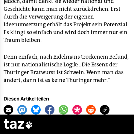
jedoch, damit denkt sie wieder national und
Geschichte kann man nicht zurückdrehen. Erst
durch die Verweigerung der eigenen
Ideenumsetzung erhält das Projekt sein Potenzial.
Es klingt so einfach und wird doch immer nur ein
Traum bleiben.
Denn einfach, nach Eidelmans trockenem Befund,
ist nur nationalistische Logik: „Die Essenz der
Thüringer Bratwurst ist Schwein. Wenn man das
ändert, dann ist es keine Thüringer mehr.“
Diesen Artikel teilen
taz
