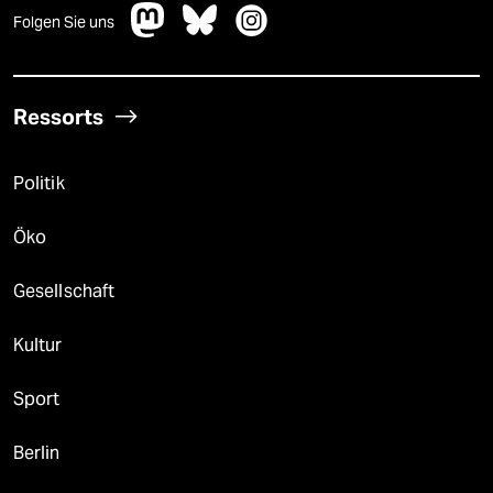
Folgen Sie uns
Ressorts
Politik
Öko
Gesellschaft
Kultur
Sport
Berlin