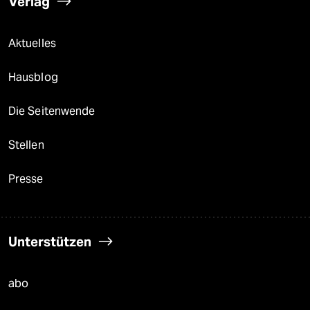
Verlag
Aktuelles
Hausblog
Die Seitenwende
Stellen
Presse
Unterstützen
abo