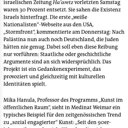
israelischen Zeitung
Ha’aretz
vorletzten Samstag
waren 30 Prozent entsetzt. Sie sahen die Existenz
Israels hinterfragt. Die erste „weiße
Nationalisten“-Webseite aus den USA,
„Stormfront“, kommentierte am Donnerstag: Nach
Palästina nun auch noch Deutschland, die Juden
hätten nie genug. Dabei soll eben diese Reibung
nur vorführen: Staatliche oder geschichtliche
Argumente sind an sich widersprüchlich. Das
Projekt ist ein Gedankenexperiment, das
provoziert und gleichzeitig mit kulturellen
Identitäten spielt.
Mika Hanula, Professor des Programms „Kunst im
öffentlichen Raum“, sieht in Medinat Weimar ein
typisches Beispiel für den zeitgenössischen Trend
zu „sozial engagierter“ Kunst: „Seit den 90er-