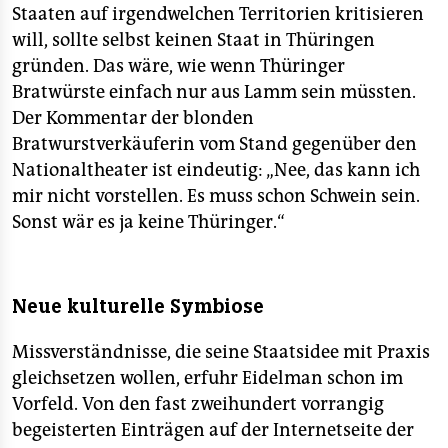
Staaten auf irgendwelchen Territorien kritisieren
will, sollte selbst keinen Staat in Thüringen
gründen. Das wäre, wie wenn Thüringer
Bratwürste einfach nur aus Lamm sein müssten.
Der Kommentar der blonden
Bratwurstverkäuferin vom Stand gegenüber den
Nationaltheater ist eindeutig: „Nee, das kann ich
mir nicht vorstellen. Es muss schon Schwein sein.
Sonst wär es ja keine Thüringer.“
Neue kulturelle Symbiose
Missverständnisse, die seine Staatsidee mit Praxis
gleichsetzen wollen, erfuhr Eidelman schon im
Vorfeld. Von den fast zweihundert vorrangig
begeisterten Einträgen auf der Internetseite der