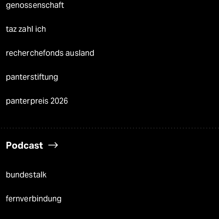
genossenschaft
taz zahl ich
recherchefonds ausland
panterstiftung
panterpreis 2026
Podcast
bundestalk
fernverbindung