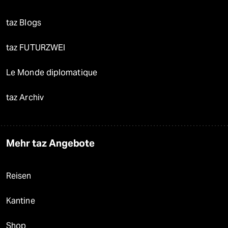
taz Blogs
taz FUTURZWEI
Le Monde diplomatique
taz Archiv
Mehr taz Angebote
Reisen
Kantine
Shop