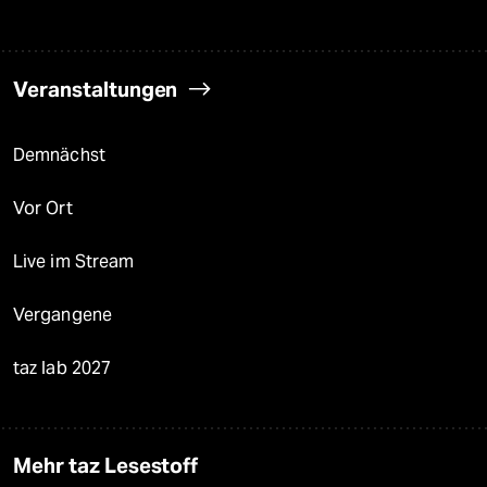
Veranstaltungen
Demnächst
Vor Ort
Live im Stream
Vergangene
taz lab 2027
Mehr taz Lesestoff