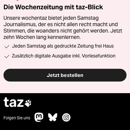
Die Wochenzeitung mit taz-Blick
Unsere wochentaz bietet jeden Samstag
Journalismus, der es nicht allen recht macht und
Stimmen, die woanders nicht gehört werden. Jetzt
zehn Wochen lang kennenlernen.
Jeden Samstag als gedruckte Zeitung frei Haus
Zusätzlich digitale Ausgabe inkl. Vorlesefunktion
Jetzt bestellen
taz

Folgen Sie uns