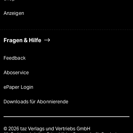
Anzeigen
Fragen & Hilfe
Feedback
Aboservice
ePaper Login
Downloads für Abonnierende
© 2026 taz Verlags und Vertriebs GmbH