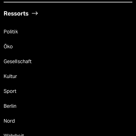
Ressorts
Politik
Öko
Gesellschaft
Kultur
Sport
Berlin
Nord
Wahrheit