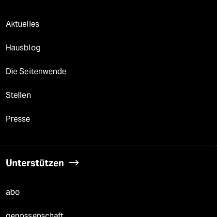
Aktuelles
Hausblog
Die Seitenwende
Stellen
Presse
Unterstützen
abo
genossenschaft