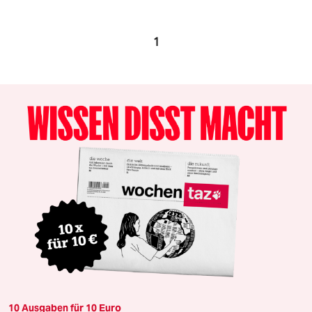
1
10 Ausgaben für 10 Euro