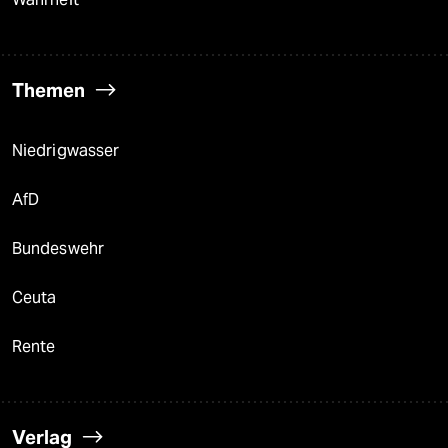
Themen
Niedrigwasser
AfD
Bundeswehr
Ceuta
Rente
Verlag