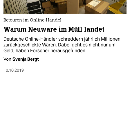
epaper login
Retouren im Online-Handel
Warum Neuware im Müll landet
Deutsche Online-Händler schreddern jährlich Millionen
zurückgeschickte Waren. Dabei geht es nicht nur um
Geld, haben Forscher herausgefunden.
Von
Svenja Bergt
10.10.2019