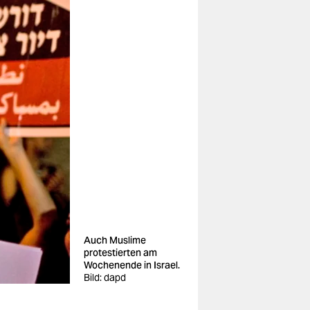
Auch Muslime
protestierten am
Wochenende in Israel.
Bild: dapd