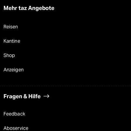
Mehr taz Angebote
Reisen
Kantine
Shop
Anzeigen
Fragen & Hilfe
Feedback
Aboservice