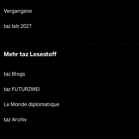
Vergangene
taz lab 2027
Mehr taz Lesestoff
taz Blogs
taz FUTURZWEI
Le Monde diplomatique
taz Archiv