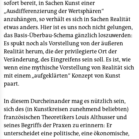
sofort bereit, in Sachen Kunst einer
„Ausdifferenzierung der Wertsphären“
anzuhängen, so verhält es sich in Sachen Realität
etwas anders. Hier ist es uns noch nicht gelungen,
das Basis-Überbau-Schema gänzlich loszuwerden:
Es spukt noch als Vorstellung von der äußeren
Realität herum, die der privilegierte Ort der
Veränderung, des Eingreifens sein soll. Es ist, wie
wenn eine mythische Vorstellung von Realität sich
mit einem „aufgeklärten“ Konzept von Kunst
paart.
In diesem Durcheinander mag es nützlich sein,
sich des (in Kunstkreisen zunehmend beliebten)
französischen Theoretikers Louis Althusser und
seines Begriffs der Praxen zu erinnern: Er
unterscheidet eine politische, eine ökonomische,