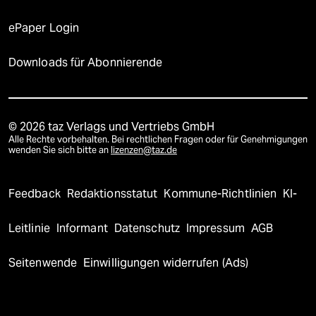
ePaper Login
Downloads für Abonnierende
© 2026 taz Verlags und Vertriebs GmbH
Alle Rechte vorbehalten. Bei rechtlichen Fragen oder für Genehmigungen
wenden Sie sich bitte an
lizenzen@taz.de
Feedback
Redaktionsstatut
Kommune-Richtlinien
KI-
Leitlinie
Informant
Datenschutz
Impressum
AGB
Seitenwende
Einwilligungen widerrufen (Ads)