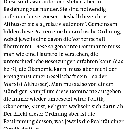
Diese sind zwar autonom, stehen aber in
Beziehung zueinander. Sie sind notwendig
aufeinander verwiesen. Deshalb bezeichnet
Althusser sie als „relativ autonom“. Gemeinsam
bilden diese Praxen eine hierarchische Ordnung,
wobei jeweils eine davon die Vorherrschaft
übernimmt. Diese so genannte Dominante muss
man wie eine Hauptrolle verstehen, die
unterschiedliche Besetzungen erfahren kann (das
heißt, die Ökonomie kann, muss aber nicht der
Protagonist einer Gesellschaft sein – so der
Marxist Althusser). Man muss also von einem
ständigen Kampf um diese Dominante ausgehen,
die immer wieder umbesetzt wird: Politik,
Ökonomie, Kunst, Religion wechseln sich darin ab.
Der Effekt dieser Ordnung aber ist die
Bestimmung dessen, was jeweils die Realität einer