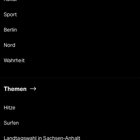
Sport
Berlin
Nord
Wahrheit
Themen
Hitze
Surfen
Landtagswahl in Sachsen-Anhalt