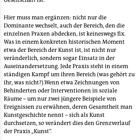
Gesellschaft ist.
Hier muss man ergänzen: nicht nur die
Dominante wechselt, auch der Bereich, den die
einzelnen Praxen abdecken, ist keineswegs fix.
Was in einem konkreten historischen Moment
etwa der Bereich der Kunst ist, ist nicht nur
veränderlich, sondern sogar Einsatz in der
Auseinandersetzung. Jede Praxis steht in einem
ständigen Kampf um ihren Bereich (was gehört zu
ihr, was nicht?).Wenn etwa Zeichnungen von
Behinderten oder Interventionen in soziale
Räume – um nur zwei jüngere Beispiele von
Ereignissen zu erwähnen, deren Gesamtheit man
Kunstgeschichte nennt – sich als Kunst
durchsetzen, so verändert dies den Grenzverlauf
der Praxis „Kunst“.