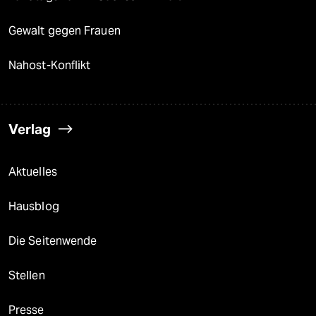
Gewalt gegen Frauen
Nahost-Konflikt
Verlag
Aktuelles
Hausblog
Die Seitenwende
Stellen
Presse