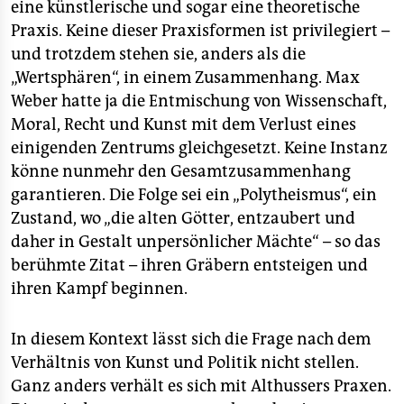
eine künstlerische und sogar eine theoretische
Praxis. Keine dieser Praxisformen ist privilegiert –
und trotzdem stehen sie, anders als die
„Wertsphären“, in einem Zusammenhang. Max
Weber hatte ja die Entmischung von Wissenschaft,
Moral, Recht und Kunst mit dem Verlust eines
einigenden Zentrums gleichgesetzt. Keine Instanz
könne nunmehr den Gesamtzusammenhang
garantieren. Die Folge sei ein „Polytheismus“, ein
Zustand, wo „die alten Götter, entzaubert und
daher in Gestalt unpersönlicher Mächte“ – so das
berühmte Zitat – ihren Gräbern entsteigen und
ihren Kampf beginnen.
In diesem Kontext lässt sich die Frage nach dem
Verhältnis von Kunst und Politik nicht stellen.
Ganz anders verhält es sich mit Althussers Praxen.