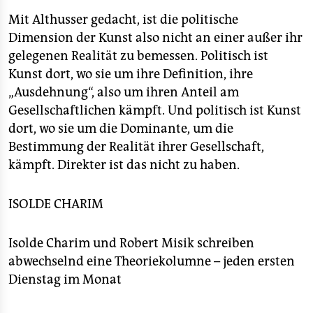
Mit Althusser gedacht, ist die politische
Dimension der Kunst also nicht an einer außer ihr
gelegenen Realität zu bemessen. Politisch ist
Kunst dort, wo sie um ihre Definition, ihre
„Ausdehnung“, also um ihren Anteil am
Gesellschaftlichen kämpft. Und politisch ist Kunst
dort, wo sie um die Dominante, um die
Bestimmung der Realität ihrer Gesellschaft,
kämpft. Direkter ist das nicht zu haben.
ISOLDE CHARIM
Isolde Charim und Robert Misik schreiben
abwechselnd eine Theoriekolumne – jeden ersten
Dienstag im Monat