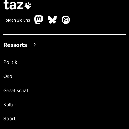
taz

Folgen Sie uns
Ressorts
Politik
Öko
Gesellschaft
Kultur
Sport