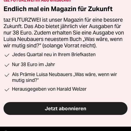
Endlich mal ein Magazin für Zukunft
taz FUTURZWEI ist unser Magazin für eine bessere
Zukunft. Das Abo bietet jährlich vier Ausgaben für
nur 38 Euro. Zudem erhalten Sie eine Ausgabe von
Luisa Neubauers neuestem Buch „Was wäre, wenn
wir mutig sind?“ (solange Vorrat reicht).
Jedes Quartal neu in Ihrem Briefkasten
Nur 38 Euro im Jahr
Als Prämie Luisa Neubauers „Was wäre, wenn wir
mutig sind?“
Herausgegeben von Harald Welzer
Jetzt abonnieren