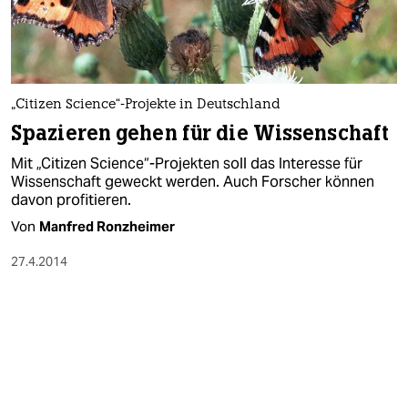
„Citizen Science“-Projekte in Deutschland
Spazieren gehen für die Wissenschaft
Mit „Citizen Science“-Projekten soll das Interesse für
Wissenschaft geweckt werden. Auch Forscher können
davon profitieren.
Von
Manfred Ronzheimer
27.4.2014