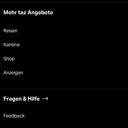
Mehr taz Angebote
Reisen
Kantine
Shop
Anzeigen
Fragen & Hilfe
Feedback