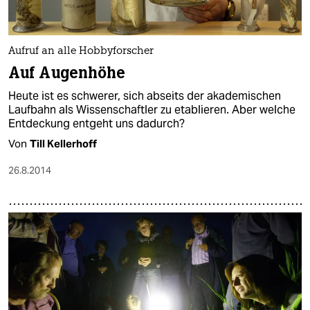
epaper login
Aufruf an alle Hobbyforscher
Auf Augenhöhe
Heute ist es schwerer, sich abseits der akademischen
Laufbahn als Wissenschaftler zu etablieren. Aber welche
Entdeckung entgeht uns dadurch?
Von
Till Kellerhoff
26.8.2014