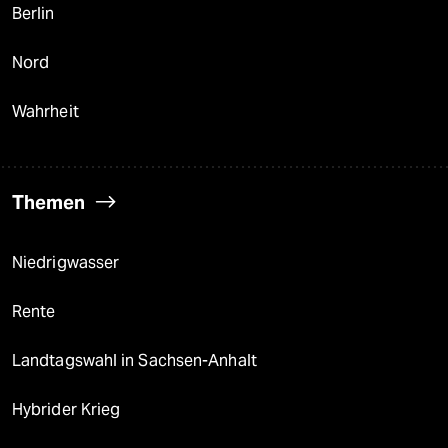
Berlin
Nord
Wahrheit
Themen
Niedrigwasser
Rente
Landtagswahl in Sachsen-Anhalt
Hybrider Krieg