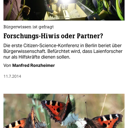
Bürgerwissen ist gefragt
Forschungs-Hiwis oder Partner?
Die erste Citizen-Science-Konferenz in Berlin beriet über
Bürgerwissenschaft. Befürchtet wird, dass Laienforscher
nur als Hilfskräfte dienen sollen.
Von
Manfred Ronzheimer
11.7.2014