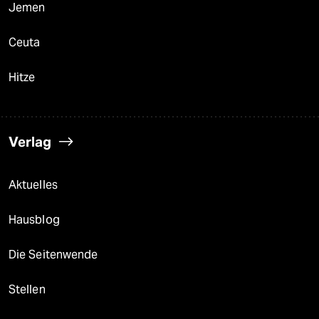
Jemen
Ceuta
Hitze
Verlag
Aktuelles
Hausblog
Die Seitenwende
Stellen