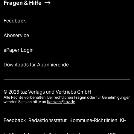
Fragen & Hilfe
Feedback
Aboservice
ePaper Login
Downloads für Abonnierende
© 2026 taz Verlags und Vertriebs GmbH
Alle Rechte vorbehalten. Bei rechtlichen Fragen oder für Genehmigungen
wenden Sie sich bitte an
lizenzen@taz.de
Feedback
Redaktionsstatut
Kommune-Richtlinien
KI-