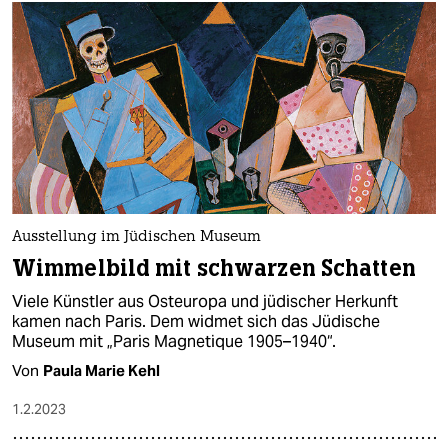
epaper login
Ausstellung im Jüdischen Museum
Wimmelbild mit schwarzen Schatten
Viele Künstler aus Osteuropa und jüdischer Herkunft
kamen nach Paris. Dem widmet sich das Jüdische
Museum mit „Paris Magnetique 1905–1940“.
Von
Paula Marie Kehl
1.2.2023