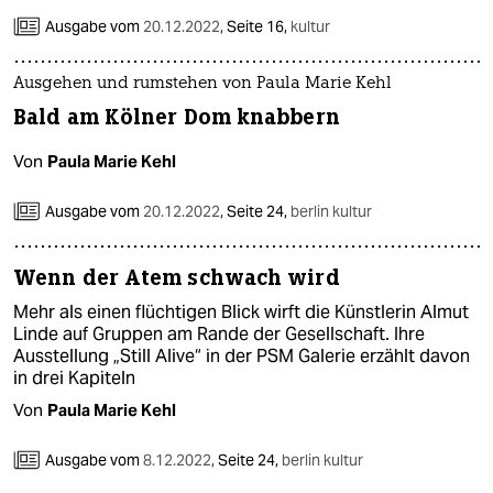
Ausgabe vom
20.12.2022
,
Seite 16,
kultur
Ausgehen und rumstehen von Paula Marie Kehl
Bald am Kölner Dom knabbern
Von
Paula Marie Kehl
Ausgabe vom
20.12.2022
,
Seite 24,
berlin kultur
Wenn der Atem schwach wird
Mehr als einen flüchtigen Blick wirft die Künstlerin Almut
Linde auf Gruppen am Rande der Gesellschaft. Ihre
Ausstellung „Still Alive“ in der PSM Galerie erzählt davon
in drei Kapiteln
Von
Paula Marie Kehl
Ausgabe vom
8.12.2022
,
Seite 24,
berlin kultur