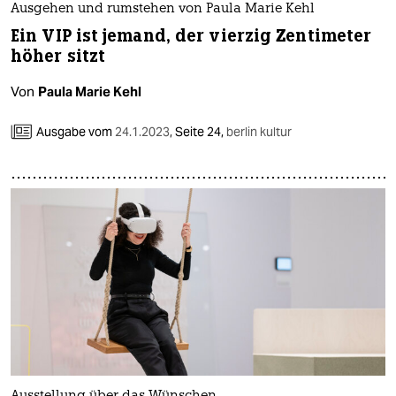
Ausgehen und rumstehen von Paula Marie Kehl
Ein VIP ist jemand, der vierzig Zentimeter
höher sitzt
Von
Paula Marie Kehl
Ausgabe vom
24.1.2023
,
Seite 24,
berlin kultur