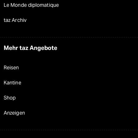
Le Monde diplomatique
taz Archiv
Mehr taz Angebote
Reisen
Kantine
Shop
Anzeigen