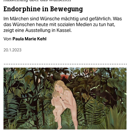
Ausstellung über das Wünschen
Endorphine in Bewegung
Im Märchen sind Wünsche mächtig und gefährlich. Was
das Wünschen heute mit sozialen Medien zu tun hat,
zeigt eine Ausstellung in Kassel.
Von
Paula Marie Kehl
20.1.2023