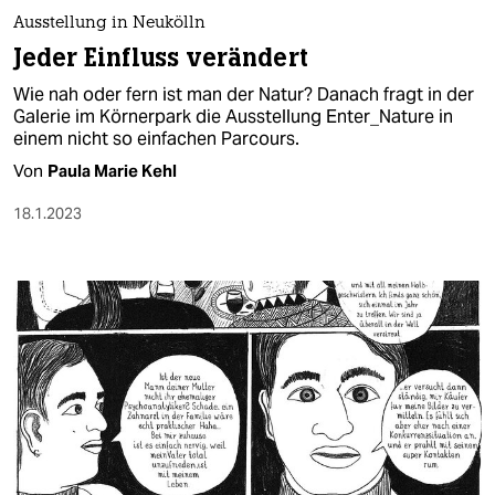
Ausstellung in Neukölln
Jeder Einfluss verändert
Wie nah oder fern ist man der Natur? Danach fragt in der
Galerie im Körnerpark die Ausstellung Enter_Nature in
einem nicht so einfachen Parcours.
Von
Paula Marie Kehl
18.1.2023