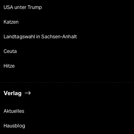
USA unter Trump
Katzen
Landtagswahl in Sachsen-Anhalt
Ceuta
Hitze
Verlag
Aktuelles
Hausblog