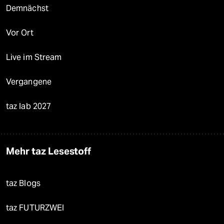
Demnächst
Vor Ort
Live im Stream
Vergangene
taz lab 2027
Mehr taz Lesestoff
taz Blogs
taz FUTURZWEI