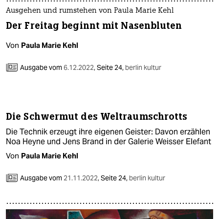
Ausgehen und rumstehen von Paula Marie Kehl
Der Freitag beginnt mit Nasenbluten
Von
Paula Marie Kehl
Ausgabe vom
6.12.2022
,
Seite 24,
berlin kultur
Die Schwermut des Weltraumschrotts
Die Technik erzeugt ihre eigenen Geister: Davon erzählen
Noa Heyne und Jens Brand in der Galerie Weisser Elefant
Von
Paula Marie Kehl
Ausgabe vom
21.11.2022
,
Seite 24,
berlin kultur