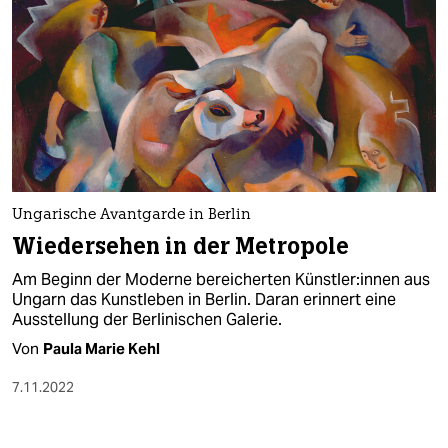
Ungarische Avantgarde in Berlin
Wiedersehen in der Metropole
Am Beginn der Moderne bereicherten Künst­le­r:in­nen aus
Ungarn das Kunstleben in Berlin. Daran erinnert eine
Ausstellung der Berlinischen Galerie.
Von
Paula Marie Kehl
7.11.2022