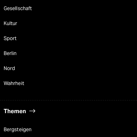
Gesellschaft
Kultur
Sport
Berlin
Nord
Wahrheit
Themen
Bergsteigen