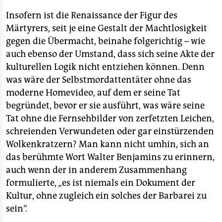
Insofern ist die Renaissance der Figur des
Märtyrers, seit je eine Gestalt der Machtlosigkeit
gegen die Übermacht, beinahe folgerichtig – wie
auch ebenso der Umstand, dass sich seine Akte der
kulturellen Logik nicht entziehen können. Denn
was wäre der Selbstmordattentäter ohne das
moderne Homevideo, auf dem er seine Tat
begründet, bevor er sie ausführt, was wäre seine
Tat ohne die Fernsehbilder von zerfetzten Leichen,
schreienden Verwundeten oder gar einstürzenden
Wolkenkratzern? Man kann nicht umhin, sich an
das berühmte Wort Walter Benjamins zu erinnern,
auch wenn der in anderem Zusammenhang
formulierte, „es ist niemals ein Dokument der
Kultur, ohne zugleich ein solches der Barbarei zu
sein“.