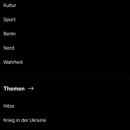
Kultur
Sport
Berlin
Nord
Wahrheit
Themen
Hitze
Krieg in der Ukraine