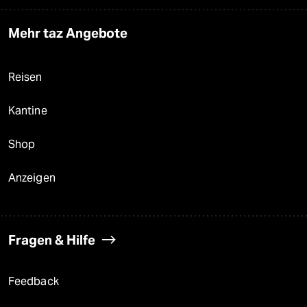
Mehr taz Angebote
Reisen
Kantine
Shop
Anzeigen
Fragen & Hilfe
Feedback