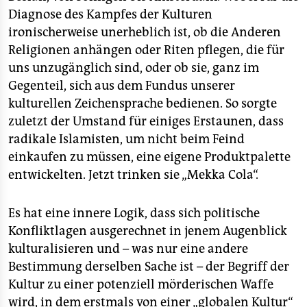
Diagnose des Kampfes der Kulturen
ironischerweise unerheblich ist, ob die Anderen
Religionen anhängen oder Riten pflegen, die für
uns unzugänglich sind, oder ob sie, ganz im
Gegenteil, sich aus dem Fundus unserer
kulturellen Zeichensprache bedienen. So sorgte
zuletzt der Umstand für einiges Erstaunen, dass
radikale Islamisten, um nicht beim Feind
einkaufen zu müssen, eine eigene Produktpalette
entwickelten. Jetzt trinken sie „Mekka Cola“.
Es hat eine innere Logik, dass sich politische
Konfliktlagen ausgerechnet in jenem Augenblick
kulturalisieren und – was nur eine andere
Bestimmung derselben Sache ist – der Begriff der
Kultur zu einer potenziell mörderischen Waffe
wird, in dem erstmals von einer „globalen Kultur“