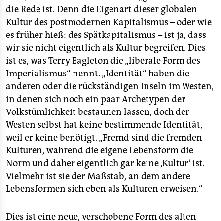
die Rede ist. Denn die Eigenart dieser globalen
Kultur des postmodernen Kapitalismus – oder wie
es früher hieß: des Spätkapitalismus – ist ja, dass
wir sie nicht eigentlich als Kultur begreifen. Dies
ist es, was Terry Eagleton die „liberale Form des
Imperialismus“ nennt. „Identität“ haben die
anderen oder die rückständigen Inseln im Westen,
in denen sich noch ein paar Archetypen der
Volkstümlichkeit bestaunen lassen, doch der
Westen selbst hat keine bestimmende Identität,
weil er keine benötigt. „Fremd sind die fremden
Kulturen, während die eigene Lebensform die
Norm und daher eigentlich gar keine ‚Kultur‘ ist.
Vielmehr ist sie der Maßstab, an dem andere
Lebensformen sich eben als Kulturen erweisen.“
Dies ist eine neue, verschobene Form des alten