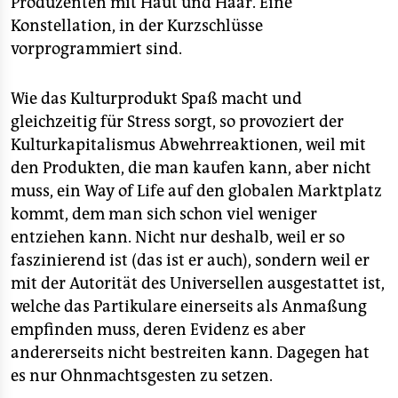
Produzenten mit Haut und Haar. Eine
Konstellation, in der Kurzschlüsse
vorprogrammiert sind.
Wie das Kulturprodukt Spaß macht und
gleichzeitig für Stress sorgt, so provoziert der
Kulturkapitalismus Abwehrreaktionen, weil mit
den Produkten, die man kaufen kann, aber nicht
muss, ein Way of Life auf den globalen Marktplatz
kommt, dem man sich schon viel weniger
entziehen kann. Nicht nur deshalb, weil er so
faszinierend ist (das ist er auch), sondern weil er
mit der Autorität des Universellen ausgestattet ist,
welche das Partikulare einerseits als Anmaßung
empfinden muss, deren Evidenz es aber
andererseits nicht bestreiten kann. Dagegen hat
es nur Ohnmachtsgesten zu setzen.