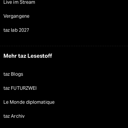
Live im Stream
Vergangene
taz lab 2027
Mehr taz Lesestoff
taz Blogs
taz FUTURZWEI
Le Monde diplomatique
taz Archiv