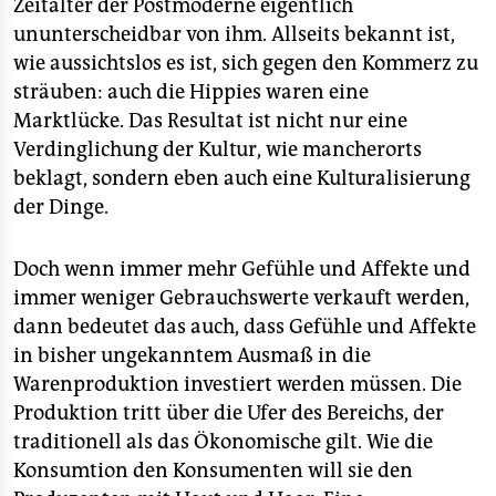
Zeitalter der Postmoderne eigentlich
ununterscheidbar von ihm. Allseits bekannt ist,
wie aussichtslos es ist, sich gegen den Kommerz zu
sträuben: auch die Hippies waren eine
Marktlücke. Das Resultat ist nicht nur eine
Verdinglichung der Kultur, wie mancherorts
beklagt, sondern eben auch eine Kulturalisierung
der Dinge.
Doch wenn immer mehr Gefühle und Affekte und
immer weniger Gebrauchswerte verkauft werden,
dann bedeutet das auch, dass Gefühle und Affekte
in bisher ungekanntem Ausmaß in die
Warenproduktion investiert werden müssen. Die
Produktion tritt über die Ufer des Bereichs, der
traditionell als das Ökonomische gilt. Wie die
Konsumtion den Konsumenten will sie den