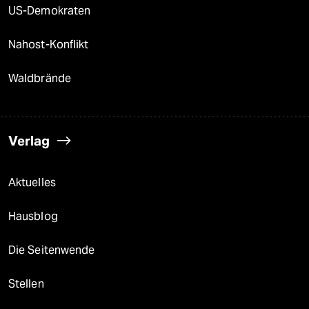
US-Demokraten
Nahost-Konflikt
Waldbrände
Verlag
Aktuelles
Hausblog
Die Seitenwende
Stellen