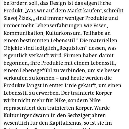
befördern soll, das Design ist das eigentliche
Produkt. „Was wir auf dem Markt kaufen“, schreibt
Slavoj Žižek, „sind immer weniger Produkte und
immer mehr Lebenserfahrungen wie Essen,
Kommunikation, Kulturkonsum, Teilhabe an
einem bestimmten Lebensstil.“ Die materiellen
Objekte sind lediglich „Requisiten“ dessen, was
eigentlich verkauft wird. Firmen haben damit
begonnen, ihre Produkte mit einem Lebensstil,
einem Lebensgefühl zu verbinden, um sie besser
verkaufen zu können – und heute werden die
Produkte längst in erster Linie gekauft, um einen
Lebensstil zu erwerben. Der trainierte Körper
wirbt nicht mehr für Nike, sondern Nike
repräsentiert den trainierten Körper. Wurde
Kultur irgendwann in den Sechzigerjahren
wesentlich für den Kapitalismus, so ist sie im