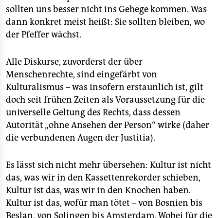
sollten uns besser nicht ins Gehege kommen. Was
dann konkret meist heißt: Sie sollten bleiben, wo
der Pfeffer wächst.
Alle Diskurse, zuvorderst der über
Menschenrechte, sind eingefärbt von
Kulturalismus – was insofern erstaunlich ist, gilt
doch seit frühen Zeiten als Voraussetzung für die
universelle Geltung des Rechts, dass dessen
Autorität „ohne Ansehen der Person“ wirke (daher
die verbundenen Augen der Justitia).
Es lässt sich nicht mehr übersehen: Kultur ist nicht
das, was wir in den Kassettenrekorder schieben,
Kultur ist das, was wir in den Knochen haben.
Kultur ist das, wofür man tötet – von Bosnien bis
Beslan, von Solingen bis Amsterdam. Wobei für die