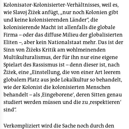
Kolonisator-Kolonisierter-Verhältnisses, weil es,
wie Slavoj Žižek anfügt, „nur noch Kolonien gibt
und keine kolonisierenden Länder“, die
kolonisierende Macht ist allenfalls die globale
Firma – oder das diffuse Milieu der globalisierten
Eliten –, aber kein Nationalstaat mehr. Das ist der
Sinn von Žižeks Kritik am wohlmeinenden
Multikulturalismus, der für ihn nur eine eigene
Spielart des Rassismus ist – denn dieser ist, nach
Žižek, eine „Einstellung, die von einer Art leerem
globalem Platz aus jede Lokalkultur so behandelt,
wie der Kolonist die kolonisierten Menschen
behandelt – als ‚Eingeborene‘, deren Sitten genau
studiert werden müssen und die zu ‚respektieren‘
sind“.
Verkompliziert wird die Sache noch durch den