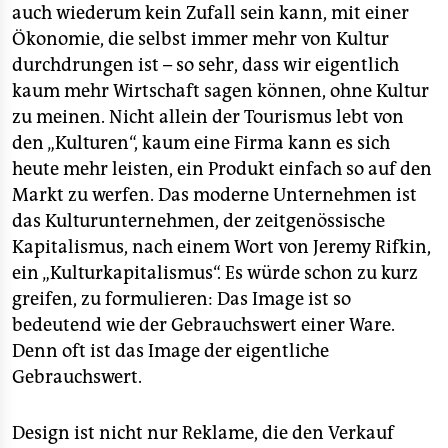
auch wiederum kein Zufall sein kann, mit einer
Ökonomie, die selbst immer mehr von Kultur
durchdrungen ist – so sehr, dass wir eigentlich
kaum mehr Wirtschaft sagen können, ohne Kultur
zu meinen. Nicht allein der Tourismus lebt von
den „Kulturen“, kaum eine Firma kann es sich
heute mehr leisten, ein Produkt einfach so auf den
Markt zu werfen. Das moderne Unternehmen ist
das Kulturunternehmen, der zeitgenössische
Kapitalismus, nach einem Wort von Jeremy Rifkin,
ein „Kulturkapitalismus“. Es würde schon zu kurz
greifen, zu formulieren: Das Image ist so
bedeutend wie der Gebrauchswert einer Ware.
Denn oft ist das Image der eigentliche
Gebrauchswert.
Design ist nicht nur Reklame, die den Verkauf