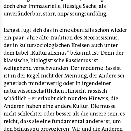
doch eher immaterielle, flüssige Sache, als
unveränderbar, starr, anpassungsunfähig.
Längst fügt sich das in eine ebenfalls schon wieder
ein paar Jahre alte Tradition des Neorassismus,
der in kultursoziologischen Kreisen auch unter
dem Label „Kulturalismus“ bekannt ist: Denn der
klassische, biologistische Rassismus ist
weitgehend verschwunden. Der moderne Rassist
ist in der Regel nicht der Meinung, der Andere sei
genetisch minderwertig oder in irgendeiner
naturwissenschaftlichen Hinsicht rassisch
schädlich – er erlaubt sich nur den Hinweis, die
Anderen haben eine andere Kultur. Die müsse
nicht schlechter oder besser als die unsere sein, es
reicht, dass sie eine fundamental andere ist, um
den Schluss zu provozieren: Wir und die Anderen