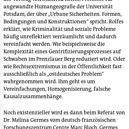
angewandte Humangeografie der Universität
Potsdam, der über „Urbane Sicherheiten. Formen,
Bedingungen und Konstruktionen“ spricht. Rolfes
erklärt, wie Kriminalität und soziale Probleme
häufig unreflektiert verräumlicht und dadurch
vereinfacht werden. Wie beispielsweise die
Komplexität eines Gentrifizierungsprozesses auf
Schwaben im Prenzlauer Berg reduziert wird. Oder
wie Rechtsextremismus in der Öffentlichkeit fast
ausschließlich als „ostdeutsches Problem“
wahrgenommen wird. Ihm geht es um
Vereinfachungen, Homogenisierung, falsche
Kausalzusammenhänge.
Noch existenzieller wird es dann beim Referat von
Dr. Mélina Germes vom deutsch-französischen
Forschungszentrum Centre Marc Bloch. Germes