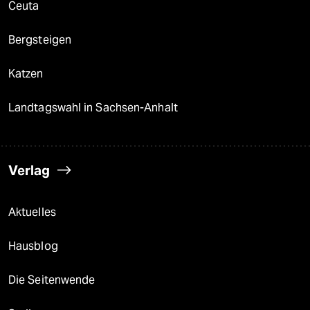
Ceuta
Bergsteigen
Katzen
Landtagswahl in Sachsen-Anhalt
Verlag
Aktuelles
Hausblog
Die Seitenwende