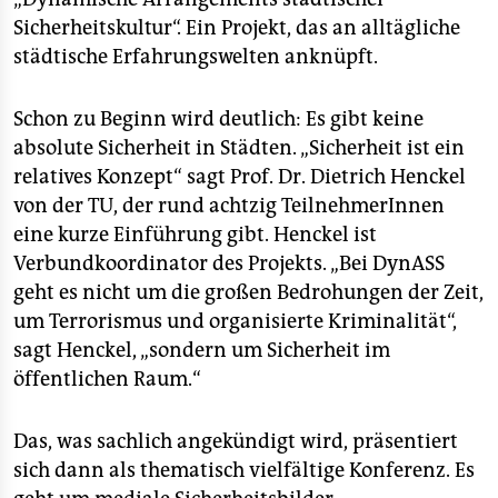
Sicherheitskultur“. Ein Projekt, das an alltägliche
städtische Erfahrungswelten anknüpft.
Schon zu Beginn wird deutlich: Es gibt keine
absolute Sicherheit in Städten. „Sicherheit ist ein
relatives Konzept“ sagt Prof. Dr. Dietrich Henckel
von der TU, der rund achtzig TeilnehmerInnen
eine kurze Einführung gibt. Henckel ist
Verbundkoordinator des Projekts. „Bei DynASS
geht es nicht um die großen Bedrohungen der Zeit,
um Terrorismus und organisierte Kriminalität“,
sagt Henckel, „sondern um Sicherheit im
öffentlichen Raum.“
Das, was sachlich angekündigt wird, präsentiert
sich dann als thematisch vielfältige Konferenz. Es