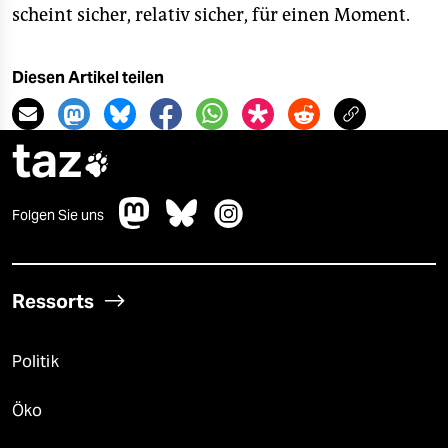
scheint sicher, relativ sicher, für einen Moment.
Diesen Artikel teilen
taz

Folgen Sie uns
Ressorts
Politik
Öko