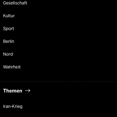
Gesellschaft
Kultur
Sport
Berlin
Nord
Wahrheit
Themen
Iran-Krieg