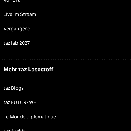
Vor Ort
Live im Stream
Vergangene
taz lab 2027
Mehr taz Lesestoff
taz Blogs
taz FUTURZWEI
Le Monde diplomatique