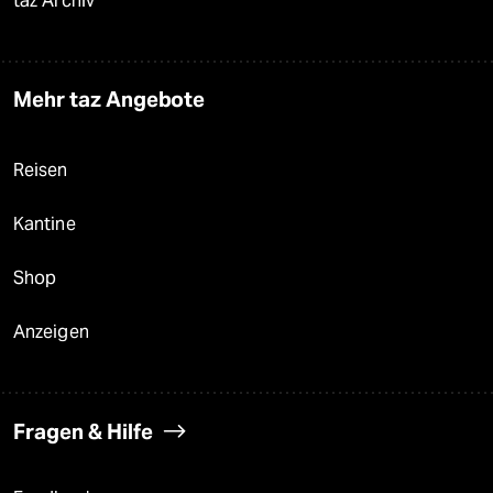
taz Archiv
Mehr taz Angebote
Reisen
Kantine
Shop
Anzeigen
Fragen & Hilfe