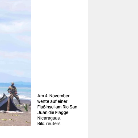
Am 4. November
wehte auf einer
Flußinsel am Rio San
Juan die Flagge
Nicaraguas.
Bild: reuters