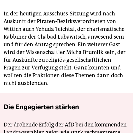
In der heutigen Ausschuss-Sitzung wird nach
Auskunft der Piraten-Bezirksverordneten von
Wittich auch Yehuda Teichtal, der charismatische
Rabbiner der Chabad Lubawitsch, anwesend sein
und für den Antrag sprechen. Ein weiterer Gast
wird der Wissenschaftler Micha Brumlik sein, der
für Auskünfte zu religiös-gesellschaftlichen
Fragen zur Verfügung steht. Ganz konnten und
wollten die Fraktionen diese Themen dann doch
nicht ausblenden.
Die Engagierten stärken
Der drohende Erfolg der AfD bei den kommenden
Landtagswahlen zeigt, wie stark rechtsextreme