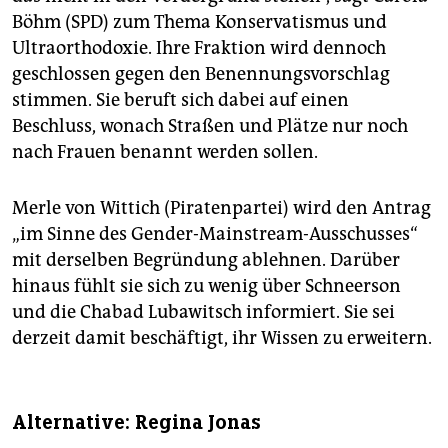
Böhm (SPD) zum Thema Konservatismus und
Ultraorthodoxie. Ihre Fraktion wird dennoch
geschlossen gegen den Benennungsvorschlag
stimmen. Sie beruft sich dabei auf einen
Beschluss, wonach Straßen und Plätze nur noch
nach Frauen benannt werden sollen.
Merle von Wittich (Piratenpartei) wird den Antrag
„im Sinne des Gender-Mainstream-Ausschusses“
mit derselben Begründung ablehnen. Darüber
hinaus fühlt sie sich zu wenig über Schneerson
und die Chabad Lubawitsch informiert. Sie sei
derzeit damit beschäftigt, ihr Wissen zu erweitern.
Alternative: Regina Jonas