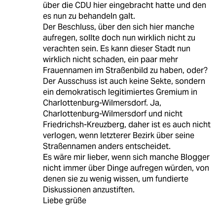
über die CDU hier eingebracht hatte und den
es nun zu behandeln galt.
Der Beschluss, über den sich hier manche
aufregen, sollte doch nun wirklich nicht zu
verachten sein. Es kann dieser Stadt nun
wirklich nicht schaden, ein paar mehr
Frauennamen im Straßenbild zu haben, oder?
Der Ausschuss ist auch keine Sekte, sondern
ein demokratisch legitimiertes Gremium in
Charlottenburg-Wilmersdorf. Ja,
Charlottenburg-Wilmersdorf und nicht
Friedrichsh-Kreuzberg, daher ist es auch nicht
verlogen, wenn letzterer Bezirk über seine
Straßennamen anders entscheidet.
Es wäre mir lieber, wenn sich manche Blogger
nicht immer über Dinge aufregen würden, von
denen sie zu wenig wissen, um fundierte
Diskussionen anzustiften.
Liebe grüße