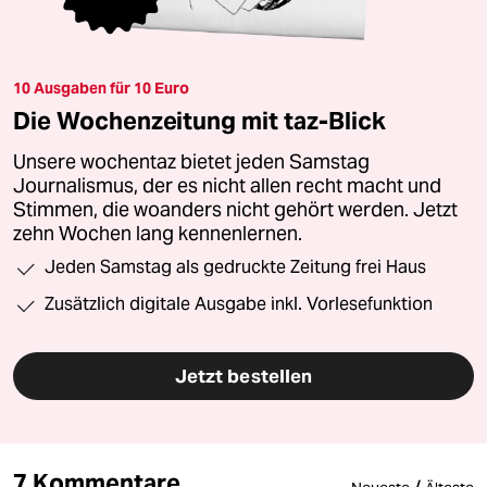
10 Ausgaben für 10 Euro
Die Wochenzeitung mit taz-Blick
Unsere wochentaz bietet jeden Samstag
Journalismus, der es nicht allen recht macht und
Stimmen, die woanders nicht gehört werden. Jetzt
zehn Wochen lang kennenlernen.
Jeden Samstag als gedruckte Zeitung frei Haus
Zusätzlich digitale Ausgabe inkl. Vorlesefunktion
Jetzt bestellen
7 Kommentare