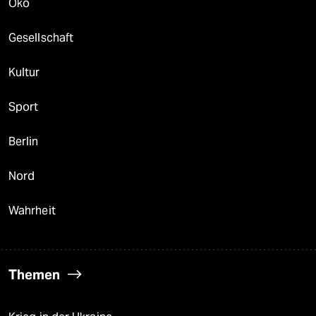
Öko
Gesellschaft
Kultur
Sport
Berlin
Nord
Wahrheit
Themen