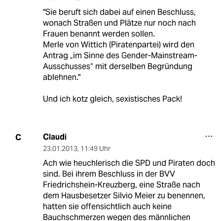
"Sie beruft sich dabei auf einen Beschluss,
wonach Straßen und Plätze nur noch nach
Frauen benannt werden sollen.
Merle von Wittich (Piratenpartei) wird den
Antrag „im Sinne des Gender-Mainstream-
Ausschusses“ mit derselben Begründung
ablehnen."
Und ich kotz gleich, sexistisches Pack!
Claudi
C
23.01.2013
,
11:49 Uhr
Ach wie heuchlerisch die SPD und Piraten doch
sind. Bei ihrem Beschluss in der BVV
Friedrichshein-Kreuzberg, eine Straße nach
dem Hausbesetzer Silvio Meier zu benennen,
hatten sie offensichtlich auch keine
Bauchschmerzen wegen des männlichen