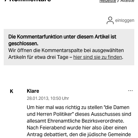
/
Neueste
Älteste
einloggen
Die Kommentarfunktion unter diesem Artikel ist
geschlossen.
Wir öffnen die Kommentarspalte bei ausgewählten
Artikeln für etwa drei Tage –
hier sind sie zu finden
.
Klare
K
28.01.2013
,
10:50 Uhr
Um hier mal was richtig zu stellen "die Damen
und Herren Politiker" dieses Ausschusses sind
allesamt Ehrenamtliche Bezirksverordnete.
Nach Feierabend wurde hier also über einen
Antrag debattiert, den die jüdische Gemeinde