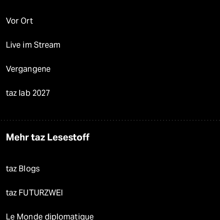
Vor Ort
Live im Stream
Vergangene
taz lab 2027
Mehr taz Lesestoff
taz Blogs
taz FUTURZWEI
Le Monde diplomatique