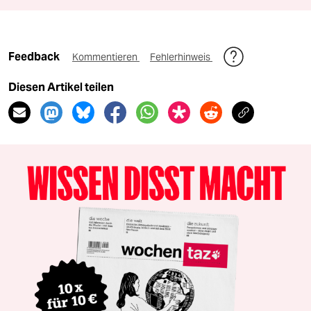
Feedback
Kommentieren
Fehlerhinweis
Diesen Artikel teilen