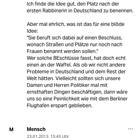
Ich finde die Idee gut, den Platz nach der
ersten Rabbinerin in Deutschland zu benennen.
Aber mal ehrlich, was ist das für eine blöde
Idee:
"Sie beruft sich dabei auf einen Beschluss,
wonach Straßen und Plätze nur noch nach
Frauen benannt werden sollen."
Wer solche BEschlüsse fasst, hat doch echt
einen an der Waffel. Als ob wir nicht andere
Probleme in Deutschland und dem Rest der
Welt hätten. Vielleicht sollten sich unsere
Damen und Herren Politiker mal mit
ernsthaften Dingen beschäftigen, dann wäre
uns so eine Peinlichkeit wie mit dem Berliner
Flughafen erspart geblieben.
Mensch
M
23.01.2013
,
15:45 Uhr