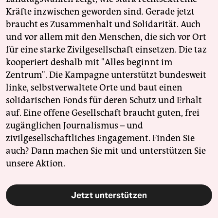
Kräfte inzwischen geworden sind. Gerade jetzt
braucht es Zusammenhalt und Solidarität. Auch
und vor allem mit den Menschen, die sich vor Ort
für eine starke Zivilgesellschaft einsetzen. Die taz
kooperiert deshalb mit "Alles beginnt im
Zentrum". Die Kampagne unterstützt bundesweit
linke, selbstverwaltete Orte und baut einen
solidarischen Fonds für deren Schutz und Erhalt
auf. Eine offene Gesellschaft braucht guten, frei
zugänglichen Journalismus – und
zivilgesellschaftliches Engagement. Finden Sie
auch? Dann machen Sie mit und unterstützen Sie
unsere Aktion.
Jetzt unterstützen