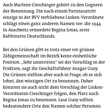
Auch Marlene Cieschinger gehört zu den Gegnern
der Benennung. Die nach einem Parteiaustritt
einzige in der BVV verbliebene Linken-Verordnete
schlägt einen ganz anderen Namen vor: die 1944
in Auschwitz ermordete Regina Jonas, erste
Rabbinerin Deutschlands.
Bei den Grünen gibt es trotz einer rot-grünen
Zählgemeinschaft im Bezirk keine einheitliche
Position. „Sehr umstritten“ sei der Vorschlag in der
Fraktion, sagt ihr Geschäftsführer Ansgar Gusy.
Die Grünen stellten aber auch in Frage, ob es sich
lohnt, den winzigen Ort zu benennen. Daher
könnten sie auch nicht dem Vorschlag der Linken-
Verordneten Cieschinger folgen, den Platz nach
Regina Jonas zu benennen. Laut Gusy sollten
bedeutendere Orte den Namen solcher Personen