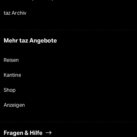
taz Archiv
Mehr taz Angebote
Reisen
Kantine
Shop
Anzeigen
Fragen & Hilfe