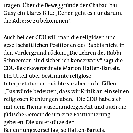
tragen. Über die Beweggründe der Chabad hat
Gusy ein klares Bild: „Denen geht es nur darum,
die Adresse zu bekommen“.
Auch bei der CDU will man die religiösen und
gesellschaftlichen Positionen des Rabbis nicht in
den Vordergrund rücken. „Die Lehren des Rabbi
Schneerson sind sicherlich konservativ“ sagt die
CDU-Bezirksverordnete Marion Halten-Bartels.
Ein Urteil über bestimmte religiöse
Interpretationen möchte sie aber nicht fällen.
„Das würde bedeuten, dass wir Kritik an einzelnen
religiösen Richtungen üben.“ Die CDU habe sich
mit dem Thema auseinandergesetzt und auch die
jüdische Gemeinde um eine Positionierung
gebeten. Die unterstütze den
Benennungsvorschlag, so Halten-Bartels.