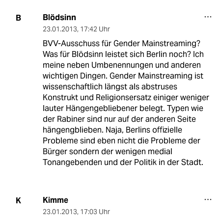
Blödsinn
B
23.01.2013
,
17:42 Uhr
BVV-Ausschuss für Gender Mainstreaming?
Was für Blödsinn leistet sich Berlin noch? Ich
meine neben Umbenennungen und anderen
wichtigen Dingen. Gender Mainstreaming ist
wissenschaftlich längst als abstruses
Konstrukt und Religionsersatz einiger weniger
lauter Hängengebliebener belegt. Typen wie
der Rabiner sind nur auf der anderen Seite
hängengblieben. Naja, Berlins offizielle
Probleme sind eben nicht die Probleme der
Bürger sondern der wenigen medial
Tonangebenden und der Politik in der Stadt.
Kimme
K
23.01.2013
,
17:03 Uhr