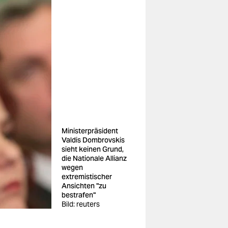
Ministerpräsident
Valdis Dombrovskis
sieht keinen Grund,
die Nationale Allianz
wegen
extremistischer
Ansichten "zu
bestrafen"
Bild: reuters