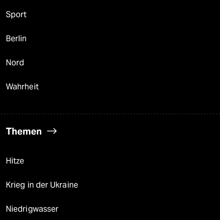
Sport
Berlin
Nord
Wahrheit
Themen
Hitze
Krieg in der Ukraine
Niedrigwasser