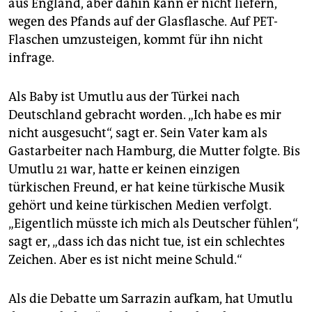
aus England, aber dahin kann er nicht liefern,
wegen des Pfands auf der Glasflasche. Auf PET-
Flaschen umzusteigen, kommt für ihn nicht
infrage.
Als Baby ist Umutlu aus der Türkei nach
Deutschland gebracht worden. „Ich habe es mir
nicht ausgesucht“, sagt er. Sein Vater kam als
Gastarbeiter nach Hamburg, die Mutter folgte. Bis
Umutlu 21 war, hatte er keinen einzigen
türkischen Freund, er hat keine türkische Musik
gehört und keine türkischen Medien verfolgt.
„Eigentlich müsste ich mich als Deutscher fühlen“,
sagt er, „dass ich das nicht tue, ist ein schlechtes
Zeichen. Aber es ist nicht meine Schuld.“
Als die Debatte um Sarrazin aufkam, hat Umutlu