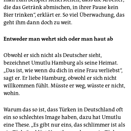
die das Getränk abmischen, in ihrer Pause kein
Bier trinken“, erklärt er. So viel Überwachung, das
geht ihm dann doch zu weit.
Entweder man wehrt sich oder man haut ab
Obwohl er sich nicht als Deutscher sieht,
bezeichnet Umutlu Hamburg als seine Heimat.
„Das ist, wie wenn du dich in eine Frau verliebst“,
sagt er. Er liebe Hamburg, obwohl er sich nicht
willkommen fühlt. Müsste er weg, wüsste er nicht,
wohin.
Warum das so ist, dass Türken in Deutschland oft
ein so schlechtes Image haben, dazu hat Umutlu
eine These. „Es gibt nur eins, das schlimmer ist als