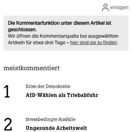
einloggen
Die Kommentarfunktion unter diesem Artikel ist
geschlossen.
Wir öffnen die Kommentarspalte bei ausgewählten
Artikeln für etwa drei Tage –
hier sind sie zu finden
.
meistkommentiert
1
Krise der Demokratie
AfD-Wählen als Triebabfuhr
2
Stressbedingte Ausfälle
Ungesunde Arbeitswelt