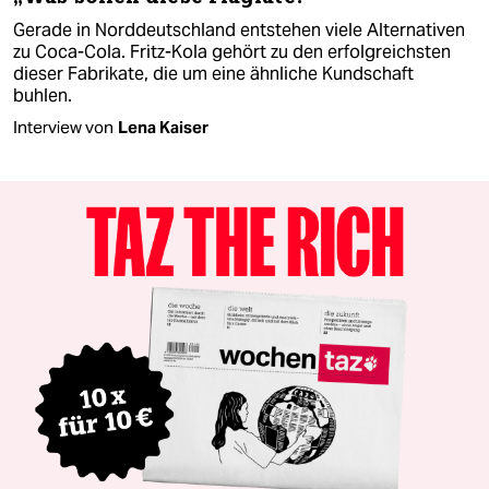
Gerade in Norddeutschland entstehen viele Alternativen
zu Coca-Cola. Fritz-Kola gehört zu den erfolgreichsten
dieser Fabrikate, die um eine ähnliche Kundschaft
buhlen.
Interview von
Lena Kaiser