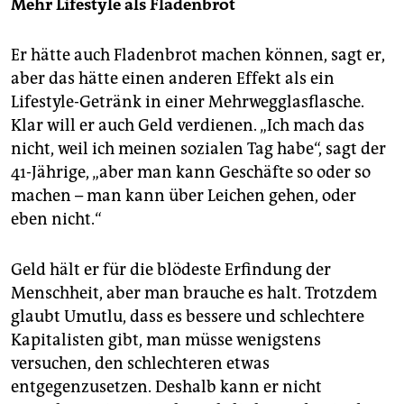
Mehr Lifestyle als Fladenbrot
Er hätte auch Fladenbrot machen können, sagt er,
aber das hätte einen anderen Effekt als ein
Lifestyle-Getränk in einer Mehrwegglasflasche.
Klar will er auch Geld verdienen. „Ich mach das
nicht, weil ich meinen sozialen Tag habe“, sagt der
41-Jährige, „aber man kann Geschäfte so oder so
machen – man kann über Leichen gehen, oder
eben nicht.“
Geld hält er für die blödeste Erfindung der
Menschheit, aber man brauche es halt. Trotzdem
glaubt Umutlu, dass es bessere und schlechtere
Kapitalisten gibt, man müsse wenigstens
versuchen, den schlechteren etwas
entgegenzusetzen. Deshalb kann er nicht