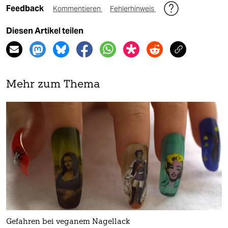
Feedback
Kommentieren
Fehlerhinweis
Diesen Artikel teilen
Mehr zum Thema
Gefahren bei veganem Nagellack