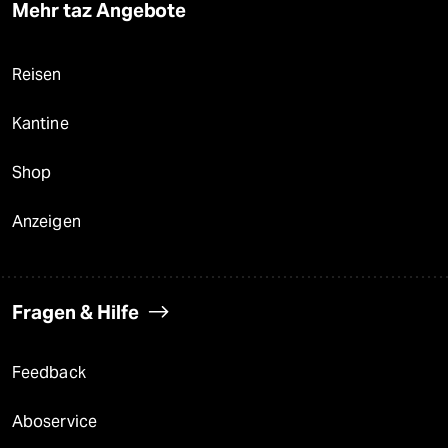
Mehr taz Angebote
Reisen
Kantine
Shop
Anzeigen
Fragen & Hilfe
Feedback
Aboservice