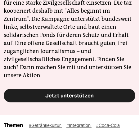
für eine starke Zivilgesellschaft einsetzen. Die taz
kooperiert deshalb mit "Alles beginnt im
Zentrum". Die Kampagne unterstützt bundesweit
linke, selbstverwaltete Orte und baut einen
solidarischen Fonds für deren Schutz und Erhalt
auf. Eine offene Gesellschaft braucht guten, frei
zugänglichen Journalismus – und
zivilgesellschaftliches Engagement. Finden Sie
auch? Dann machen Sie mit und unterstützen Sie
unsere Aktion.
Jetzt unterstützen
Themen
#Getränkekultur
#Integration
#Coca-Cola