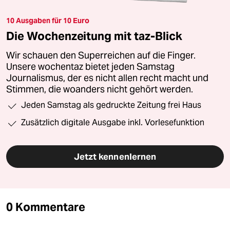
10 Ausgaben für 10 Euro
Die Wochenzeitung mit taz-Blick
Wir schauen den Superreichen auf die Finger.
Unsere wochentaz bietet jeden Samstag
Journalismus, der es nicht allen recht macht und
Stimmen, die woanders nicht gehört werden.
Jeden Samstag als gedruckte Zeitung frei Haus
Zusätzlich digitale Ausgabe inkl. Vorlesefunktion
Jetzt kennenlernen
0 Kommentare