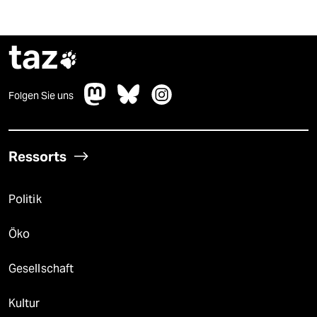
taz

Folgen Sie uns
Ressorts
Politik
Öko
Gesellschaft
Kultur