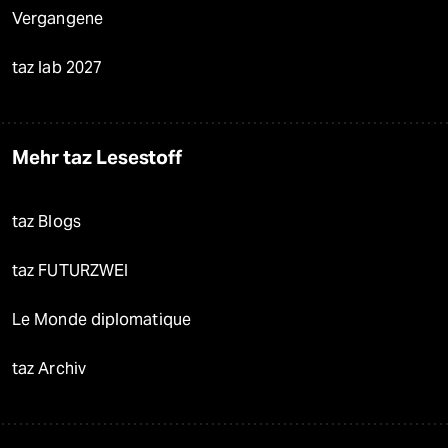
Vergangene
taz lab 2027
Mehr taz Lesestoff
taz Blogs
taz FUTURZWEI
Le Monde diplomatique
taz Archiv