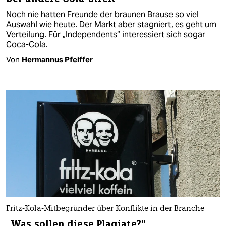
Noch nie hatten Freunde der braunen Brause so viel
Auswahl wie heute. Der Markt aber stagniert, es geht um
Verteilung. Für „Independents“ interessiert sich sogar
Coca-Cola.
Von
Hermannus Pfeiffer
Fritz-Kola-Mitbegründer über Konflikte in der Branche
„Was sollen diese Plagiate?“