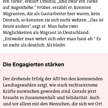
ein Türke“, erklärt Umutlu, „und zwar ein Türke
auf Augenhöhe.“ Früher, erzählt er, konnten
Migranten, die als Gastarbeiter hier waren, kein
Deutsch, so konnten sie sich nicht wehren. „Das ist
heute anders“, sagt er. Man habe zwei
Möglichkeiten als Migrant in Deutschland:
„Entweder man wehrt sich oder man haut ab.“ Es
ist mehr als deutlich: Ali bleibt.
Die Engagierten stärken
Der drohende Erfolg der AfD bei den kommenden
Landtagswahlen zeigt, wie stark rechtsextreme
Kräfte inzwischen geworden sind. Gerade jetzt
braucht es Zusammenhalt und Solidarität. Auch
und vor allem mit den Menschen, die sich vor Ort