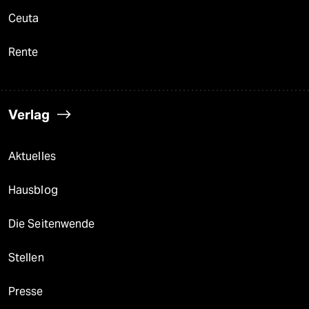
Ceuta
Rente
Verlag
Aktuelles
Hausblog
Die Seitenwende
Stellen
Presse