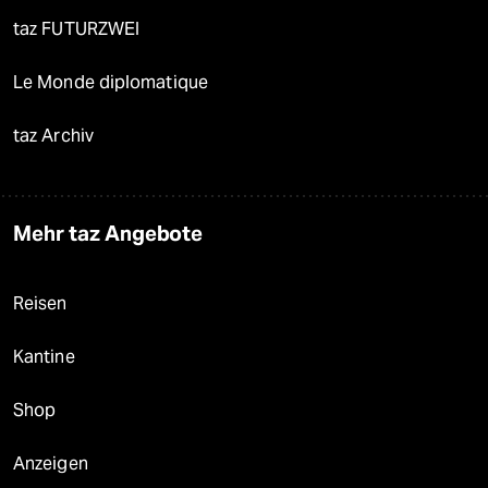
taz FUTURZWEI
Le Monde diplomatique
taz Archiv
Mehr taz Angebote
Reisen
Kantine
Shop
Anzeigen