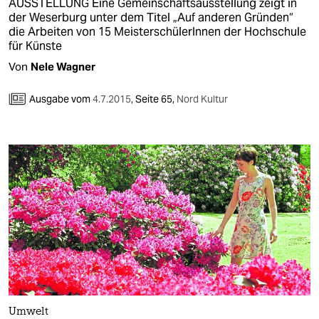
AUSSTELLUNG Eine Gemeinschaftsausstellung zeigt in
der Weserburg unter dem Titel „Auf anderen Gründen“
die Arbeiten von 15 MeisterschülerInnen der Hochschule
für Künste
Von
Nele Wagner
Ausgabe vom
4.7.2015
,
Seite 65,
Nord Kultur
Umwelt