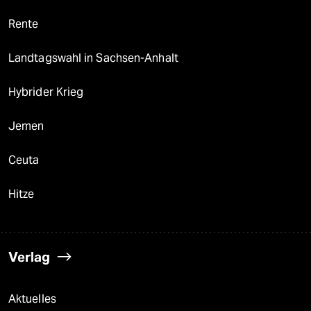
Rente
Landtagswahl in Sachsen-Anhalt
Hybrider Krieg
Jemen
Ceuta
Hitze
Verlag
Aktuelles