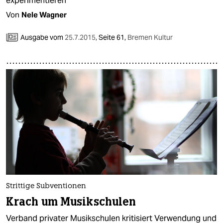
experimentieren
Von
Nele Wagner
Ausgabe vom
25.7.2015
,
Seite 61,
Bremen Kultur
Strittige Subventionen
Krach um Musikschulen
Verband privater Musikschulen kritisiert Verwendung und