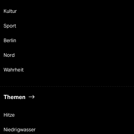
Kultur
Sport
Berlin
Nord
Wahrheit
Themen
Hitze
Niedrigwasser