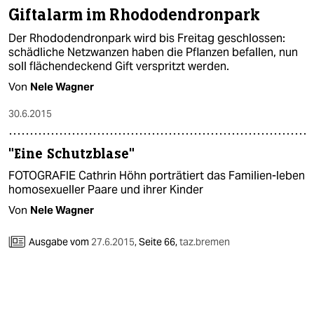
Giftalarm im Rhododendronpark
Der Rhododendronpark wird bis Freitag geschlossen:
schädliche Netzwanzen haben die Pflanzen befallen, nun
soll flächendeckend Gift verspritzt werden.
Von
Nele Wagner
30.6.2015
"Eine Schutzblase"
FOTOGRAFIE Cathrin Höhn porträtiert das Familien-leben
homosexueller Paare und ihrer Kinder
Von
Nele Wagner
Ausgabe vom
27.6.2015
,
Seite 66,
taz.bremen