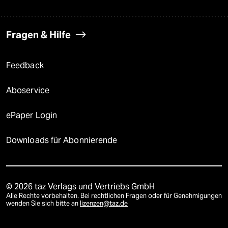
Fragen & Hilfe
Feedback
Aboservice
ePaper Login
Downloads für Abonnierende
© 2026 taz Verlags und Vertriebs GmbH
Alle Rechte vorbehalten. Bei rechtlichen Fragen oder für Genehmigungen
wenden Sie sich bitte an
lizenzen@taz.de