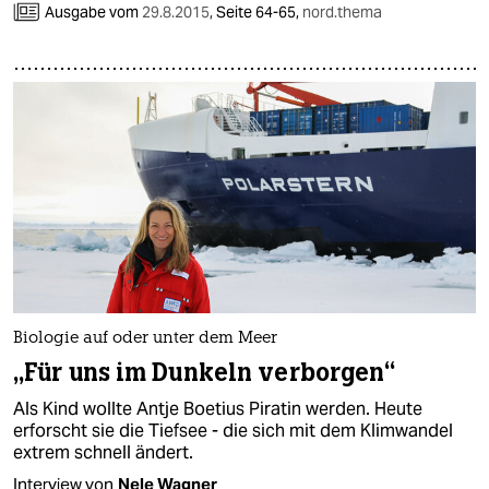
Ausgabe vom
29.8.2015
,
Seite 64-65,
nord.thema
Biologie auf oder unter dem Meer
„Für uns im Dunkeln verborgen“
Als Kind wollte Antje Boetius Piratin werden. Heute
erforscht sie die Tiefsee - die sich mit dem Klimwandel
extrem schnell ändert.
Interview von
Nele Wagner