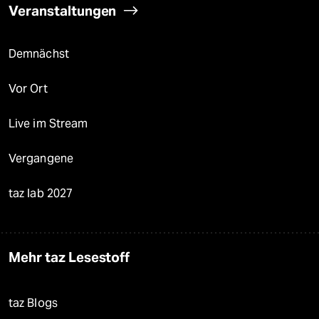
Veranstaltungen
Demnächst
Vor Ort
Live im Stream
Vergangene
taz lab 2027
Mehr taz Lesestoff
taz Blogs