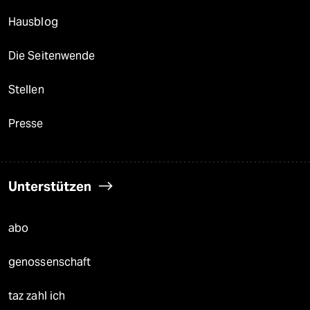
Hausblog
Die Seitenwende
Stellen
Presse
Unterstützen
abo
genossenschaft
taz zahl ich