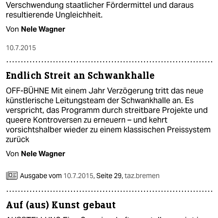
Verschwendung staatlicher Fördermittel und daraus
resultierende Ungleichheit.
Von
Nele Wagner
10.7.2015
Endlich Streit an Schwankhalle
OFF-BÜHNE Mit einem Jahr Verzögerung tritt das neue
künstlerische Leitungsteam der Schwankhalle an. Es
verspricht, das Programm durch streitbare Projekte und
queere Kontroversen zu erneuern – und kehrt
vorsichtshalber wieder zu einem klassischen Preissystem
zurück
Von
Nele Wagner
Ausgabe vom
10.7.2015
,
Seite 29,
taz.bremen
Auf (aus) Kunst gebaut