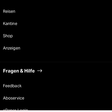
Reisen
Kantine
Shop
Anzeigen
Fragen & Hilfe
Feedback
Aboservice
ePaper Login