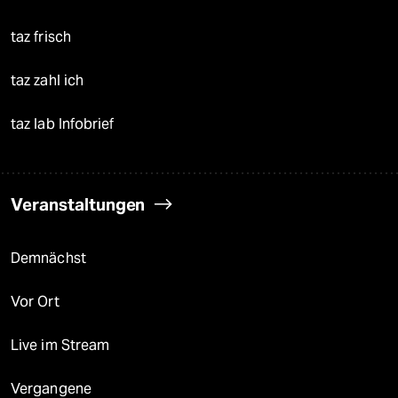
taz frisch
taz zahl ich
taz lab Infobrief
Veranstaltungen
Demnächst
Vor Ort
Live im Stream
Vergangene