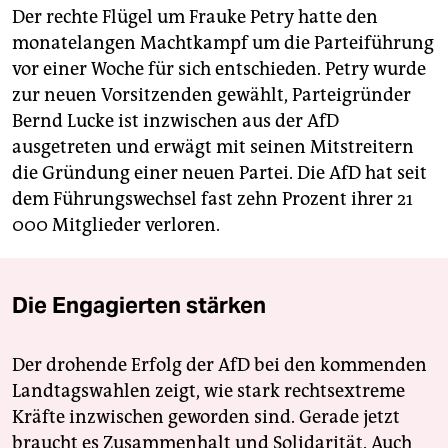
Der rechte Flügel um Frauke Petry hatte den
monatelangen Machtkampf um die Parteiführung
vor einer Woche für sich entschieden. Petry wurde
zur neuen Vorsitzenden gewählt, Parteigründer
Bernd Lucke ist inzwischen aus der AfD
ausgetreten und erwägt mit seinen Mitstreitern
die Gründung einer neuen Partei. Die AfD hat seit
dem Führungswechsel fast zehn Prozent ihrer 21
000 Mitglieder verloren.
Die Engagierten stärken
Der drohende Erfolg der AfD bei den kommenden
Landtagswahlen zeigt, wie stark rechtsextreme
Kräfte inzwischen geworden sind. Gerade jetzt
braucht es Zusammenhalt und Solidarität. Auch