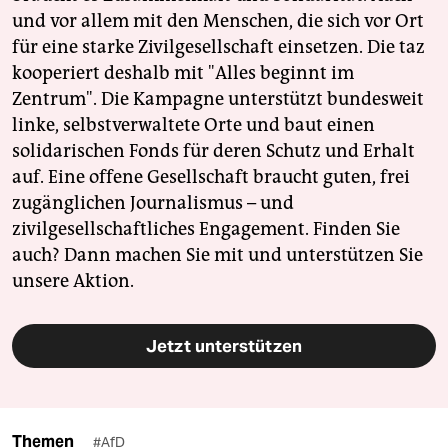
und vor allem mit den Menschen, die sich vor Ort
für eine starke Zivilgesellschaft einsetzen. Die taz
kooperiert deshalb mit "Alles beginnt im
Zentrum". Die Kampagne unterstützt bundesweit
linke, selbstverwaltete Orte und baut einen
solidarischen Fonds für deren Schutz und Erhalt
auf. Eine offene Gesellschaft braucht guten, frei
zugänglichen Journalismus – und
zivilgesellschaftliches Engagement. Finden Sie
auch? Dann machen Sie mit und unterstützen Sie
unsere Aktion.
Jetzt unterstützen
Themen
#AfD