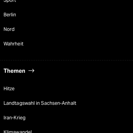
Sport
Berlin
Nord
Wahrheit
Themen
Hitze
Landtagswahl in Sachsen-Anhalt
Iran-Krieg
Klimawandel