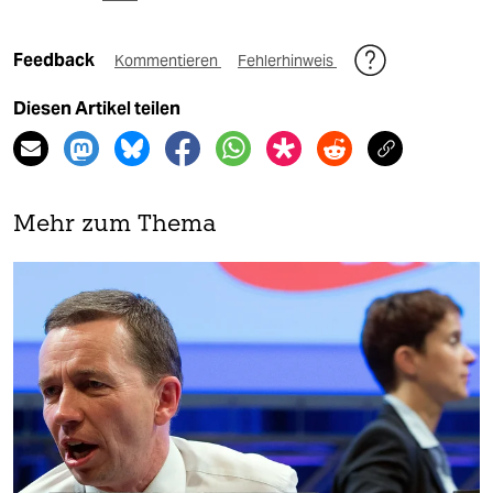
Feedback
Kommentieren
Fehlerhinweis
Diesen Artikel teilen
Mehr zum Thema