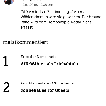
12.07.2015
,
12:38 Uhr
"AfD verliert an Zustimmung..." Aber an
Wählerstimmen wird sie gewinnen. Der braune
Rand wird vom Demoskopie-Radar nicht
erfasst.
meistkommentiert
1
Krise der Demokratie
AfD-Wählen als Triebabfuhr
2
Anschlag auf den CSD in Berlin
Sonnenallee For Queers