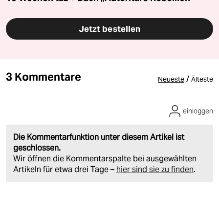
Jetzt bestellen
3 Kommentare
/
Neueste
Älteste
einloggen
Die Kommentarfunktion unter diesem Artikel ist
geschlossen.
Wir öffnen die Kommentarspalte bei ausgewählten
Artikeln für etwa drei Tage –
hier sind sie zu finden
.