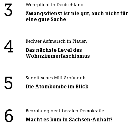
3
Wehrplicht in Deutschland
Zwangsdienst ist nie gut, auch nicht für
eine gute Sache
4
Rechter Aufmarsch in Plauen
Das nächste Level des
Wohnzimmerfaschismus
5
Sunnitisches Militärbündnis
Die Atombombe im Blick
6
Bedrohung der liberalen Demokratie
Macht es bum in Sachsen-Anhalt?