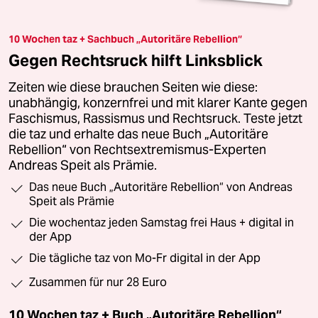
10 Wochen taz + Sachbuch „Autoritäre Rebellion“
Gegen Rechtsruck hilft Linksblick
Zeiten wie diese brauchen Seiten wie diese:
unabhängig, konzernfrei und mit klarer Kante gegen
Faschismus, Rassismus und Rechtsruck. Teste jetzt
die taz und erhalte das neue Buch „Autoritäre
Rebellion“ von Rechtsextremismus-Experten
Andreas Speit als Prämie.
Das neue Buch „Autoritäre Rebellion“ von Andreas
Speit als Prämie
Die wochentaz jeden Samstag frei Haus + digital in
der App
Die tägliche taz von Mo-Fr digital in der App
Zusammen für nur 28 Euro
10 Wochen taz + Buch „Autoritäre Rebellion“