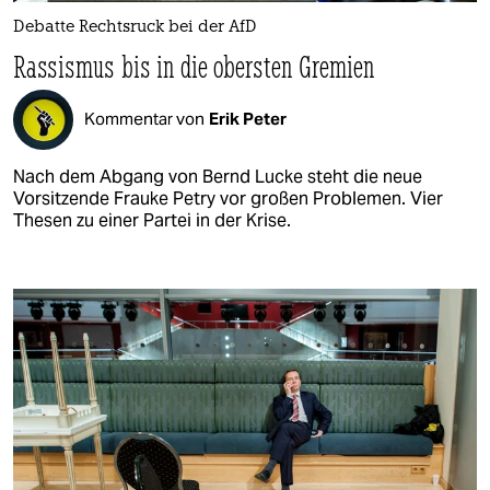
Debatte Rechtsruck bei der AfD
Rassismus bis in die obersten Gremien
Kommentar von
Erik Peter
Nach dem Abgang von Bernd Lucke steht die neue
Vorsitzende Frauke Petry vor großen Problemen. Vier
Thesen zu einer Partei in der Krise.