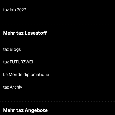
taz lab 2027
Mehr taz Lesestoff
taz Blogs
taz FUTURZWEI
Le Monde diplomatique
taz Archiv
Mehr taz Angebote