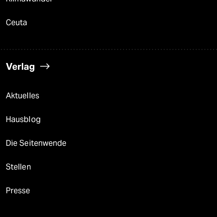
Ceuta
Verlag
Aktuelles
Hausblog
Die Seitenwende
Stellen
Presse