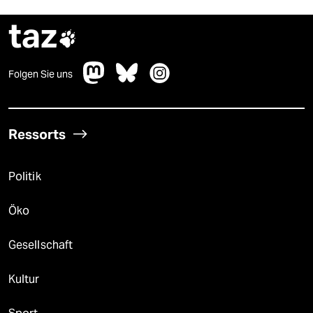
taz

Folgen Sie uns
Ressorts
Politik
Öko
Gesellschaft
Kultur