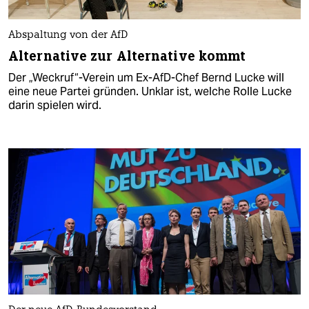
Abspaltung von der AfD
Alternative zur Alternative kommt
Der „Weckruf“-Verein um Ex-AfD-Chef Bernd Lucke will
eine neue Partei gründen. Unklar ist, welche Rolle Lucke
darin spielen wird.