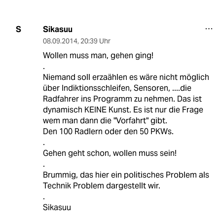
Sikasuu
S
08.09.2014
,
20:39 Uhr
Wollen muss man, gehen ging!
.
Niemand soll erzaählen es wäre nicht möglich
über Indiktionsschleifen, Sensoren, ....die
Radfahrer ins Programm zu nehmen. Das ist
dynamisch KEINE Kunst. Es ist nur die Frage
wem man dann die "Vorfahrt" gibt.
Den 100 Radlern oder den 50 PKWs.
.
Gehen geht schon, wollen muss sein!
.
Brummig, das hier ein politisches Problem als
Technik Problem dargestellt wir.
.
Sikasuu