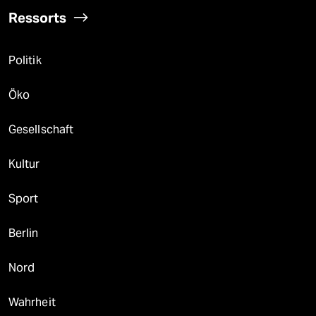
Ressorts
Politik
Öko
Gesellschaft
Kultur
Sport
Berlin
Nord
Wahrheit