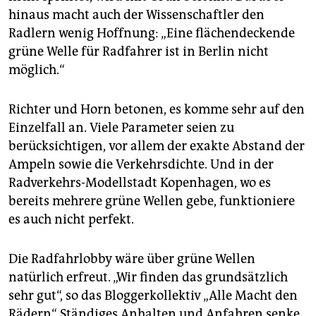
hinaus macht auch der Wissenschaftler den
Radlern wenig Hoffnung: „Eine flächendeckende
grüne Welle für Radfahrer ist in Berlin nicht
möglich.“
Richter und Horn betonen, es komme sehr auf den
Einzelfall an. Viele Parameter seien zu
berücksichtigen, vor allem der exakte Abstand der
Ampeln sowie die Verkehrsdichte. Und in der
Radverkehrs-Modellstadt Kopenhagen, wo es
bereits mehrere grüne Wellen gebe, funktioniere
es auch nicht perfekt.
Die Radfahrlobby wäre über grüne Wellen
natürlich erfreut. „Wir finden das grundsätzlich
sehr gut“, so das Bloggerkollektiv „Alle Macht den
Rädern“. Ständiges Anhalten und Anfahren senke