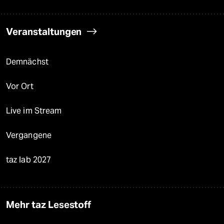
Veranstaltungen
Demnächst
Vor Ort
Live im Stream
Vergangene
taz lab 2027
Mehr taz Lesestoff