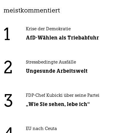
meistkommentiert
1
Krise der Demokratie
AfD-Wählen als Triebabfuhr
2
Stressbedingte Ausfälle
Ungesunde Arbeitswelt
3
FDP-Chef Kubicki über seine Partei
„Wie Sie sehen, lebe ich“
EU nach Ceuta