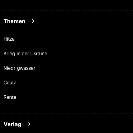
Themen
Hitze
Krieg in der Ukraine
Niedrigwasser
Ceuta
Rente
Verlag