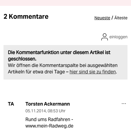
2 Kommentare
/
Neueste
Älteste
einloggen
Die Kommentarfunktion unter diesem Artikel ist
geschlossen.
Wir öffnen die Kommentarspalte bei ausgewählten
Artikeln für etwa drei Tage –
hier sind sie zu finden
.
Torsten Ackermann
TA
05.11.2014
,
08:53 Uhr
Rund ums Radfahren -
www.mein-Radweg.de