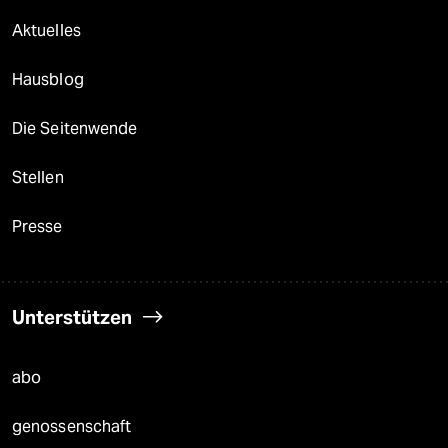
Aktuelles
Hausblog
Die Seitenwende
Stellen
Presse
Unterstützen
abo
genossenschaft