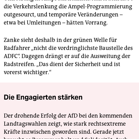
die Verkehrslenkung die Ampel-Programmierung
outgesourct, und temporäre Veränderungen –
etwa bei Umleitungen – hätten Vorrang.
Zanke sieht deshalb in der grünen Welle für
Radfahrer „nicht die vordringlichste Baustelle des
ADFC“. Dagegen drängt er auf die Ausweitung der
Radstreifen. „Das dient der Sicherheit und ist
vorerst wichtiger.“
Die Engagierten stärken
Der drohende Erfolg der AfD bei den kommenden
Landtagswahlen zeigt, wie stark rechtsextreme
Kräfte inzwischen geworden sind. Gerade jetzt