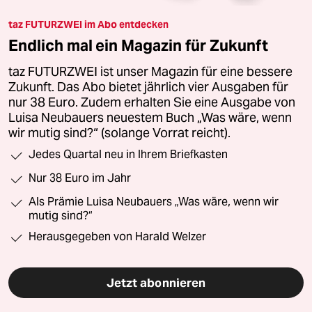
taz FUTURZWEI im Abo entdecken
Endlich mal ein Magazin für Zukunft
taz FUTURZWEI ist unser Magazin für eine bessere
Zukunft. Das Abo bietet jährlich vier Ausgaben für
nur 38 Euro. Zudem erhalten Sie eine Ausgabe von
Luisa Neubauers neuestem Buch „Was wäre, wenn
wir mutig sind?“ (solange Vorrat reicht).
Jedes Quartal neu in Ihrem Briefkasten
Nur 38 Euro im Jahr
Als Prämie Luisa Neubauers „Was wäre, wenn wir
mutig sind?“
Herausgegeben von Harald Welzer
Jetzt abonnieren