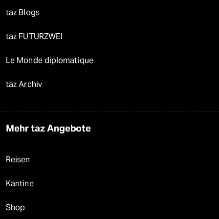
taz Blogs
taz FUTURZWEI
Le Monde diplomatique
taz Archiv
Mehr taz Angebote
Reisen
Kantine
Shop