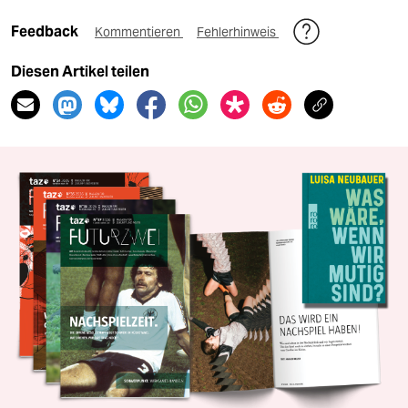
Feedback
Kommentieren
Fehlerhinweis
Diesen Artikel teilen