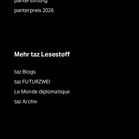
panterstiftung
panterpreis 2026
Mehr taz Lesestoff
taz Blogs
taz FUTURZWEI
Le Monde diplomatique
taz Archiv