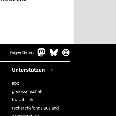
Folgen Sie uns
Unterstützen
abo
genossenschaft
taz zahl ich
recherchefonds ausland