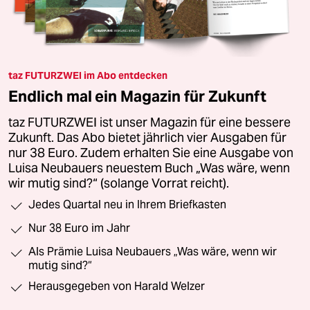
taz FUTURZWEI im Abo entdecken
Endlich mal ein Magazin für Zukunft
taz FUTURZWEI ist unser Magazin für eine bessere
Zukunft. Das Abo bietet jährlich vier Ausgaben für
nur 38 Euro. Zudem erhalten Sie eine Ausgabe von
Luisa Neubauers neuestem Buch „Was wäre, wenn
wir mutig sind?“ (solange Vorrat reicht).
Jedes Quartal neu in Ihrem Briefkasten
Nur 38 Euro im Jahr
Als Prämie Luisa Neubauers „Was wäre, wenn wir
mutig sind?“
Herausgegeben von Harald Welzer