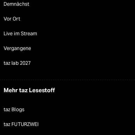
Demnächst
Vor Ort
Live im Stream
Vergangene
taz lab 2027
Mehr taz Lesestoff
taz Blogs
taz FUTURZWEI