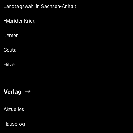
Landtagswahl in Sachsen-Anhalt
Hybrider Krieg
Jemen
Ceuta
Hitze
Verlag
Aktuelles
Hausblog