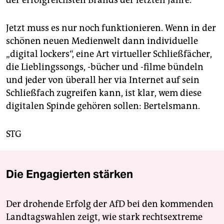
der erfolgreichsten Brands der letzten Jahre.“
Jetzt muss es nur noch funktionieren. Wenn in der
schönen neuen Medienwelt dann individuelle
„digital lockers“, eine Art virtueller Schließfächer,
die Lieblingssongs, -bücher und -filme bündeln
und jeder von überall her via Internet auf sein
Schließfach zugreifen kann, ist klar, wem diese
digitalen Spinde gehören sollen: Bertelsmann.
STG
Die Engagierten stärken
Der drohende Erfolg der AfD bei den kommenden
Landtagswahlen zeigt, wie stark rechtsextreme