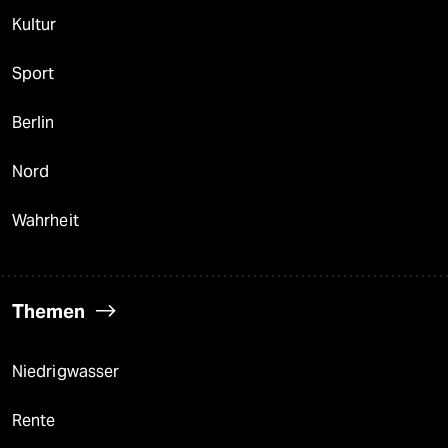
Kultur
Sport
Berlin
Nord
Wahrheit
Themen
Niedrigwasser
Rente