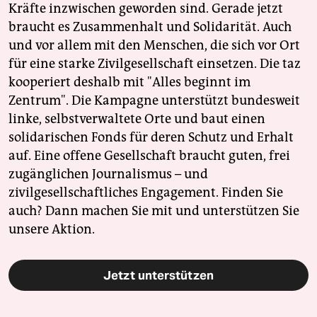
Kräfte inzwischen geworden sind. Gerade jetzt
braucht es Zusammenhalt und Solidarität. Auch
und vor allem mit den Menschen, die sich vor Ort
für eine starke Zivilgesellschaft einsetzen. Die taz
kooperiert deshalb mit "Alles beginnt im
Zentrum". Die Kampagne unterstützt bundesweit
linke, selbstverwaltete Orte und baut einen
solidarischen Fonds für deren Schutz und Erhalt
auf. Eine offene Gesellschaft braucht guten, frei
zugänglichen Journalismus – und
zivilgesellschaftliches Engagement. Finden Sie
auch? Dann machen Sie mit und unterstützen Sie
unsere Aktion.
Jetzt unterstützen