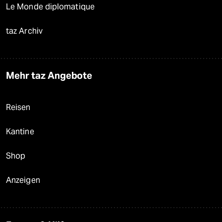
Le Monde diplomatique
taz Archiv
Mehr taz Angebote
Reisen
Kantine
Shop
Anzeigen