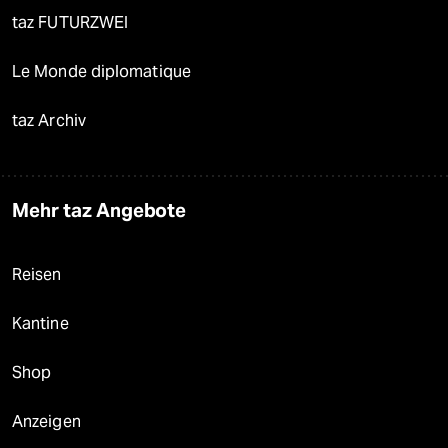
taz FUTURZWEI
Le Monde diplomatique
taz Archiv
Mehr taz Angebote
Reisen
Kantine
Shop
Anzeigen