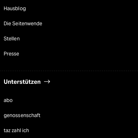
Hausblog
Die Seitenwende
Stellen
Presse
Unterstützen
abo
genossenschaft
taz zahl ich