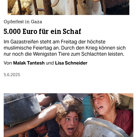
Opferfest in Gaza
5.000 Euro für ein Schaf
Im Gazastreifen steht am Freitag der höchste
muslimische Feiertag an. Durch den Krieg können sich
nur noch die Wenigsten Tiere zum Schlachten leisten.
Von
Malak Tantesh
und
Lisa Schneider
5.6.2025