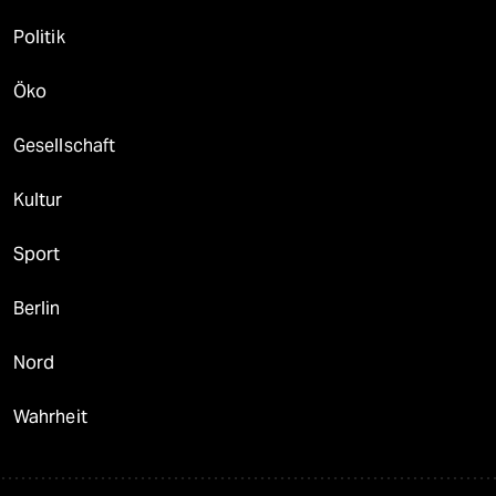
Politik
Öko
Gesellschaft
Kultur
Sport
Berlin
Nord
Wahrheit