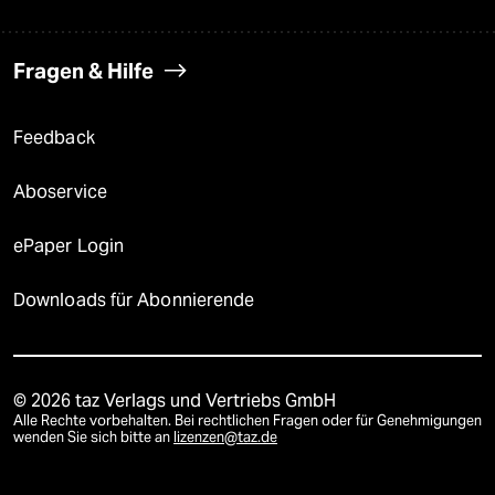
Fragen & Hilfe
Feedback
Aboservice
ePaper Login
Downloads für Abonnierende
© 2026 taz Verlags und Vertriebs GmbH
Alle Rechte vorbehalten. Bei rechtlichen Fragen oder für Genehmigungen
wenden Sie sich bitte an
lizenzen@taz.de