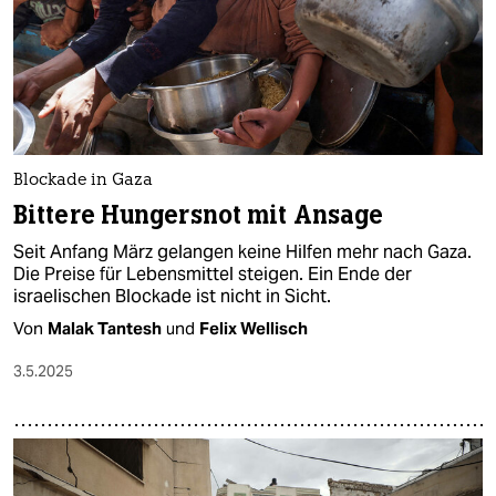
Blockade in Gaza
Bittere Hungersnot mit Ansage
Seit Anfang März gelangen keine Hilfen mehr nach Gaza.
Die Preise für Lebensmittel steigen. Ein Ende der
israelischen Blockade ist nicht in Sicht.
Von
Malak Tantesh
und
Felix Wellisch
3.5.2025