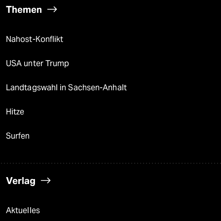
Themen
Nahost-Konflikt
USA unter Trump
Landtagswahl in Sachsen-Anhalt
Hitze
Surfen
Verlag
Aktuelles