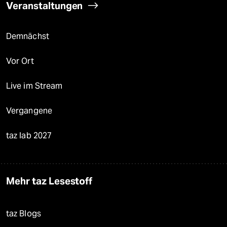
Veranstaltungen
Demnächst
Vor Ort
Live im Stream
Vergangene
taz lab 2027
Mehr taz Lesestoff
taz Blogs