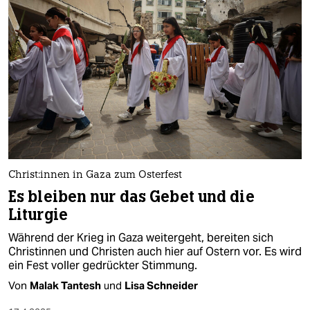
Chris­t:in­nen in Gaza zum Osterfest
Es bleiben nur das Gebet und die
Liturgie
Während der Krieg in Gaza weitergeht, bereiten sich
Christinnen und Christen auch hier auf Ostern vor. Es wird
ein Fest voller gedrückter Stimmung.
Von
Malak Tantesh
und
Lisa Schneider