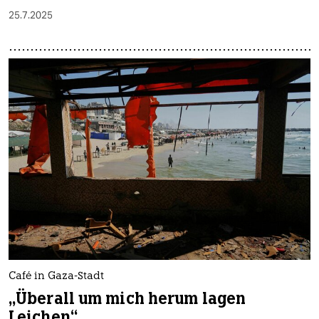
25.7.2025
Café in Gaza-Stadt
„Überall um mich herum lagen
Leichen“