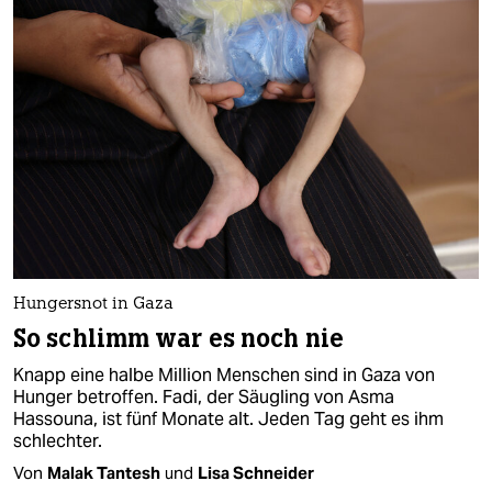
Hungersnot in Gaza
So schlimm war es noch nie
Knapp eine halbe Million Menschen sind in Gaza von
Hunger betroffen. Fadi, der Säugling von Asma
Hassouna, ist fünf Monate alt. Jeden Tag geht es ihm
schlechter.
Von
Malak Tantesh
und
Lisa Schneider