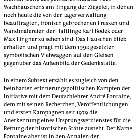
Wachhäuschens am Eingang der Ziegelei, in denen
noch heute die von der Lagerverwaltung
beauftragten, ironisch gebrochenen Fresken und
Wandmalereien der Häftlinge Karl Bodek oder
Max Lingner zu sehen sind. Das Häuschen blieb
erhalten und prägt mit dem 1992 gesetzten
symbolischen Viehwaggon auf den Gleisen
gegenüber das Außenbild der Gedenkstätte.
In einem Subtext erzählt es zugleich von den
beinharten erinnerungspolitischen Kämpfen der
Initiative mit dem Deutschlehrer André Fontaine,
dem mit seinen Recherchen, Veröffentlichungen
und ersten Kampagnen seit 1979 die
Anerkennung eines Ursprungsverdienstes für die
Rettung der historischen Stätte zusteht. Der Name
Fontaine aber ist in den Annalen der