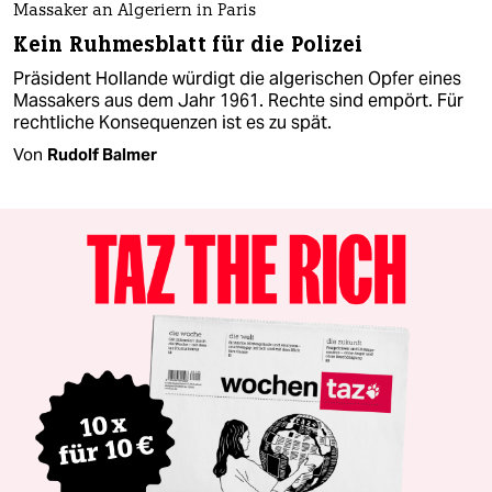
Massaker an Algeriern in Paris
Kein Ruhmesblatt für die Polizei
Präsident Hollande würdigt die algerischen Opfer eines
Massakers aus dem Jahr 1961. Rechte sind empört. Für
rechtliche Konsequenzen ist es zu spät.
Von
Rudolf Balmer