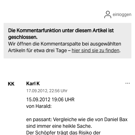
einloggen
Die Kommentarfunktion unter diesem Artikel ist
geschlossen.
Wir öffnen die Kommentarspalte bei ausgewählten
Artikeln für etwa drei Tage –
hier sind sie zu finden
.
Karl K
KK
17.09.2012
,
22:56 Uhr
15.09.2012 19:06 UHR
von Harald:
en passant: Vergleiche wie die von Daniel Bax
sind immer eine heikle Sache.
Der Schöpfer trägt das Risiko der