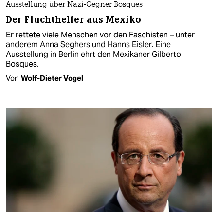
Ausstellung über Nazi-Gegner Bosques
Der Fluchthelfer aus Mexiko
Er rettete viele Menschen vor den Faschisten – unter
anderem Anna Seghers und Hanns Eisler. Eine
Ausstellung in Berlin ehrt den Mexikaner Gilberto
Bosques.
Von
Wolf-Dieter Vogel