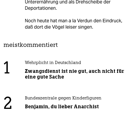
Unterernährung und als Drehscheibe der
Deportationen.
Noch heute hat man a la Verdun den Eindruck,
daß dort die Vögel leiser singen.
meistkommentiert
1
Wehrplicht in Deutschland
Zwangsdienst ist nie gut, auch nicht für
eine gute Sache
2
Bundeszentrale gegen Kinderfiguren
Benjamin, du lieber Anarchist