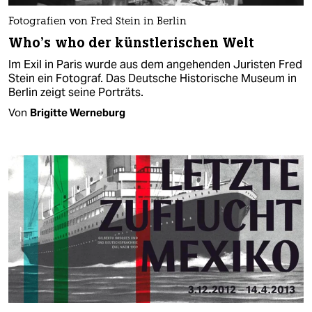
Fotografien von Fred Stein in Berlin
Who’s who der künstlerischen Welt
Im Exil in Paris wurde aus dem angehenden Juristen Fred
Stein ein Fotograf. Das Deutsche Historische Museum in
Berlin zeigt seine Porträts.
Von
Brigitte Werneburg