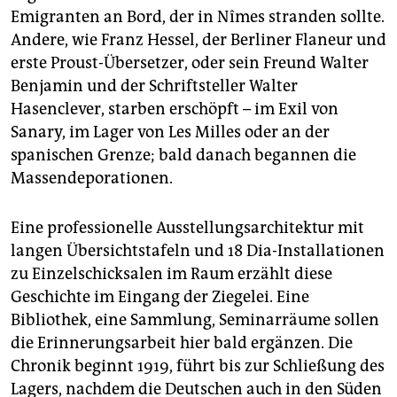
Emigranten an Bord, der in Nîmes stranden sollte.
Andere, wie Franz Hessel, der Berliner Flaneur und
erste Proust-Übersetzer, oder sein Freund Walter
Benjamin und der Schriftsteller Walter
Hasenclever, starben erschöpft – im Exil von
Sanary, im Lager von Les Milles oder an der
spanischen Grenze; bald danach begannen die
Massendeporationen.
Eine professionelle Ausstellungsarchitektur mit
langen Übersichtstafeln und 18 Dia-Installationen
zu Einzelschicksalen im Raum erzählt diese
Geschichte im Eingang der Ziegelei. Eine
Bibliothek, eine Sammlung, Seminarräume sollen
die Erinnerungsarbeit hier bald ergänzen. Die
Chronik beginnt 1919, führt bis zur Schließung des
Lagers, nachdem die Deutschen auch in den Süden