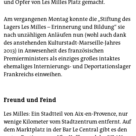
und Opfer von Les Milles Platz gemacht.
Am vergangenen Montag konnte die „Stiftung des
Lagers Les Milles – Erinnerung und Bildung“ sie
nach unzähligen Anläufen nun (wohl auch dank
des anstehenden Kulturstadt-Marseille-Jahres
2013) in Anwesenheit des französischen
Premierministers als einziges großes intaktes
ehemaliges Internierungs- und Deportationslager
Frankreichs einweihen.
Freund und Feind
Les Milles: Ein Stadtteil von Aix-en-Provence, nur
wenige Kilometer vom Stadtzentrum entfernt. Auf
dem Marktplatz in der Bar Le Central gibt es den