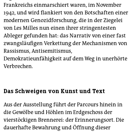
Frankreichs einmarschiert waren, im November
1942, und wird flankiert von den Botschaften einer
modernen Genozidforschung, die in der Ziegelei
von Les Milles nun einen ihrer stringentesten
Ableger gefunden hat: das Narrativ von einer fast
zwangsläufigen Verkettung der Mechanismen von
Rassismus, Antisemitismus,
Demokratieunfähigkeit auf dem Weg in unerhörte
Verbrechen.
Das Schweigen von Kunst und Text
Aus der Ausstellung führt der Parcours hinein in
die Gewölbe und Höhlen im Erdgeschoss der
vierstöckigen Brennerei: der Erinnerungsort. Die
dauerhafte Bewahrung und Öffnung dieser