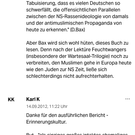
Tabuisierung, dass es vielen Deutschen so
schwerfällt, die offensichtlichen Parallelen
zwischen der NS-Rassenideologie von damals
und der antimuslimischen Propaganda von
heute zu erkennen." (D.Bax)
Aber Bax wird sich wohl hüten, dieses Buch zu
lesen. Denn nach der Lektüre Feuchtwangers
(insbesondere der Wartesaal-Trilogie) noch zu
verbreiten, den Muslimen gehe in Europa heute
wie den Juden zur NS Zeit, ließe sich
schlechterdings nicht aufrechterhalten.
Karl K
KK
14.09.2012
,
11:22 Uhr
Danke für den ausführlichen Bericht -
Erinnerungskultur.