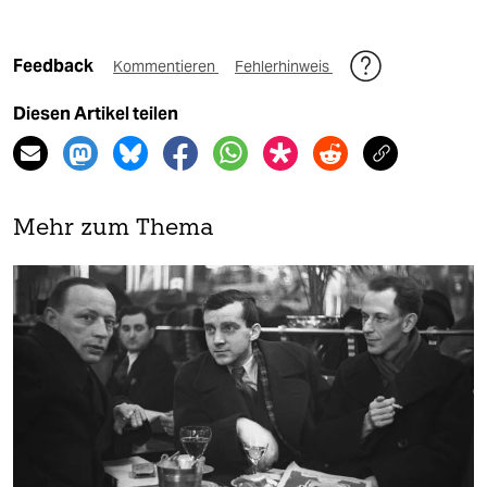
Feedback
Kommentieren
Fehlerhinweis
Diesen Artikel teilen
Mehr zum Thema