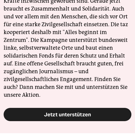
Kräfte inzwischen geworden sind. Gerade jetzt
braucht es Zusammenhalt und Solidarität. Auch
und vor allem mit den Menschen, die sich vor Ort
für eine starke Zivilgesellschaft einsetzen. Die taz
kooperiert deshalb mit "Alles beginnt im
Zentrum". Die Kampagne unterstützt bundesweit
linke, selbstverwaltete Orte und baut einen
solidarischen Fonds für deren Schutz und Erhalt
auf. Eine offene Gesellschaft braucht guten, frei
zugänglichen Journalismus – und
zivilgesellschaftliches Engagement. Finden Sie
auch? Dann machen Sie mit und unterstützen Sie
unsere Aktion.
Jetzt unterstützen