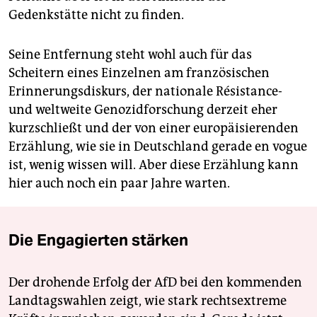
Gedenkstätte nicht zu finden.
Seine Entfernung steht wohl auch für das
Scheitern eines Einzelnen am französischen
Erinnerungsdiskurs, der nationale Résistance-
und weltweite Genozidforschung derzeit eher
kurzschließt und der von einer europäisierenden
Erzählung, wie sie in Deutschland gerade en vogue
ist, wenig wissen will. Aber diese Erzählung kann
hier auch noch ein paar Jahre warten.
Die Engagierten stärken
Der drohende Erfolg der AfD bei den kommenden
Landtagswahlen zeigt, wie stark rechtsextreme