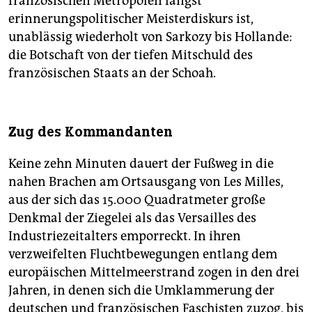
französischen Metropolen längst
erinnerungspolitischer Meisterdiskurs ist,
unablässig wiederholt von Sarkozy bis Hollande:
die Botschaft von der tiefen Mitschuld des
französischen Staats an der Schoah.
Zug des Kommandanten
Keine zehn Minuten dauert der Fußweg in die
nahen Brachen am Ortsausgang von Les Milles,
aus der sich das 15.000 Quadratmeter große
Denkmal der Ziegelei als das Versailles des
Industriezeitalters emporreckt. In ihren
verzweifelten Fluchtbewegungen entlang dem
europäischen Mittelmeerstrand zogen in den drei
Jahren, in denen sich die Umklammerung der
deutschen und französischen Faschisten zuzog, bis