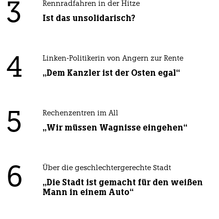
3
Rennradfahren in der Hitze
Ist das unsolidarisch?
4
Linken-Politikerin von Angern zur Rente
„Dem Kanzler ist der Osten egal“
5
Rechenzentren im All
„Wir müssen Wagnisse eingehen“
6
Über die geschlechtergerechte Stadt
„Die Stadt ist gemacht für den weißen
Mann in einem Auto“