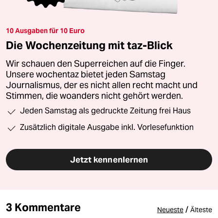
10 Ausgaben für 10 Euro
Die Wochenzeitung mit taz-Blick
Wir schauen den Superreichen auf die Finger.
Unsere wochentaz bietet jeden Samstag
Journalismus, der es nicht allen recht macht und
Stimmen, die woanders nicht gehört werden.
Jeden Samstag als gedruckte Zeitung frei Haus
Zusätzlich digitale Ausgabe inkl. Vorlesefunktion
Jetzt kennenlernen
3 Kommentare
/
Neueste
Älteste