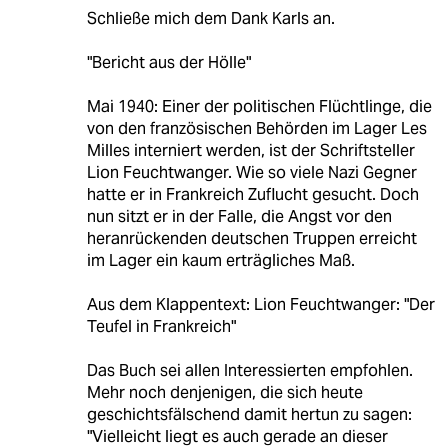
Schließe mich dem Dank Karls an.
"Bericht aus der Hölle"
Mai 1940: Einer der politischen Flüchtlinge, die
von den französischen Behörden im Lager Les
Milles interniert werden, ist der Schriftsteller
Lion Feuchtwanger. Wie so viele Nazi Gegner
hatte er in Frankreich Zuflucht gesucht. Doch
nun sitzt er in der Falle, die Angst vor den
heranrückenden deutschen Truppen erreicht
im Lager ein kaum erträgliches Maß.
Aus dem Klappentext: Lion Feuchtwanger: "Der
Teufel in Frankreich"
Das Buch sei allen Interessierten empfohlen.
Mehr noch denjenigen, die sich heute
geschichtsfälschend damit hertun zu sagen:
"Vielleicht liegt es auch gerade an dieser