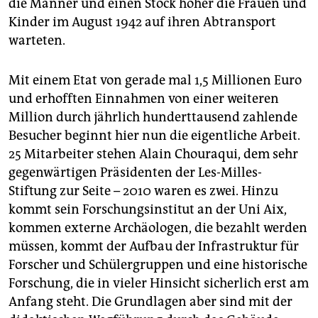
die Männer und einen Stock höher die Frauen und
Kinder im August 1942 auf ihren Abtransport
warteten.
Mit einem Etat von gerade mal 1,5 Millionen Euro
und erhofften Einnahmen von einer weiteren
Million durch jährlich hunderttausend zahlende
Besucher beginnt hier nun die eigentliche Arbeit.
25 Mitarbeiter stehen Alain Chouraqui, dem sehr
gegenwärtigen Präsidenten der Les-Milles-
Stiftung zur Seite – 2010 waren es zwei. Hinzu
kommt sein Forschungsinstitut an der Uni Aix,
kommen externe Archäologen, die bezahlt werden
müssen, kommt der Aufbau der Infrastruktur für
Forscher und Schülergruppen und eine historische
Forschung, die in vieler Hinsicht sicherlich erst am
Anfang steht. Die Grundlagen aber sind mit der