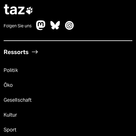
taz

Folgen Sie uns
Ressorts
Politik
Öko
Gesellschaft
Kultur
Sport