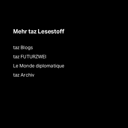
Mehr taz Lesestoff
taz Blogs
taz FUTURZWEI
Le Monde diplomatique
taz Archiv