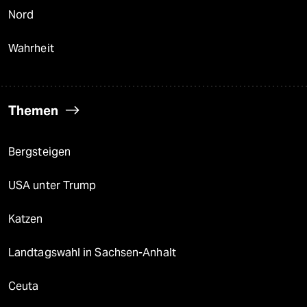
Nord
Wahrheit
Themen
Bergsteigen
USA unter Trump
Katzen
Landtagswahl in Sachsen-Anhalt
Ceuta