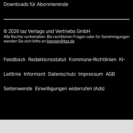
Downloads für Abonnierende
© 2026 taz Verlags und Vertriebs GmbH
Alle Rechte vorbehalten. Bei rechtlichen Fragen oder für Genehmigungen
wenden Sie sich bitte an
lizenzen@taz.de
Feedback
Redaktionsstatut
Kommune-Richtlinien
KI-
Leitlinie
Informant
Datenschutz
Impressum
AGB
Seitenwende
Einwilligungen widerrufen (Ads)