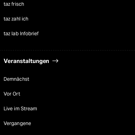
taz frisch
taz zahl ich
taz lab Infobrief
Veranstaltungen
Demnächst
Vor Ort
Live im Stream
Vergangene