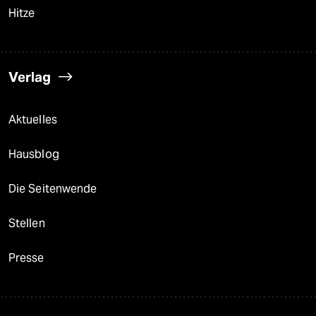
Hitze
Verlag
Aktuelles
Hausblog
Die Seitenwende
Stellen
Presse