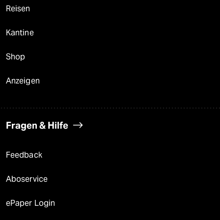
Reisen
Kantine
Shop
Anzeigen
Fragen & Hilfe
Feedback
Aboservice
ePaper Login