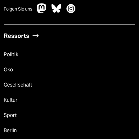
Folgen Sie uns
Ressorts
Politik
Öko
Gesellschaft
Kultur
Sport
Berlin