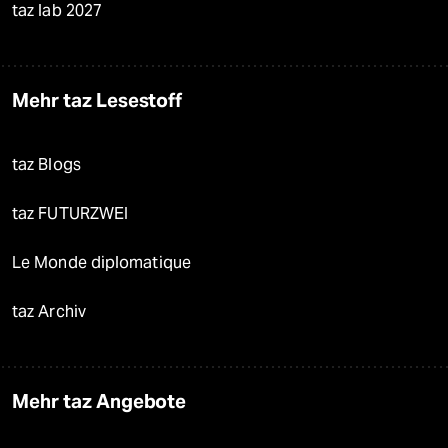
taz lab 2027
Mehr taz Lesestoff
taz Blogs
taz FUTURZWEI
Le Monde diplomatique
taz Archiv
Mehr taz Angebote