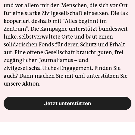
und vor allem mit den Menschen, die sich vor Ort
für eine starke Zivilgesellschaft einsetzen. Die taz
kooperiert deshalb mit "Alles beginnt im
Zentrum". Die Kampagne unterstützt bundesweit
linke, selbstverwaltete Orte und baut einen
solidarischen Fonds für deren Schutz und Erhalt
auf. Eine offene Gesellschaft braucht guten, frei
zugänglichen Journalismus – und
zivilgesellschaftliches Engagement. Finden Sie
auch? Dann machen Sie mit und unterstützen Sie
unsere Aktion.
Jetzt unterstützen