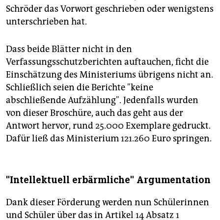
Schröder das Vorwort geschrieben oder wenigstens
unterschrieben hat.
Dass beide Blätter nicht in den
Verfassungsschutzberichten auftauchen, ficht die
Einschätzung des Ministeriums übrigens nicht an.
Schließlich seien die Berichte "keine
abschließende Aufzählung". Jedenfalls wurden
von dieser Broschüre, auch das geht aus der
Antwort hervor, rund 25.000 Exemplare gedruckt.
Dafür ließ das Ministerium 121.260 Euro springen.
"Intellektuell erbärmliche" Argumentation
Dank dieser Förderung werden nun Schülerinnen
und Schüler über das in Artikel 14 Absatz 1