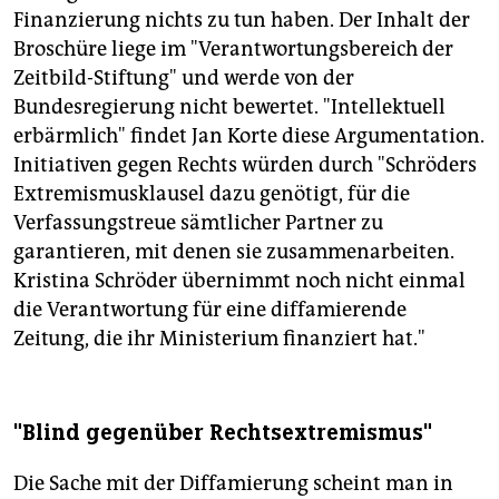
Finanzierung nichts zu tun haben. Der Inhalt der
Broschüre liege im "Verantwortungsbereich der
Zeitbild-Stiftung" und werde von der
Bundesregierung nicht bewertet. "Intellektuell
erbärmlich" findet Jan Korte diese Argumentation.
Initiativen gegen Rechts würden durch "Schröders
Extremismusklausel dazu genötigt, für die
Verfassungstreue sämtlicher Partner zu
garantieren, mit denen sie zusammenarbeiten.
Kristina Schröder übernimmt noch nicht einmal
die Verantwortung für eine diffamierende
Zeitung, die ihr Ministerium finanziert hat."
"Blind gegenüber Rechtsextremismus"
Die Sache mit der Diffamierung scheint man in