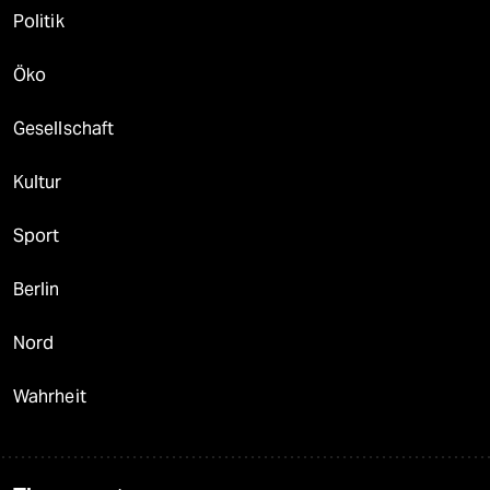
Politik
Öko
Gesellschaft
Kultur
Sport
Berlin
Nord
Wahrheit