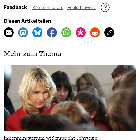
Feedback
Kommentieren
Fehlerhinweis
Diesen Artikel teilen
Mehr zum Thema
Innenministerium widerspricht Schwesig