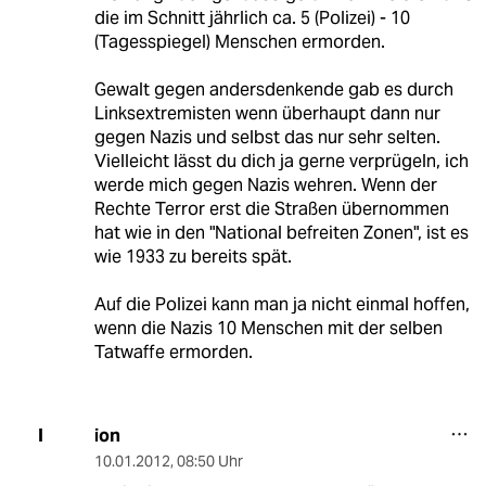
die im Schnitt jährlich ca. 5 (Polizei) - 10
(Tagesspiegel) Menschen ermorden.
Gewalt gegen andersdenkende gab es durch
Linksextremisten wenn überhaupt dann nur
gegen Nazis und selbst das nur sehr selten.
Vielleicht lässt du dich ja gerne verprügeln, ich
werde mich gegen Nazis wehren. Wenn der
Rechte Terror erst die Straßen übernommen
hat wie in den "National befreiten Zonen", ist es
wie 1933 zu bereits spät.
Auf die Polizei kann man ja nicht einmal hoffen,
wenn die Nazis 10 Menschen mit der selben
Tatwaffe ermorden.
ion
I
10.01.2012
,
08:50 Uhr