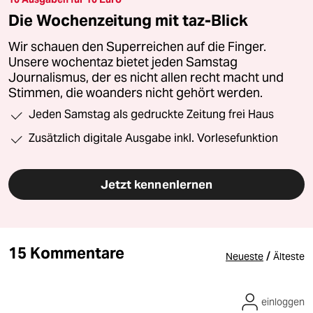
Die Wochenzeitung mit taz-Blick
Wir schauen den Superreichen auf die Finger.
Unsere wochentaz bietet jeden Samstag
Journalismus, der es nicht allen recht macht und
Stimmen, die woanders nicht gehört werden.
Jeden Samstag als gedruckte Zeitung frei Haus
Zusätzlich digitale Ausgabe inkl. Vorlesefunktion
Jetzt kennenlernen
15 Kommentare
/
Neueste
Älteste
einloggen