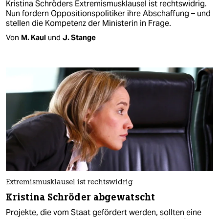
Kristina Schröders Extremismusklausel ist rechtswidrig.
Nun fordern Oppositionspolitiker ihre Abschaffung – und
stellen die Kompetenz der Ministerin in Frage.
Von
M. Kaul
und
J. Stange
Extremismusklausel ist rechtswidrig
Kristina Schröder abgewatscht
Projekte, die vom Staat gefördert werden, sollten eine