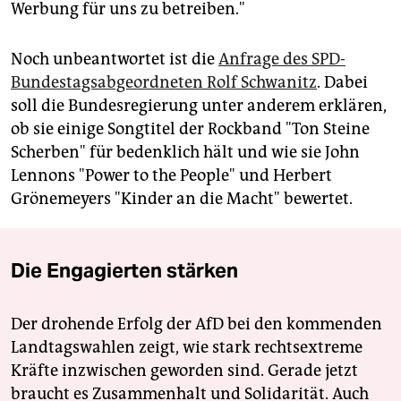
Werbung für uns zu betreiben."
Noch unbeantwortet ist die
Anfrage des SPD-
Bundestagsabgeordneten Rolf Schwanitz
. Dabei
soll die Bundesregierung unter anderem erklären,
ob sie einige Songtitel der Rockband "Ton Steine
Scherben" für bedenklich hält und wie sie John
Lennons "Power to the People" und Herbert
Grönemeyers "Kinder an die Macht" bewertet.
Die Engagierten stärken
Der drohende Erfolg der AfD bei den kommenden
Landtagswahlen zeigt, wie stark rechtsextreme
Kräfte inzwischen geworden sind. Gerade jetzt
braucht es Zusammenhalt und Solidarität. Auch