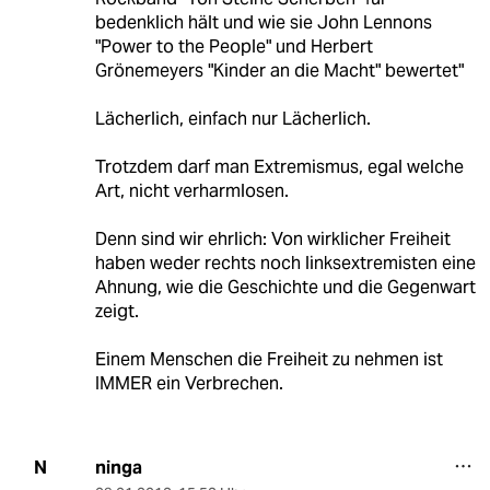
bedenklich hält und wie sie John Lennons
"Power to the People" und Herbert
Grönemeyers "Kinder an die Macht" bewertet"
Lächerlich, einfach nur Lächerlich.
Trotzdem darf man Extremismus, egal welche
Art, nicht verharmlosen.
Denn sind wir ehrlich: Von wirklicher Freiheit
haben weder rechts noch linksextremisten eine
Ahnung, wie die Geschichte und die Gegenwart
zeigt.
Einem Menschen die Freiheit zu nehmen ist
IMMER ein Verbrechen.
ninga
N