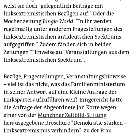
epaper login
weist sie doch "gelegentlich Beiträge mit
linksextremistischen Bezügen auf." Oder die
Wochenzeitung
Jungle World
: "In ihr werden
regelmäßig unter anderem Fragestellungen des
linksextremistischen antideutschen Spektrums
aufgegriffen." Zudem fänden sich in beiden
Zeitungen "Hinweise auf Veranstaltungen aus dem
linksextremistischen Spektrum".
Bezüge, Fragestellungen, Veranstaltungshinweise
– viel ist das nicht, was das Familienministerium
in seiner Antwort auf eine Kleine Anfrage der
Linkspartei aufzuführen weiß. Eingereicht hatte
die Anfrage der Abgeordnete Jan Korte wegen
einer von der
Münchner Zeitbild-Stiftung
herausgegebene Broschüre
"Demokratie stärken –
Linksextremismus verhindern", zu der Frau