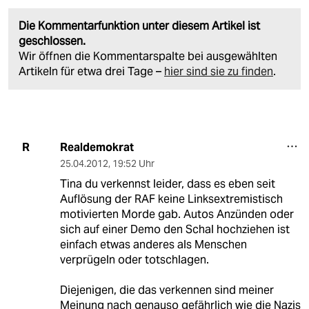
Die Kommentarfunktion unter diesem Artikel ist
geschlossen.
Wir öffnen die Kommentarspalte bei ausgewählten
Artikeln für etwa drei Tage –
hier sind sie zu finden
.
Realdemokrat
R
25.04.2012
,
19:52 Uhr
Tina du verkennst leider, dass es eben seit
Auflösung der RAF keine Linksextremistisch
motivierten Morde gab. Autos Anzünden oder
sich auf einer Demo den Schal hochziehen ist
einfach etwas anderes als Menschen
verprügeln oder totschlagen.
Diejenigen, die das verkennen sind meiner
Meinung nach genauso gefährlich wie die Nazis