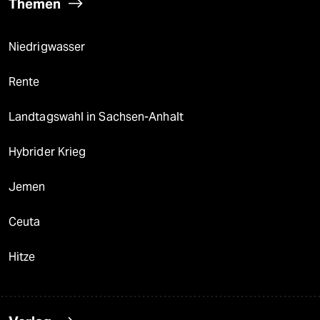
Themen
Niedrigwasser
Rente
Landtagswahl in Sachsen-Anhalt
Hybrider Krieg
Jemen
Ceuta
Hitze