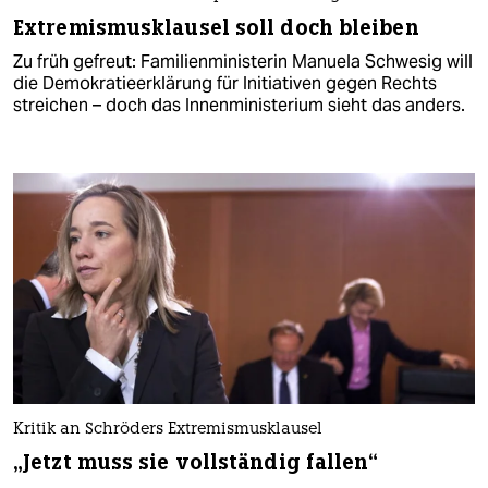
Extremismusklausel soll doch bleiben
Zu früh gefreut: Familienministerin Manuela Schwesig will
die Demokratieerklärung für Initiativen gegen Rechts
streichen – doch das Innenministerium sieht das anders.
Kritik an Schröders Extremismusklausel
„Jetzt muss sie vollständig fallen“