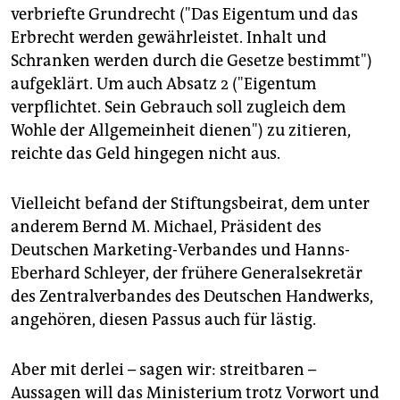
verbriefte Grundrecht ("Das Eigentum und das
Erbrecht werden gewährleistet. Inhalt und
Schranken werden durch die Gesetze bestimmt")
aufgeklärt. Um auch Absatz 2 ("Eigentum
verpflichtet. Sein Gebrauch soll zugleich dem
Wohle der Allgemeinheit dienen") zu zitieren,
reichte das Geld hingegen nicht aus.
Vielleicht befand der Stiftungsbeirat, dem unter
anderem Bernd M. Michael, Präsident des
Deutschen Marketing-Verbandes und Hanns-
Eberhard Schleyer, der frühere Generalsekretär
des Zentralverbandes des Deutschen Handwerks,
angehören, diesen Passus auch für lästig.
Aber mit derlei – sagen wir: streitbaren –
Aussagen will das Ministerium trotz Vorwort und