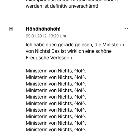
werden ist definitiv unverschämt!
Höhöhöhöhöh!
H
09.01.2012
,
19:29 Uhr
Ich habe eben gerade gelesen, die Ministerin
von Nichts! Das ist wirklich eine schöne
Freudsche Verleserin.
Ministerin von Nichts, ^lol^.
Ministerin von Nichts, ^lol^.
Ministerin von Nichts, ^lol^.
Ministerin von Nichts, ^lol^.
Ministerin von Nichts, ^lol^.
Ministerin von Nichts, ^lol^.
Ministerin von Nichts, ^lol^.
Ministerin von Nichts, ^lol^.
Ministerin von Nichts, ^lol^.
Ministerin von Nichts, ^lol^.