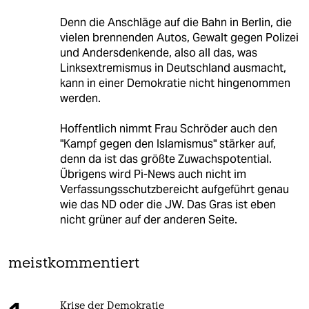
Denn die Anschläge auf die Bahn in Berlin, die
vielen brennenden Autos, Gewalt gegen Polizei
und Andersdenkende, also all das, was
Linksextremismus in Deutschland ausmacht,
kann in einer Demokratie nicht hingenommen
werden.
Hoffentlich nimmt Frau Schröder auch den
"Kampf gegen den Islamismus" stärker auf,
denn da ist das größte Zuwachspotential.
Übrigens wird Pi-News auch nicht im
Verfassungsschutzbereicht aufgeführt genau
wie das ND oder die JW. Das Gras ist eben
nicht grüner auf der anderen Seite.
meistkommentiert
Krise der Demokratie