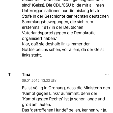
sind" (Geiss). Die CDU/CSU bilde mit all ihren
Unterorganisationen nur die bislang letzte
Stufe in der Geschichte der rechten deutschen
Sammlungsbewegungen, die sich zum
erstenmal 1917 in der Deutschen
Vaterlandspartei gegen die Demokratie
organisiert haben."
Klar, daß sie deshalb links immer den
Gottseibeiuns sehen, vor allem, da der Geist
links steht.
Tina
T
09.01.2012
,
13:33 Uhr
Es ist völlig in Ordnung, dass die Ministerin den
"Kampf gegen Links" aufnimmt, denn der
"Kampf gegen Rechts" ist ja schon lange und
groß am laufen.
Das "getroffenen Hunde" bellen, kennen wir ja.