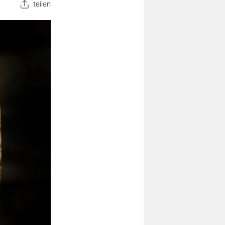
teilen