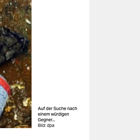
Auf der Suche nach
einem würdigen
Gegner...
Bild: dpa