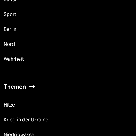
Sport
Berlin
Nord
Wahrheit
Themen
Hitze
Krieg in der Ukraine
Niedrigwasser