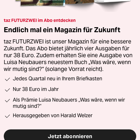
taz FUTURZWEI im Abo entdecken
Endlich mal ein Magazin für Zukunft
taz FUTURZWEI ist unser Magazin für eine bessere
Zukunft. Das Abo bietet jährlich vier Ausgaben für
nur 38 Euro. Zudem erhalten Sie eine Ausgabe von
Luisa Neubauers neuestem Buch „Was wäre, wenn
wir mutig sind?“ (solange Vorrat reicht).
Jedes Quartal neu in Ihrem Briefkasten
Nur 38 Euro im Jahr
Als Prämie Luisa Neubauers „Was wäre, wenn wir
mutig sind?“
Herausgegeben von Harald Welzer
Jetzt abonnieren