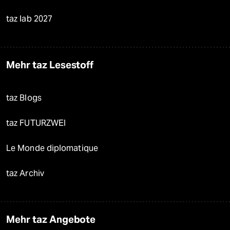
taz lab 2027
Mehr taz Lesestoff
taz Blogs
taz FUTURZWEI
Le Monde diplomatique
taz Archiv
Mehr taz Angebote