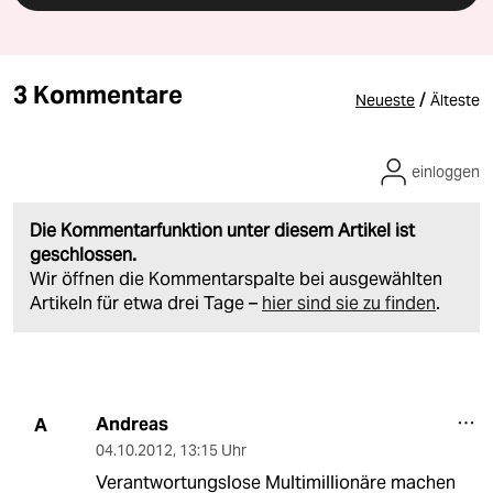
3 Kommentare
/
Neueste
Älteste
einloggen
Die Kommentarfunktion unter diesem Artikel ist
geschlossen.
Wir öffnen die Kommentarspalte bei ausgewählten
Artikeln für etwa drei Tage –
hier sind sie zu finden
.
Andreas
A
04.10.2012
,
13:15 Uhr
Verantwortungslose Multimillionäre machen