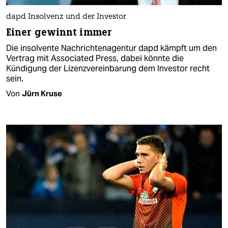
dapd Insolvenz und der Investor
Einer gewinnt immer
Die insolvente Nachrichtenagentur dapd kämpft um den
Vertrag mit Associated Press, dabei könnte die
Kündigung der Lizenzvereinbarung dem Investor recht
sein.
Von
Jürn Kruse