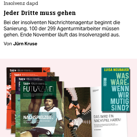
Insolvenz dapd
Jeder Dritte muss gehen
Bei der insolventen Nachrichtenagentur beginnt die
Sanierung. 100 der 299 Agenturmitarbeiter müssen
gehen. Ende November läuft das Insolvenzgeld aus.
Von
Jürn Kruse