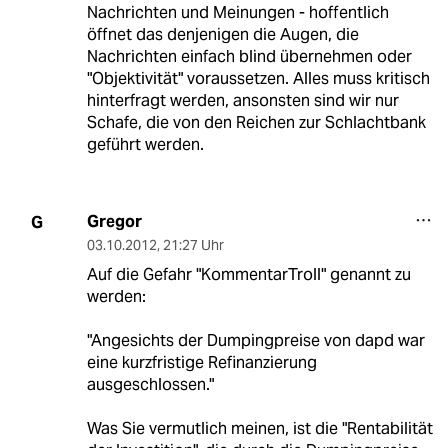
Nachrichten und Meinungen - hoffentlich
öffnet das denjenigen die Augen, die
Nachrichten einfach blind übernehmen oder
"Objektivität" voraussetzen. Alles muss kritisch
hinterfragt werden, ansonsten sind wir nur
Schafe, die von den Reichen zur Schlachtbank
geführt werden.
Gregor
G
03.10.2012
,
21:27 Uhr
Auf die Gefahr "KommentarTroll" genannt zu
werden:
"Angesichts der Dumpingpreise von dapd war
eine kurzfristige Refinanzierung
ausgeschlossen."
Was Sie vermutlich meinen, ist die "Rentabilität