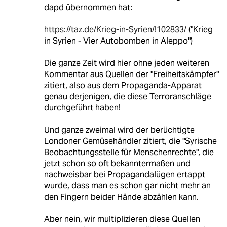
dapd übernommen hat:
https://taz.de/Krieg-in-Syrien/!102833/
("Krieg
in Syrien - Vier Autobomben in Aleppo")
Die ganze Zeit wird hier ohne jeden weiteren
Kommentar aus Quellen der "Freiheitskämpfer"
zitiert, also aus dem Propaganda-Apparat
genau derjenigen, die diese Terroranschläge
durchgeführt haben!
Und ganze zweimal wird der berüchtigte
Londoner Gemüsehändler zitiert, die "Syrische
Beobachtungsstelle für Menschenrechte", die
jetzt schon so oft bekanntermaßen und
nachweisbar bei Propagandalügen ertappt
wurde, dass man es schon gar nicht mehr an
den Fingern beider Hände abzählen kann.
Aber nein, wir multiplizieren diese Quellen