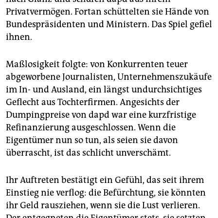
Privatvermögen. Fortan schüttelten sie Hände von
Bundespräsidenten und Ministern. Das Spiel gefiel
ihnen.
Maßlosigkeit folgte: von Konkurrenten teuer
abgeworbene Journalisten, Unternehmenszukäufe
im In- und Ausland, ein längst undurchsichtiges
Geflecht aus Tochterfirmen. Angesichts der
Dumpingpreise von dapd war eine kurzfristige
Refinanzierung ausgeschlossen. Wenn die
Eigentümer nun so tun, als seien sie davon
überrascht, ist das schlicht unverschämt.
Ihr Auftreten bestätigt ein Gefühl, das seit ihrem
Einstieg nie verflog: die Befürchtung, sie könnten
ihr Geld rausziehen, wenn sie die Lust verlieren.