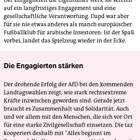
Der entgegneten die Eigentümer stets, sie setzten
auf ein langfristiges Engagement und eine
gesellschaftliche Verantwortung. Dapd war aber
für sie nie etwas anderes als manch europäischer
Fußballklub für arabische Investoren: Ist der Spaß
vorbei, landet das Spielzeug wieder in der Ecke.
Die Engagierten stärken
Der drohende Erfolg der AfD bei den kommenden
Landtagswahlen zeigt, wie stark rechtsextreme
Kräfte inzwischen geworden sind. Gerade jetzt
braucht es Zusammenhalt und Solidarität. Auch
und vor allem mit den Menschen, die sich vor Ort
für eine starke Zivilgesellschaft einsetzen. Die taz
kooperiert deshalb mit "Alles beginnt im