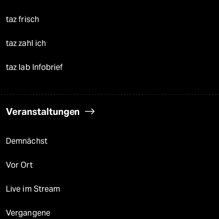
taz frisch
taz zahl ich
taz lab Infobrief
Veranstaltungen
Demnächst
Vor Ort
Live im Stream
Vergangene