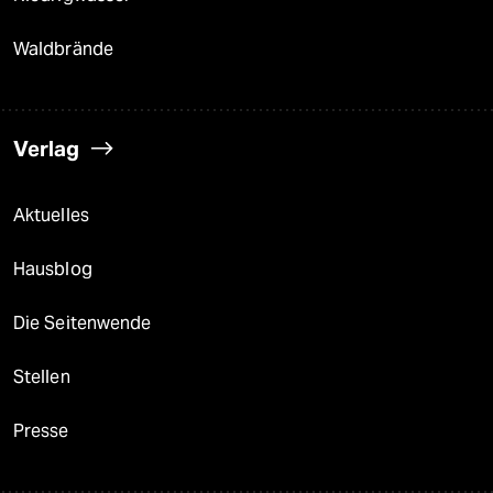
Waldbrände
Verlag
Aktuelles
Hausblog
Die Seitenwende
Stellen
Presse