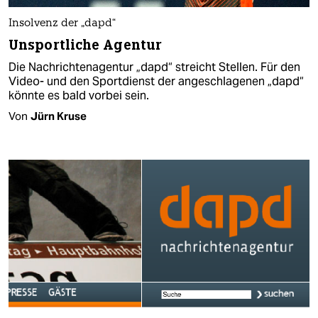
Insolvenz der „dapd“
Unsportliche Agentur
Die Nachrichtenagentur „dapd“ streicht Stellen. Für den
Video- und den Sportdienst der angeschlagenen „dapd“
könnte es bald vorbei sein.
Von
Jürn Kruse