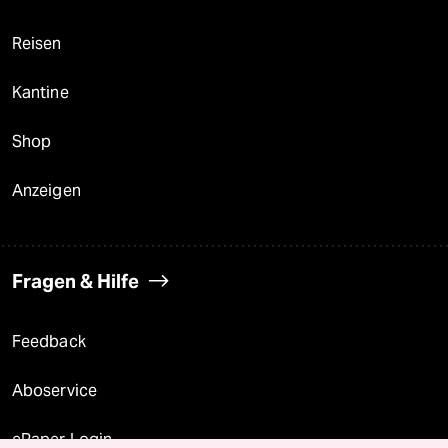
Reisen
Kantine
Shop
Anzeigen
Fragen & Hilfe
Feedback
Aboservice
ePaper Login