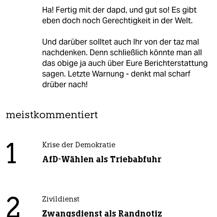
Ha! Fertig mit der dapd, und gut so! Es gibt
eben doch noch Gerechtigkeit in der Welt.
Und darüber solltet auch Ihr von der taz mal
nachdenken. Denn schließlich könnte man all
das obige ja auch über Eure Berichterstattung
sagen. Letzte Warnung - denkt mal scharf
drüber nach!
meistkommentiert
1
Krise der Demokratie
AfD-Wählen als Triebabfuhr
2
Zivildienst
Zwangsdienst als Randnotiz