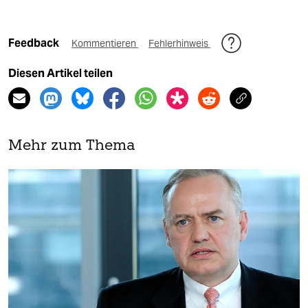
Feedback
Kommentieren
Fehlerhinweis
Diesen Artikel teilen
Mehr zum Thema