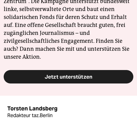
Zentrum". Die Kampagne unterstützt bundesweit
linke, selbstverwaltete Orte und baut einen
solidarischen Fonds für deren Schutz und Erhalt
auf. Eine offene Gesellschaft braucht guten, frei
zugänglichen Journalismus – und
zivilgesellschaftliches Engagement. Finden Sie
auch? Dann machen Sie mit und unterstützen Sie
unsere Aktion.
Jetzt unterstützen
Torsten Landsberg
Redakteur taz.Berlin