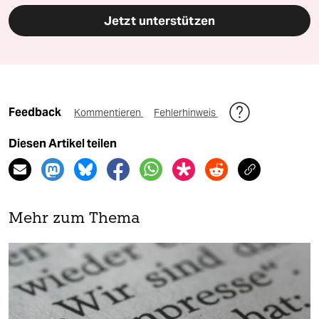
Jetzt unterstützen
Feedback
Kommentieren
Fehlerhinweis
Diesen Artikel teilen
Mehr zum Thema