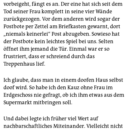
epaper login
vorbeigeht, fängt es an. Der eine hat sich seit dem
Tod seiner Frau komplett in seine vier Wände
zurückgezogen. Vor dem anderen wird sogar der
Postbote per Zettel am Briefkasten gewarnt, dort
„niemals keinerlei“ Post abzugeben. Sowieso hat
der Postbote kein leichtes Spiel bei uns. Selten
öffnet ihm jemand die Tür. Einmal war er so
frustriert, dass er schreiend durch das
Treppenhaus lief.
Ich glaube, dass man in einem doofen Haus selbst
doof wird. So habe ich den Kauz ohne Frau im
Erdgeschoss nie gefragt, ob ich ihm etwas aus dem
Supermarkt mitbringen soll.
Und dabei legte ich früher viel Wert auf
nachbarschaftliches Miteinander. Vielleicht nicht