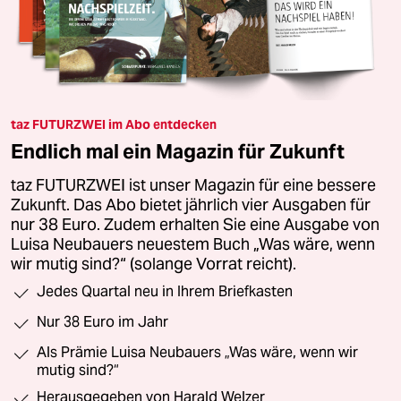
taz FUTURZWEI im Abo entdecken
Endlich mal ein Magazin für Zukunft
taz FUTURZWEI ist unser Magazin für eine bessere
Zukunft. Das Abo bietet jährlich vier Ausgaben für
nur 38 Euro. Zudem erhalten Sie eine Ausgabe von
Luisa Neubauers neuestem Buch „Was wäre, wenn
wir mutig sind?“ (solange Vorrat reicht).
Jedes Quartal neu in Ihrem Briefkasten
Nur 38 Euro im Jahr
Als Prämie Luisa Neubauers „Was wäre, wenn wir
mutig sind?“
Herausgegeben von Harald Welzer