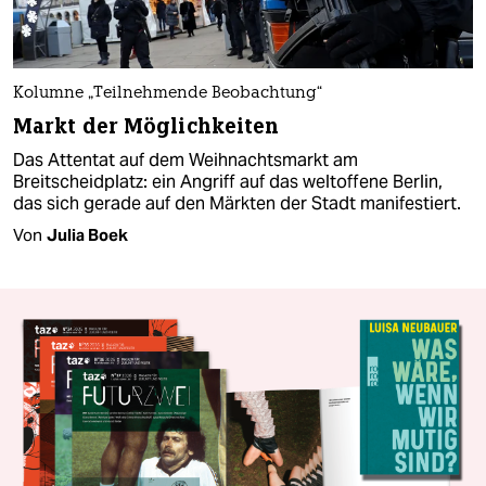
Kolumne „Teilnehmende Beobachtung“
Markt der Möglichkeiten
Das Attentat auf dem Weihnachtsmarkt am
Breitscheidplatz: ein Angriff auf das weltoffene Berlin,
das sich gerade auf den Märkten der Stadt manifestiert.
Von
Julia Boek