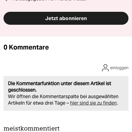
Jetzt abonnieren
0 Kommentare
einloggen
Die Kommentarfunktion unter diesem Artikel ist
geschlossen.
Wir öffnen die Kommentarspalte bei ausgewählten
Artikeln für etwa drei Tage –
hier sind sie zu finden
.
meistkommentiert