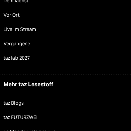
Demnächst
Vor Ort
Live im Stream
Vergangene
taz lab 2027
Mehr taz Lesestoff
taz Blogs
taz FUTURZWEI