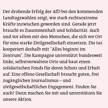
Der drohende Erfolg der AfD bei den kommenden
Landtagswahlen zeigt, wie stark rechtsextreme
Kräfte inzwischen geworden sind. Gerade jetzt
braucht es Zusammenhalt und Solidarität. Auch
und vor allem mit den Menschen, die sich vor Ort
für eine starke Zivilgesellschaft einsetzen. Die taz
kooperiert deshalb mit "Alles beginnt im
Zentrum". Die Kampagne unterstützt bundesweit
linke, selbstverwaltete Orte und baut einen
solidarischen Fonds für deren Schutz und Erhalt
auf. Eine offene Gesellschaft braucht guten, frei
zugänglichen Journalismus – und
zivilgesellschaftliches Engagement. Finden Sie
auch? Dann machen Sie mit und unterstützen Sie
unsere Aktion.