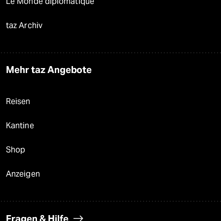
Le Monde diplomatique
taz Archiv
Mehr taz Angebote
Reisen
Kantine
Shop
Anzeigen
Fragen & Hilfe