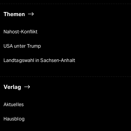
Themen
Nahost-Konflikt
USA unter Trump
Landtagswahl in Sachsen-Anhalt
Verlag
Aktuelles
Hausblog