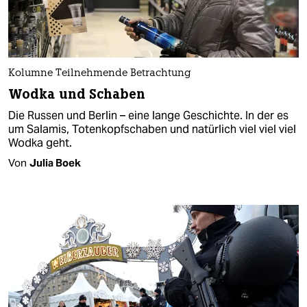
Kolumne Teilnehmende Betrachtung
Wodka und Schaben
Die Russen und Berlin – eine lange Geschichte. In der es
um Salamis, Totenkopfschaben und natürlich viel viel viel
Wodka geht.
Von
Julia Boek