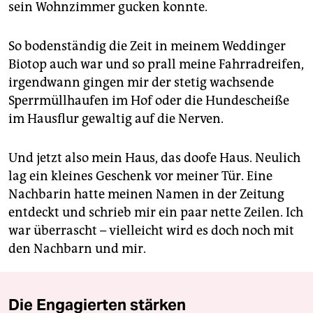
sein Wohnzimmer gucken konnte.
So bodenständig die Zeit in meinem Weddinger
Biotop auch war und so prall meine Fahrradreifen,
irgendwann gingen mir der stetig wachsende
Sperrmüllhaufen im Hof oder die Hundescheiße
im Hausflur gewaltig auf die Nerven.
Und jetzt also mein Haus, das doofe Haus. Neulich
lag ein kleines Geschenk vor meiner Tür. Eine
Nachbarin hatte meinen Namen in der Zeitung
entdeckt und schrieb mir ein paar nette Zeilen. Ich
war überrascht – vielleicht wird es doch noch mit
den Nachbarn und mir.
Die Engagierten stärken