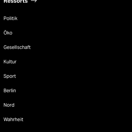
Ressorts
Politik
Öko
Gesellschaft
Kultur
Sport
Berlin
Nord
Wahrheit