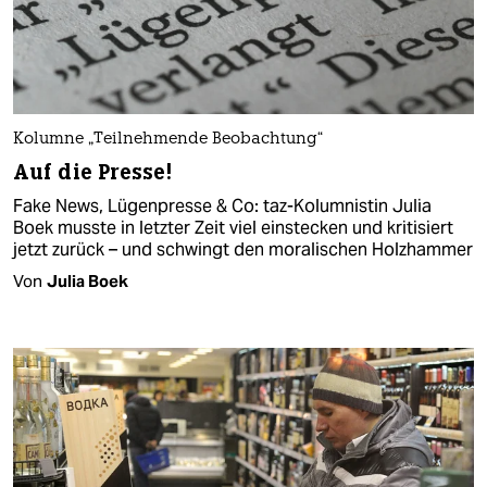
Kolumne „Teilnehmende Beobachtung“
Auf die Presse!
Fake News, Lügenpresse & Co: taz-Kolumnistin Julia
Boek musste in letzter Zeit viel einstecken und kritisiert
jetzt zurück – und schwingt den moralischen Holzhammer
Von
Julia Boek