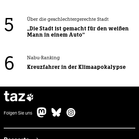
5
Über die geschlechtergerechte Stadt
„Die Stadt ist gemacht für den weißen
Mann in einem Auto“
6
Nabu-Ranking
Kreuzfahrer in der Klimaapokalypse
taz

Folgen Sie uns