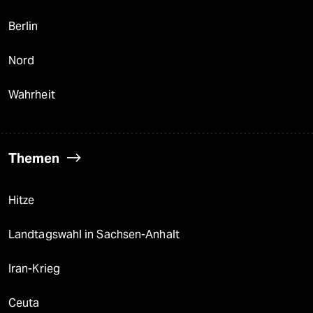
Berlin
Nord
Wahrheit
Themen
Hitze
Landtagswahl in Sachsen-Anhalt
Iran-Krieg
Ceuta