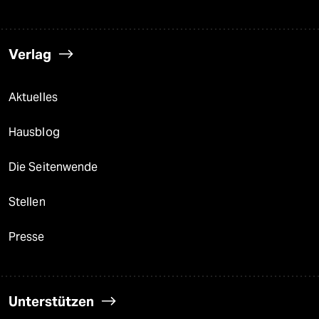
Verlag
Aktuelles
Hausblog
Die Seitenwende
Stellen
Presse
Unterstützen