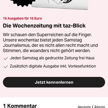
10 Ausgaben für 10 Euro
Die Wochenzeitung mit taz-Blick
Wir schauen den Superreichen auf die Finger.
Unsere wochentaz bietet jeden Samstag
Journalismus, der es nicht allen recht macht und
Stimmen, die woanders nicht gehört werden.
Jeden Samstag als gedruckte Zeitung frei Haus
Zusätzlich digitale Ausgabe inkl. Vorlesefunktion
Jetzt kennenlernen
1 Kommentar
/
Neueste
Älteste