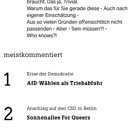
braucht. Das ja. Trivial.
Warum das für Sie gerade diese - Auch nach
eigener Einschätzung -
Aus so vielen Gründen offensichtlich nicht
passenden - Aber - Sein müssen?! -
Who knows?!
meistkommentiert
1
Krise der Demokratie
AfD-Wählen als Triebabfuhr
2
Anschlag auf den CSD in Berlin
Sonnenallee For Queers