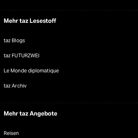
Mehr taz Lesestoff
taz Blogs
taz FUTURZWEI
Le Monde diplomatique
taz Archiv
Mehr taz Angebote
Reisen