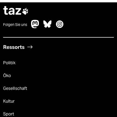
taz

Folgen Sie uns
Ressorts
Politik
Öko
Gesellschaft
Kultur
Sport