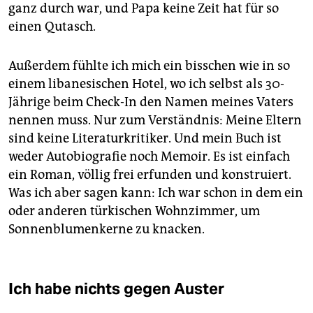
ganz durch war, und Papa keine Zeit hat für so
einen Qutasch.
Außerdem fühlte ich mich ein bisschen wie in so
einem libanesischen Hotel, wo ich selbst als 30-
Jährige beim Check-In den Namen meines Vaters
nennen muss. Nur zum Verständnis: Meine Eltern
sind keine Literaturkritiker. Und mein Buch ist
weder Autobiografie noch Memoir. Es ist einfach
ein Roman, völlig frei erfunden und konstruiert.
Was ich aber sagen kann: Ich war schon in dem ein
oder anderen türkischen Wohnzimmer, um
Sonnenblumenkerne zu knacken.
Ich habe nichts gegen Auster