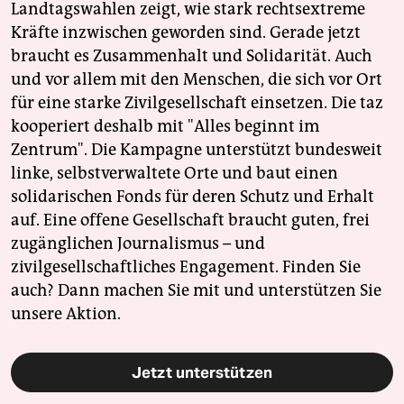
Landtagswahlen zeigt, wie stark rechtsextreme
Kräfte inzwischen geworden sind. Gerade jetzt
braucht es Zusammenhalt und Solidarität. Auch
und vor allem mit den Menschen, die sich vor Ort
für eine starke Zivilgesellschaft einsetzen. Die taz
kooperiert deshalb mit "Alles beginnt im
Zentrum". Die Kampagne unterstützt bundesweit
linke, selbstverwaltete Orte und baut einen
solidarischen Fonds für deren Schutz und Erhalt
auf. Eine offene Gesellschaft braucht guten, frei
zugänglichen Journalismus – und
zivilgesellschaftliches Engagement. Finden Sie
auch? Dann machen Sie mit und unterstützen Sie
unsere Aktion.
Jetzt unterstützen