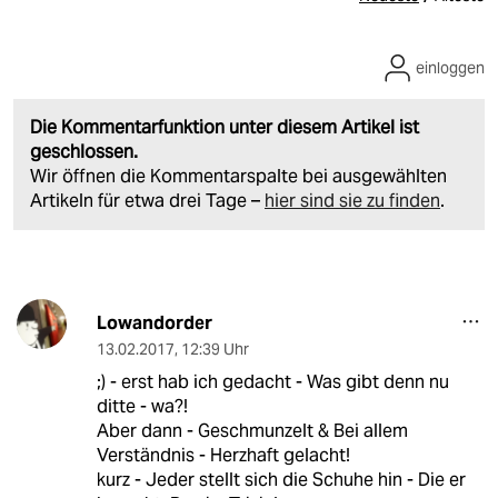
einloggen
Die Kommentarfunktion unter diesem Artikel ist
geschlossen.
Wir öffnen die Kommentarspalte bei ausgewählten
Artikeln für etwa drei Tage –
hier sind sie zu finden
.
Lowandorder
13.02.2017
,
12:39 Uhr
;) - erst hab ich gedacht - Was gibt denn nu
ditte - wa?!
Aber dann - Geschmunzelt & Bei allem
Verständnis - Herzhaft gelacht!
kurz - Jeder stellt sich die Schuhe hin - Die er