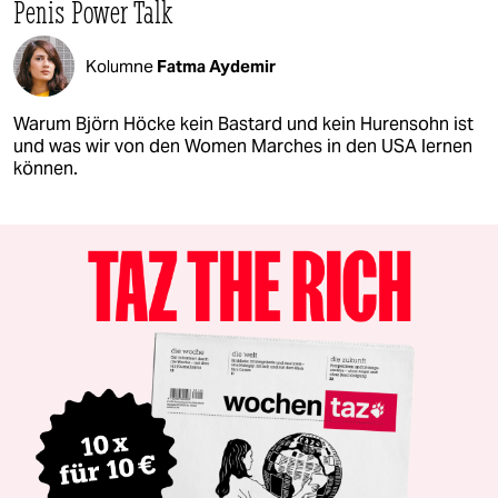
Penis Power Talk
Kolumne
Fatma Aydemir
Warum Björn Höcke kein Bastard und kein Hurensohn ist
und was wir von den Women Marches in den USA lernen
können.