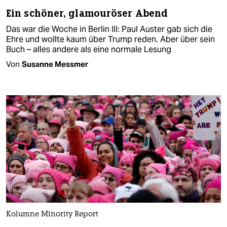
Ein schöner, glamouröser Abend
Das war die Woche in Berlin III: Paul Auster gab sich die
Ehre und wollte kaum über Trump reden. Aber über sein
Buch – alles andere als eine normale Lesung
Von
Susanne Messmer
Kolumne Minority Report