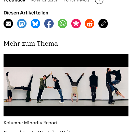
Diesen Artikel teilen
Mehr zum Thema
Kolumne Minority Report