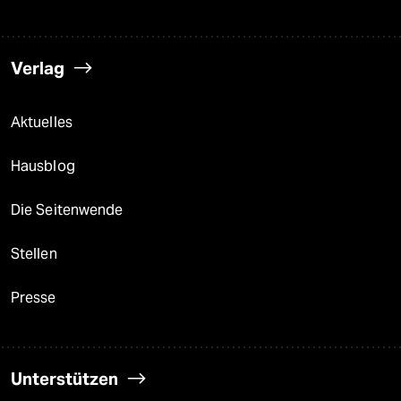
Verlag
Aktuelles
Hausblog
Die Seitenwende
Stellen
Presse
Unterstützen