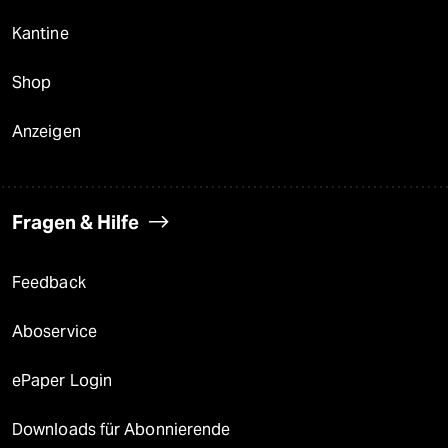
Kantine
Shop
Anzeigen
Fragen & Hilfe
Feedback
Aboservice
ePaper Login
Downloads für Abonnierende