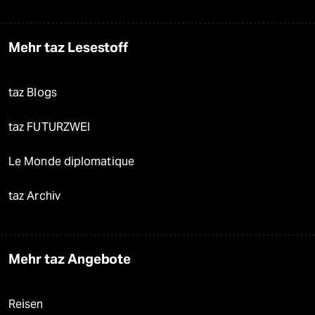
Mehr taz Lesestoff
taz Blogs
taz FUTURZWEI
Le Monde diplomatique
taz Archiv
Mehr taz Angebote
Reisen