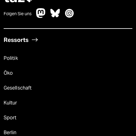
Folgen Sie uns
Ressorts
Politik
Öko
Gesellschaft
Kultur
Sport
Berlin