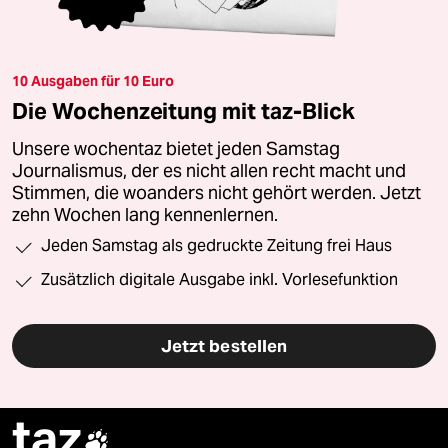
10 Ausgaben für 10 Euro
Die Wochenzeitung mit taz-Blick
Unsere wochentaz bietet jeden Samstag
Journalismus, der es nicht allen recht macht und
Stimmen, die woanders nicht gehört werden. Jetzt
zehn Wochen lang kennenlernen.
Jeden Samstag als gedruckte Zeitung frei Haus
Zusätzlich digitale Ausgabe inkl. Vorlesefunktion
Jetzt bestellen
taz
