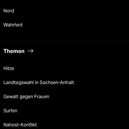
Nord
Wahrheit
Themen
Hitze
Landtagswahl in Sachsen-Anhalt
Gewalt gegen Frauen
Surfen
Nahost-Konflikt