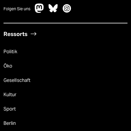
Folgen Sie uns
Ressorts
Politik
Öko
Gesellschaft
Kultur
Sport
Berlin