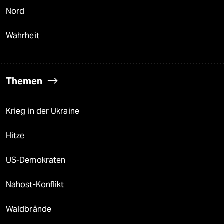
Nord
Wahrheit
Themen
Krieg in der Ukraine
Hitze
US-Demokraten
Nahost-Konflikt
Waldbrände