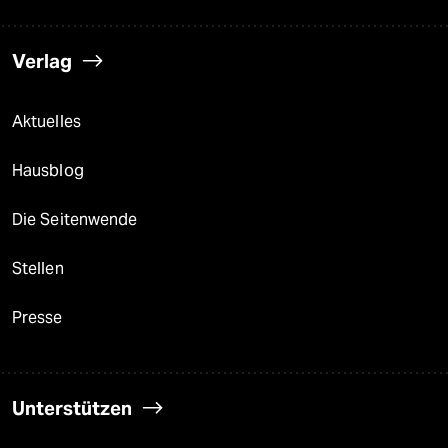
Verlag
Aktuelles
Hausblog
Die Seitenwende
Stellen
Presse
Unterstützen