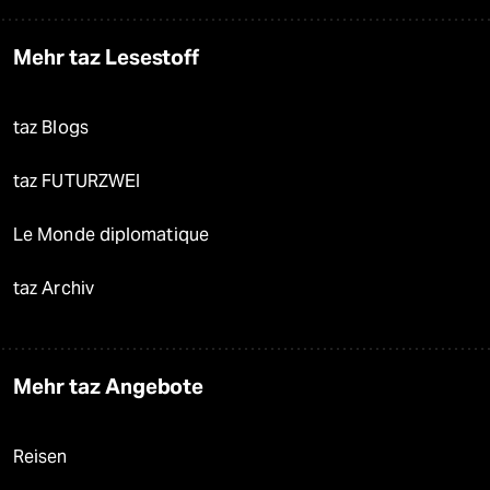
Mehr taz Lesestoff
taz Blogs
taz FUTURZWEI
Le Monde diplomatique
taz Archiv
Mehr taz Angebote
Reisen