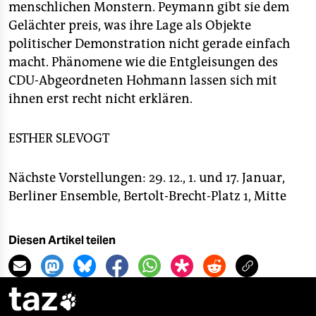
menschlichen Monstern. Peymann gibt sie dem
Gelächter preis, was ihre Lage als Objekte
politischer Demonstration nicht gerade einfach
macht. Phänomene wie die Entgleisungen des
CDU-Abgeordneten Hohmann lassen sich mit
ihnen erst recht nicht erklären.
ESTHER SLEVOGT
Nächste Vorstellungen: 29. 12., 1. und 17. Januar,
Berliner Ensemble, Bertolt-Brecht-Platz 1, Mitte
Diesen Artikel teilen
taz
