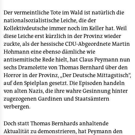
epaper login
Der vermeintliche Tote im Wald ist natürlich die
nationalsozialistische Leiche, die der
Kollektivdeutsche immer noch im Keller hat. Weil
diese Leiche erst kürzlich in der Provinz wieder
zuckte, als der hessische CDU-Abgeordnete Martin
Hohmann eine ebenso dämliche wie
antisemitische Rede hielt, hat Claus Peymann nun
sechs Dramolette von Thomas Bernhard über den
Horror in der Provinz, „Der Deutsche Mittagstisch“,
auf den Spielplan gesetzt. Die Episoden handeln
von alten Nazis, die ihre wahre Gesinnung hinter
zugezogenen Gardinen und Staatsämtern
verbergen.
Doch statt Thomas Bernhards anhaltende
Aktualität zu demonstrieren, hat Peymann den