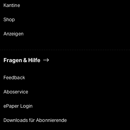
Kantine
Shop
Anzeigen
Fragen & Hilfe
Feedback
Aboservice
ePaper Login
Downloads für Abonnierende