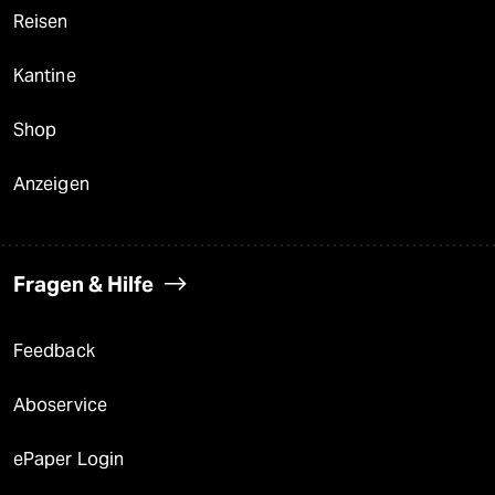
Reisen
Kantine
Shop
Anzeigen
Fragen & Hilfe
Feedback
Aboservice
ePaper Login