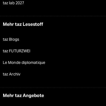
taz lab 2027
Mehr taz Lesestoff
taz Blogs
taz FUTURZWEI
Le Monde diplomatique
taz Archiv
Mehr taz Angebote