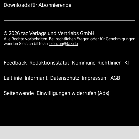
Downloads für Abonnierende
© 2026 taz Verlags und Vertriebs GmbH
Alle Rechte vorbehalten. Bei rechtlichen Fragen oder für Genehmigungen
wenden Sie sich bitte an
lizenzen@taz.de
Feedback
Redaktionsstatut
Kommune-Richtlinien
KI-
Leitlinie
Informant
Datenschutz
Impressum
AGB
Seitenwende
Einwilligungen widerrufen (Ads)