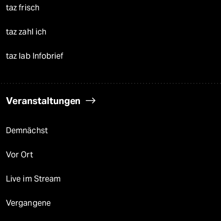
taz frisch
taz zahl ich
taz lab Infobrief
Veranstaltungen
Demnächst
Vor Ort
Live im Stream
Vergangene