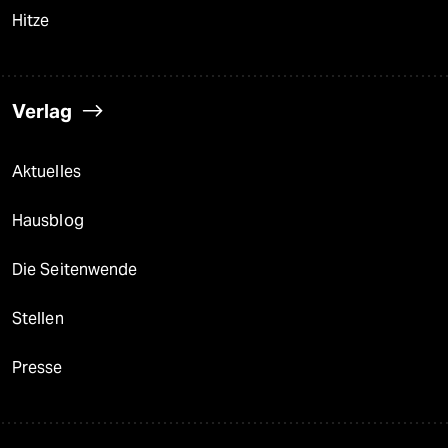
Hitze
Verlag
Aktuelles
Hausblog
Die Seitenwende
Stellen
Presse