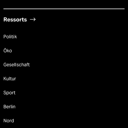
Ressorts
Politik
Öko
Gesellschaft
Kultur
Sport
Berlin
Nord