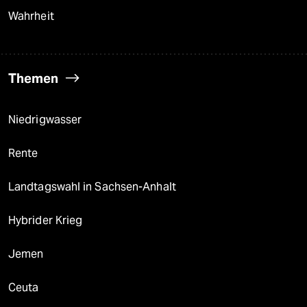
Wahrheit
Themen
Niedrigwasser
Rente
Landtagswahl in Sachsen-Anhalt
Hybrider Krieg
Jemen
Ceuta