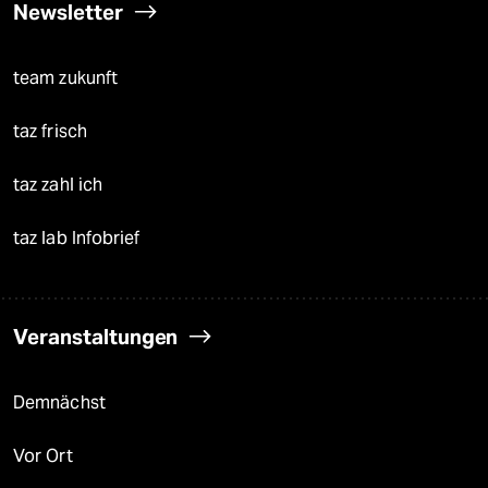
Newsletter
team zukunft
taz frisch
taz zahl ich
taz lab Infobrief
Veranstaltungen
Demnächst
Vor Ort