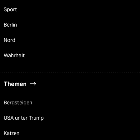
Sport
Berlin
Nord
Wahrheit
Themen
Bergsteigen
USA unter Trump
Katzen