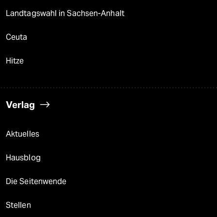
Landtagswahl in Sachsen-Anhalt
Ceuta
Hitze
Verlag
Aktuelles
Hausblog
Die Seitenwende
Stellen