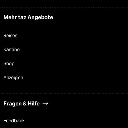
Mehr taz Angebote
Reisen
Kantine
Shop
Anzeigen
Fragen & Hilfe
Feedback