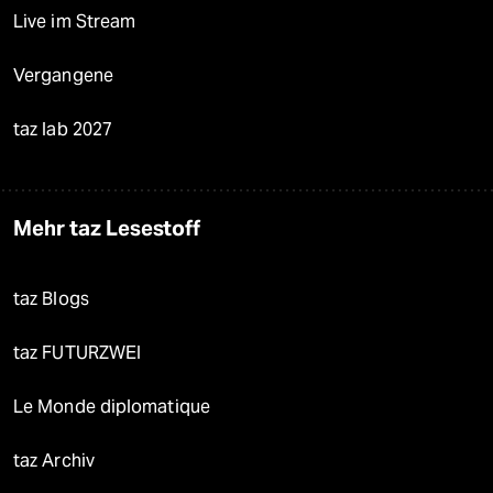
Live im Stream
Vergangene
taz lab 2027
Mehr taz Lesestoff
taz Blogs
taz FUTURZWEI
Le Monde diplomatique
taz Archiv