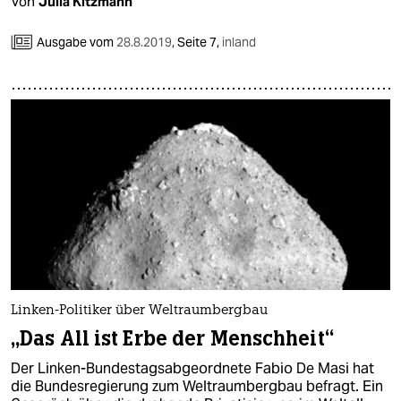
Von
Julia Kitzmann
Ausgabe vom
28.8.2019
,
Seite 7,
inland
Linken-Politiker über Weltraumbergbau
„Das All ist Erbe der Menschheit“
Der Linken-Bundestagsabgeordnete Fabio De Masi hat
die Bundesregierung zum Weltraumbergbau befragt. Ein