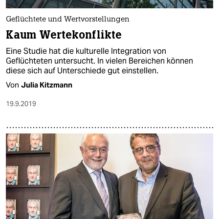
epaper login
Geflüchtete und Wertvorstellungen
Kaum Wertekonflikte
Eine Studie hat die kulturelle Integration von
Geflüchteten untersucht. In vielen Bereichen können
diese sich auf Unterschiede gut einstellen.
Von
Julia Kitzmann
19.9.2019