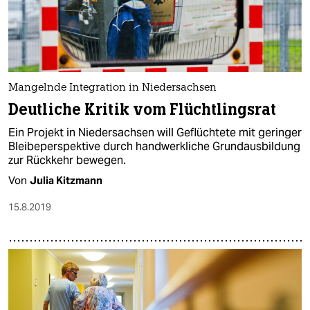
Mangelnde Integration in Niedersachsen
Deutliche Kritik vom Flüchtlingsrat
Ein Projekt in Niedersachsen will Geflüchtete mit geringer
Bleibeperspektive durch handwerkliche Grundausbildung
zur Rückkehr bewegen.
Von
Julia Kitzmann
15.8.2019