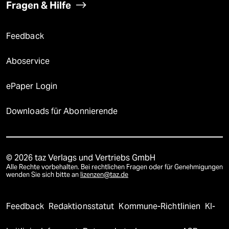
Fragen & Hilfe
Feedback
Aboservice
ePaper Login
Downloads für Abonnierende
© 2026 taz Verlags und Vertriebs GmbH
Alle Rechte vorbehalten. Bei rechtlichen Fragen oder für Genehmigungen
wenden Sie sich bitte an
lizenzen@taz.de
Feedback
Redaktionsstatut
Kommune-Richtlinien
KI-