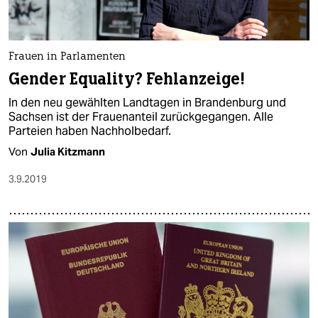
Frauen in Parlamenten
Gender Equality? Fehlanzeige!
In den neu gewählten Landtagen in Brandenburg und
Sachsen ist der Frauenanteil zurückgegangen. Alle
Parteien haben Nachholbedarf.
Von
Julia Kitzmann
3.9.2019