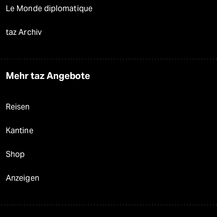
Le Monde diplomatique
taz Archiv
Mehr taz Angebote
Reisen
Kantine
Shop
Anzeigen