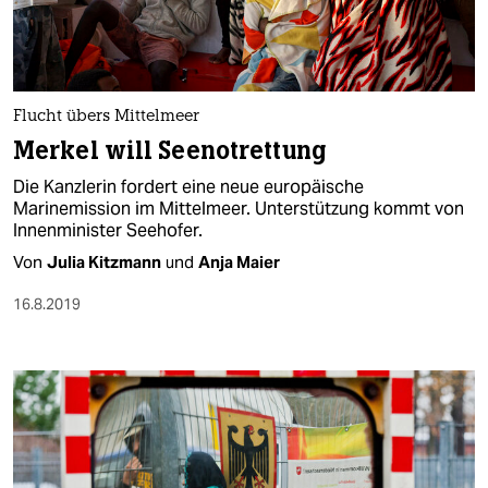
Flucht übers Mittelmeer
Merkel will Seenotrettung
Die Kanzlerin fordert eine neue europäische
Marinemission im Mittelmeer. Unterstützung kommt von
Innenminister Seehofer.
Von
Julia Kitzmann
und
Anja Maier
16.8.2019