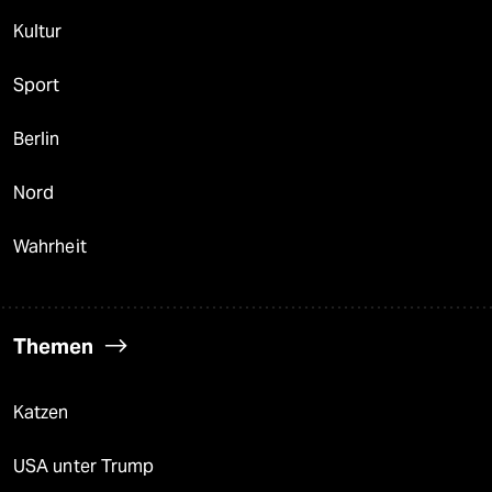
Kultur
Sport
Berlin
Nord
Wahrheit
Themen
Katzen
USA unter Trump