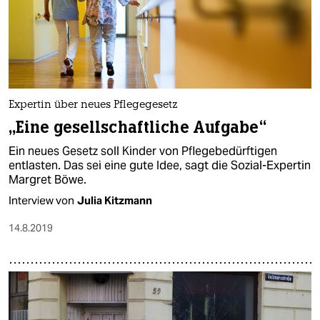
Expertin über neues Pflegegesetz
„Eine gesellschaftliche Aufgabe“
Ein neues Gesetz soll Kinder von Pflegebedürftigen
entlasten. Das sei eine gute Idee, sagt die Sozial-Expertin
Margret Böwe.
Interview von
Julia Kitzmann
14.8.2019