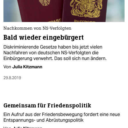
Nachkommen von NS-Verfolgten
Bald wieder eingebürgert
Diskriminierende Gesetze haben bis jetzt vielen
Nachfahren von deutschen NS-Verfolgten die
Einbürgerung verwehrt. Das soll sich nun ändern.
Von
Julia Kitzmann
29.8.2019
Gemeinsam für Friedenspolitik
Ein Aufruf aus der Friedensbewegung fordert eine neue
Entspannungs- und Abrüstungspolitik