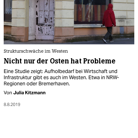
Strukturschwäche im Westen
Nicht nur der Osten hat Probleme
Eine Studie zeigt: Aufholbedarf bei Wirtschaft und
Infrastruktur gibt es auch im Westen. Etwa in NRW-
Regionen oder Bremerhaven.
Von
Julia Kitzmann
8.8.2019