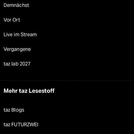
Demnächst
Vor Ort
Live im Stream
Vergangene
taz lab 2027
Mehr taz Lesestoff
taz Blogs
taz FUTURZWEI