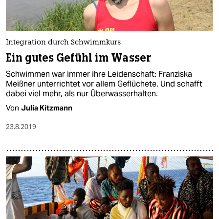
Integration durch Schwimmkurs
Ein gutes Gefühl im Wasser
Schwimmen war immer ihre Leidenschaft: Franziska
Meißner unterrichtet vor allem Geflüchete. Und schafft
dabei viel mehr, als nur Überwasserhalten.
Von
Julia Kitzmann
23.8.2019