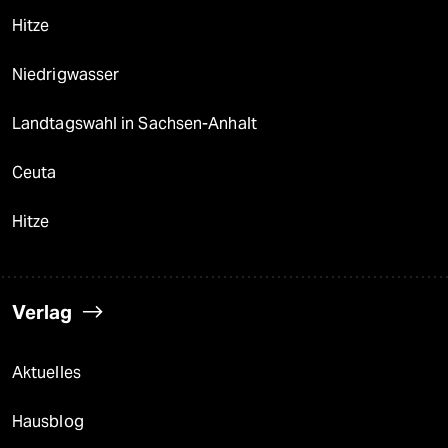
Hitze
Niedrigwasser
Landtagswahl in Sachsen-Anhalt
Ceuta
Hitze
Verlag
Aktuelles
Hausblog