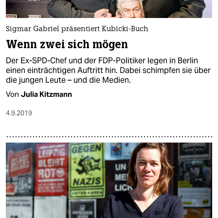
Sigmar Gabriel präsentiert Kubicki-Buch
Wenn zwei sich mögen
Der Ex-SPD-Chef und der FDP-Politiker legen in Berlin
einen einträchtigen Auftritt hin. Dabei schimpfen sie über
die jungen Leute – und die Medien.
Von
Julia Kitzmann
4.9.2019