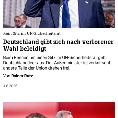
Kein Sitz im UN-Sicherheitsrat
Deutschland gibt sich nach verlorener
Wahl beleidigt
Beim Rennen um einen Sitz im UN-Sicherheitsrat geht
Deutschland leer aus. Der Außenminister ist zerknirscht,
andere Teile der Union drehen frei.
Von
Rainer Rutz
4.6.2026