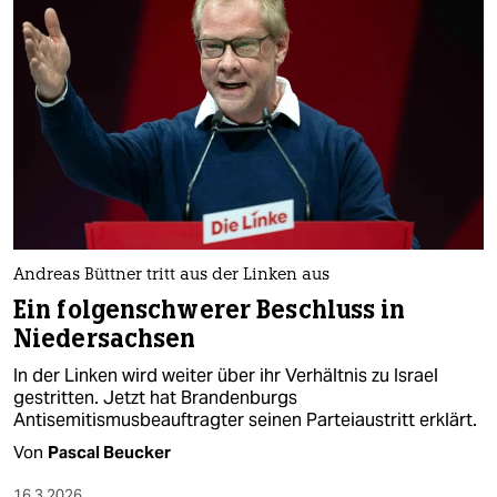
Andreas Büttner tritt aus der Linken aus
Ein folgenschwerer Beschluss in
Niedersachsen
In der Linken wird weiter über ihr Verhältnis zu Israel
gestritten. Jetzt hat Brandenburgs
Antisemitismusbeauftragter seinen Parteiaustritt erklärt.
Von
Pascal Beucker
16.3.2026