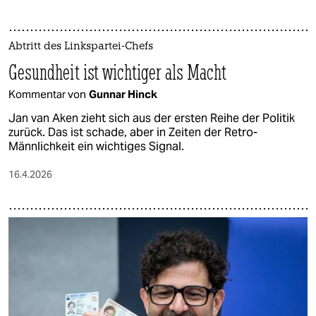
Abtritt des Linkspartei-Chefs
Gesundheit ist wichtiger als Macht
Kommentar von
Gunnar Hinck
Jan van Aken zieht sich aus der ersten Reihe der Politik
zurück. Das ist schade, aber in Zeiten der Retro-
Männlichkeit ein wichtiges Signal.
16.4.2026