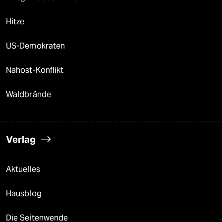
Hitze
US-Demokraten
Nahost-Konflikt
Waldbrände
Verlag
Aktuelles
Hausblog
Die Seitenwende