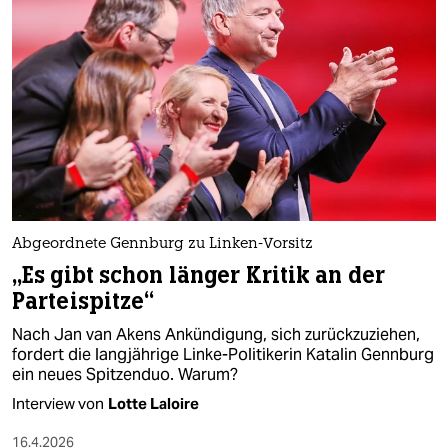
Abgeordnete Gennburg zu Linken-Vorsitz
„Es gibt schon länger Kritik an der
Parteispitze“
Nach Jan van Akens Ankündigung, sich zurückzuziehen,
fordert die langjährige Linke-Politikerin Katalin Gennburg
ein neues Spitzenduo. Warum?
Interview von
Lotte Laloire
16.4.2026