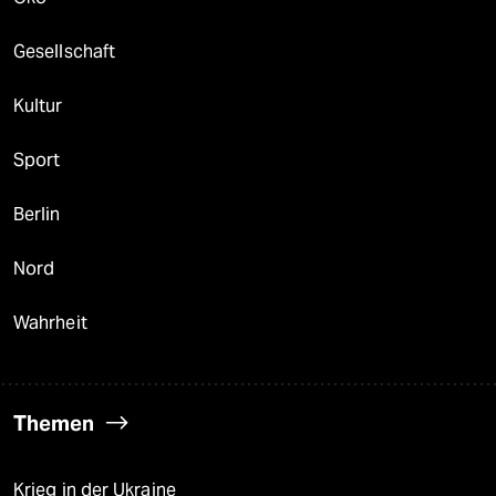
Gesellschaft
Kultur
Sport
Berlin
Nord
Wahrheit
Themen
Krieg in der Ukraine