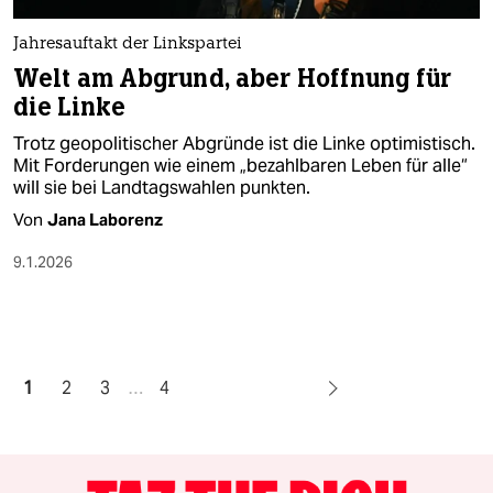
Jahresauftakt der Linkspartei
Welt am Abgrund, aber Hoffnung für
die Linke
Trotz geopolitischer Abgründe ist die Linke optimistisch.
Mit Forderungen wie einem „bezahlbaren Leben für alle“
will sie bei Landtagswahlen punkten.
Von
Jana Laborenz
9.1.2026
1
2
3
…
4