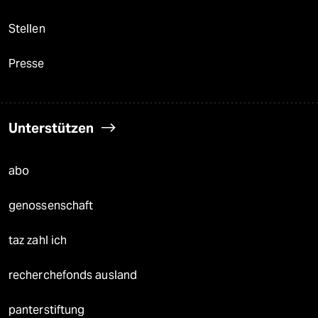
Stellen
Presse
Unterstützen
abo
genossenschaft
taz zahl ich
recherchefonds ausland
panterstiftung