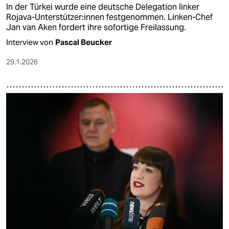
In der Türkei wurde eine deutsche Delegation linker
Rojava-Unterstützer:innen festgenommen. Linken-Chef
Jan van Aken fordert ihre sofortige Freilassung.
Interview von
Pascal Beucker
29.1.2026