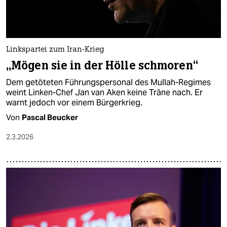
Linkspartei zum Iran-Krieg
„Mögen sie in der Hölle schmoren“
Dem getöteten Führungspersonal des Mullah-Regimes
weint Linken-Chef Jan van Aken keine Träne nach. Er
warnt jedoch vor einem Bürgerkrieg.
Von
Pascal Beucker
2.3.2026