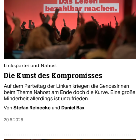
epaper login
Linkspartei und Nahost
Die Kunst des Kompromisses
Auf dem Parteitag der Linken kriegen die GenossInnen
beim Thema Nahost am Ende doch die Kurve. Eine große
Minderheit allerdings ist unzufrieden.
Von
Stefan Reinecke
und
Daniel Bax
20.6.2026