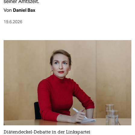
seiner Amtszeit.
Von
Daniel Bax
19.6.2026
Diätendeckel-Debatte in der Linkspartei