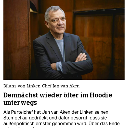
Bilanz von Linken-Chef Jan van Aken
Demnächst wieder öfter im Hoodie
unterwegs
Als Parteichef hat Jan van Aken der Linken seinen
Stempel aufgedrückt und dafür gesorgt, dass sie
außenpolitisch ernster genommen wird. Über das Ende