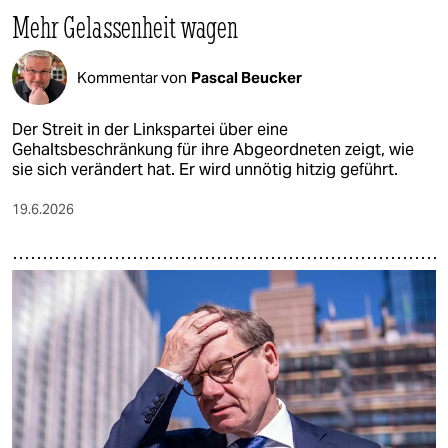
Mehr Gelassenheit wagen
Kommentar von
Pascal Beucker
Der Streit in der Linkspartei über eine
Gehaltsbeschränkung für ihre Abgeordneten zeigt, wie
sie sich verändert hat. Er wird unnötig hitzig geführt.
19.6.2026