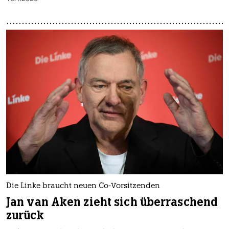
Die Linke braucht neuen Co-Vorsitzenden
Jan van Aken zieht sich überraschend
zurück