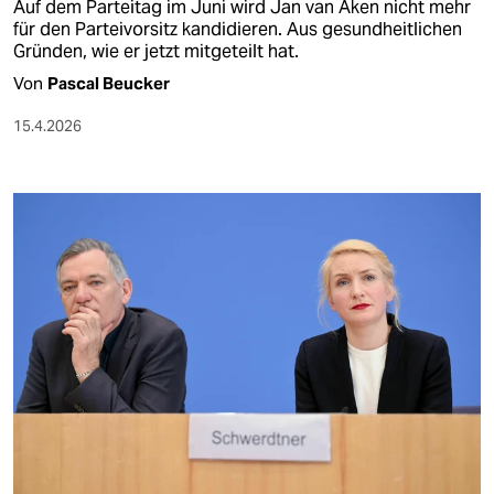
Auf dem Parteitag im Juni wird Jan van Aken nicht mehr
für den Parteivorsitz kandidieren. Aus gesundheitlichen
Gründen, wie er jetzt mitgeteilt hat.
Von
Pascal Beucker
15.4.2026