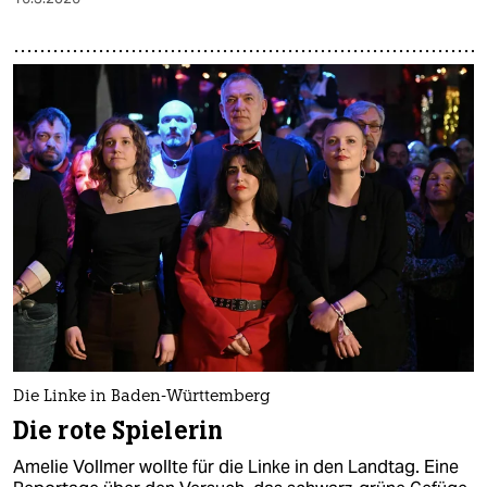
Die Linke in Baden-Württemberg
Die rote Spielerin
Amelie Vollmer wollte für die Linke in den Landtag. Eine