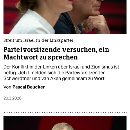
Streit um Israel in der Linkspartei
Parteivorsitzende versuchen, ein
Machtwort zu sprechen
Der Konflikt in der Linken über Israel und Zionismus ist
heftig. Jetzt melden sich die Parteivorsitzenden
Schwerdtner und van Aken gemeinsam zu Wort.
Von
Pascal Beucker
20.3.2026