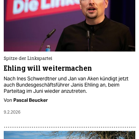
Spitze der Linkspartei
Ehling will weitermachen
Nach Ines Schwerdtner und Jan van Aken kündigt jetzt
auch Bundesgeschäftsführer Janis Ehling an, beim
Parteitag im Juni wieder anzutreten.
Von
Pascal Beucker
9.2.2026