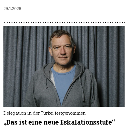
29.1.2026
Delegation in der Türkei festgenommen
„Das ist eine neue Eskalationsstufe“