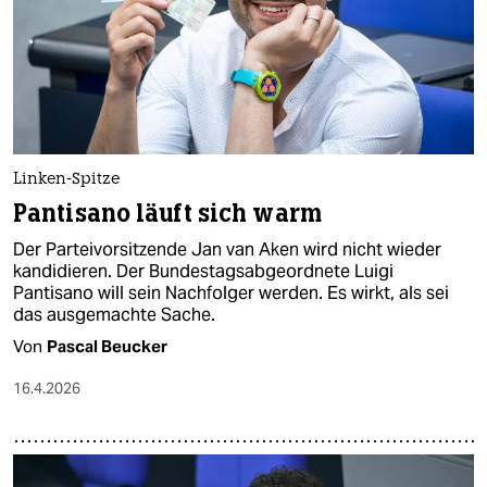
Linken-Spitze
Pantisano läuft sich warm
Der Parteivorsitzende Jan van Aken wird nicht wieder
kandidieren. Der Bundestagsabgeordnete Luigi
Pantisano will sein Nachfolger werden. Es wirkt, als sei
das ausgemachte Sache.
Von
Pascal Beucker
16.4.2026