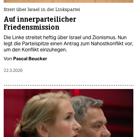
Streit über Israel in der Linkspartei
Auf innerparteilicher
Friedensmission
Die Linke streitet heftig über Israel und Zionismus. Nun
legt die Parteispitze einen Antrag zum Nahostkonflikt vor,
um den Konflikt einzuhegen.
Von
Pascal Beucker
22.3.2026