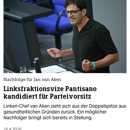
Nachfolge für Jan van Aken
Linksfraktionsvize Pantisano
kandidiert für Parteivorsitz
Linken-Chef van Aken zieht sich aus der Doppelspitze aus
gesundheitlichen Gründen zurück. Ein möglicher
Nachfolger bringt sich bereits in Stellung.
16.4.2026