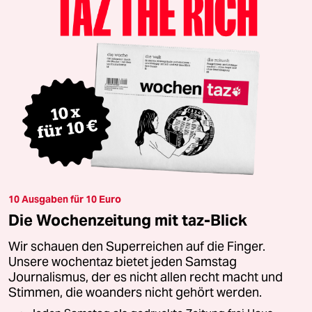
10 Ausgaben für 10 Euro
Die Wochenzeitung mit taz-Blick
Wir schauen den Superreichen auf die Finger.
Unsere wochentaz bietet jeden Samstag
Journalismus, der es nicht allen recht macht und
Stimmen, die woanders nicht gehört werden.