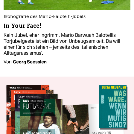
Ikonografie des Mario-Balotelli-Jubels
In Your Face!
Kein Jubel, eher Ingrimm. Mario Barwuah Balotellis
Torjubelgeste ist ein Bild von Unbeugsamkeit. Da will
einer für sich stehen – jenseits des italienischen
Alltagsrassismus'.
Von
Georg Seesslen