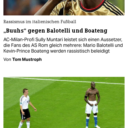
Rassismus im italienischen Fußball
„Buuhs“ gegen Balotelli und Boateng
AC-Milan-Profi Sully Muntari leistet sich einen Aussetzer,
die Fans des AS Rom gleich mehrere: Mario Balotelli und
Kevin-Prince Boateng werden rassistisch beleidigt
Von
Tom Mustroph