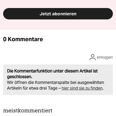
Jetzt abonnieren
0 Kommentare
einloggen
Die Kommentarfunktion unter diesem Artikel ist
geschlossen.
Wir öffnen die Kommentarspalte bei ausgewählten
Artikeln für etwa drei Tage –
hier sind sie zu finden
.
meistkommentiert