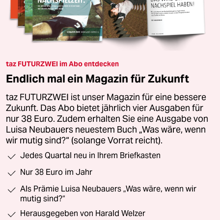
taz FUTURZWEI im Abo entdecken
Endlich mal ein Magazin für Zukunft
taz FUTURZWEI ist unser Magazin für eine bessere
Zukunft. Das Abo bietet jährlich vier Ausgaben für
nur 38 Euro. Zudem erhalten Sie eine Ausgabe von
Luisa Neubauers neuestem Buch „Was wäre, wenn
wir mutig sind?“ (solange Vorrat reicht).
Jedes Quartal neu in Ihrem Briefkasten
Nur 38 Euro im Jahr
Als Prämie Luisa Neubauers „Was wäre, wenn wir
mutig sind?“
Herausgegeben von Harald Welzer