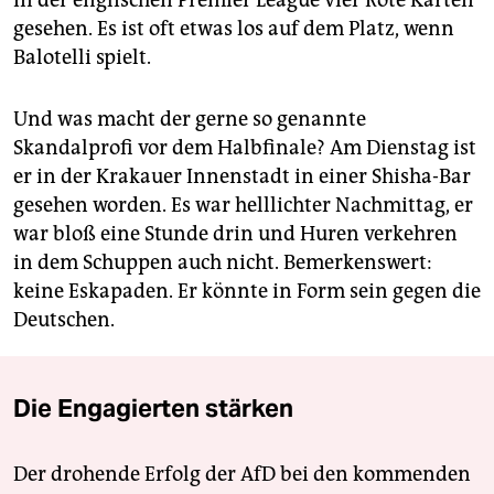
in der englischen Premier League vier Rote Karten
gesehen. Es ist oft etwas los auf dem Platz, wenn
Balotelli spielt.
Und was macht der gerne so genannte
Skandalprofi vor dem Halbfinale? Am Dienstag ist
er in der Krakauer Innenstadt in einer Shisha-Bar
gesehen worden. Es war helllichter Nachmittag, er
war bloß eine Stunde drin und Huren verkehren
in dem Schuppen auch nicht. Bemerkenswert:
keine Eskapaden. Er könnte in Form sein gegen die
Deutschen.
Die Engagierten stärken
Der drohende Erfolg der AfD bei den kommenden