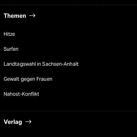
Themen
Hitze
Surfen
Landtagswahl in Sachsen-Anhalt
Gewalt gegen Frauen
Nahost-Konflikt
Verlag