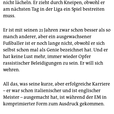
epaper login
nicht lächeln. Er zieht durch Kneipen, obwohl er
am nächsten Tag in der Liga ein Spiel bestreiten
muss.
Er ist mit seinen 21 Jahren zwar schon besser als so
manch anderer, aber ein ausgewachsener
Fußballer ist er noch lange nicht, obwohl er sich
selbst schon mal als Genie bezeichnet hat. Und er
hat keine Lust mehr, immer wieder Opfer
rassistischer Beleidigungen zu sein. Er will sich
wehren.
All das, was seine kurze, aber erfolgreiche Karriere
– er war schon italienischer und ist englischer
Meister – ausgemacht hat, ist während der EM in
komprimierter Form zum Ausdruck gekommen.