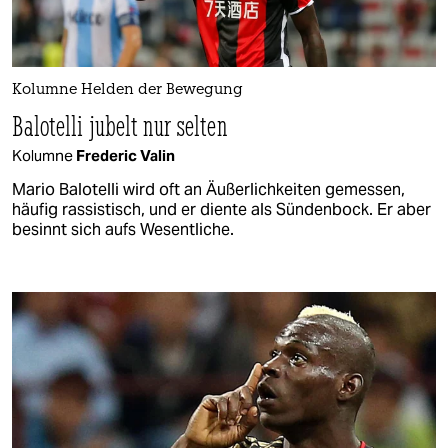
Kolumne Helden der Bewegung
Balotelli jubelt nur selten
Kolumne
Frederic Valin
Mario Balotelli wird oft an Äußerlichkeiten gemessen,
häufig rassistisch, und er diente als Sündenbock. Er aber
besinnt sich aufs Wesentliche.