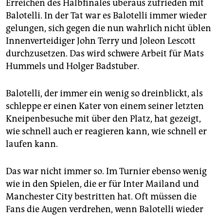
Erreichen des Halbfinales überaus zufrieden mit
Balotelli. In der Tat war es Balotelli immer wieder
gelungen, sich gegen die nun wahrlich nicht üblen
Innenverteidiger John Terry und Joleon Lescott
durchzusetzen. Das wird schwere Arbeit für Mats
Hummels und Holger Badstuber.
Balotelli, der immer ein wenig so dreinblickt, als
schleppe er einen Kater von einem seiner letzten
Kneipenbesuche mit über den Platz, hat gezeigt,
wie schnell auch er reagieren kann, wie schnell er
laufen kann.
Das war nicht immer so. Im Turnier ebenso wenig
wie in den Spielen, die er für Inter Mailand und
Manchester City bestritten hat. Oft müssen die
Fans die Augen verdrehen, wenn Balotelli wieder