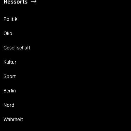
Ressorts
Politik
Öko
Gesellschaft
Kultur
Sport
Berlin
Nord
Wahrheit