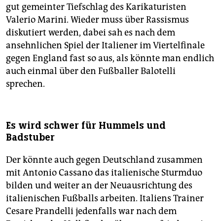
gut gemeinter Tiefschlag des Karikaturisten
Valerio Marini. Wieder muss über Rassismus
diskutiert werden, dabei sah es nach dem
ansehnlichen Spiel der Italiener im Viertelfinale
gegen England fast so aus, als könnte man endlich
auch einmal über den Fußballer Balotelli
sprechen.
Es wird schwer für Hummels und
Badstuber
Der könnte auch gegen Deutschland zusammen
mit Antonio Cassano das italienische Sturmduo
bilden und weiter an der Neuausrichtung des
italienischen Fußballs arbeiten. Italiens Trainer
Cesare Prandelli jedenfalls war nach dem