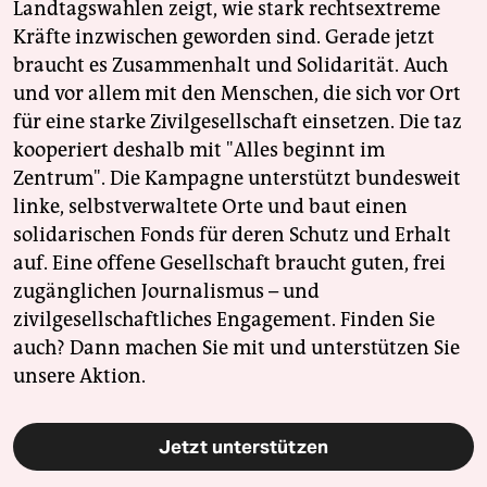
Landtagswahlen zeigt, wie stark rechtsextreme
Kräfte inzwischen geworden sind. Gerade jetzt
braucht es Zusammenhalt und Solidarität. Auch
und vor allem mit den Menschen, die sich vor Ort
für eine starke Zivilgesellschaft einsetzen. Die taz
kooperiert deshalb mit "Alles beginnt im
Zentrum". Die Kampagne unterstützt bundesweit
linke, selbstverwaltete Orte und baut einen
solidarischen Fonds für deren Schutz und Erhalt
auf. Eine offene Gesellschaft braucht guten, frei
zugänglichen Journalismus – und
zivilgesellschaftliches Engagement. Finden Sie
auch? Dann machen Sie mit und unterstützen Sie
unsere Aktion.
Jetzt unterstützen