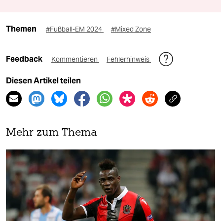
Themen
#Fußball-EM 2024
#Mixed Zone
Feedback
Kommentieren
Fehlerhinweis
Diesen Artikel teilen
Mehr zum Thema