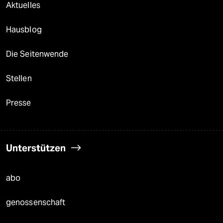
Aktuelles
Hausblog
Die Seitenwende
Stellen
Presse
Unterstützen
abo
genossenschaft