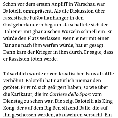
Schon vor dem ersten Anpfiff in Warschau war
Balotelli omnipräsent. Als die Diskussion über
rassistische Fußballanhänger in den
Gastgeberländern begann, da schaltete sich der
Italiener mit ghanaischen Wurzeln schnell ein. Er
würde den Platz verlassen, wenn einer mit einer
Banane nach ihm werfen würde, hat er gesagt.
Dann kam der Krieger in ihm durch. Er sagte, dass
er Rassisten töten werde.
Tatsächlich wurde er von kroatischen Fans als Affe
verhöhnt. Balotelli hat natürlich niemanden
getötet. Er wird sich geärgert haben, so wie über
die Karikatur, die im
Corriere dello Sport
vom
Dienstag zu sehen war. Die zeigt Balotelli als King
Kong, der auf dem Big Ben sitzend Bälle, die auf
ihn geschossen werden, abzuwehren versucht. Ein