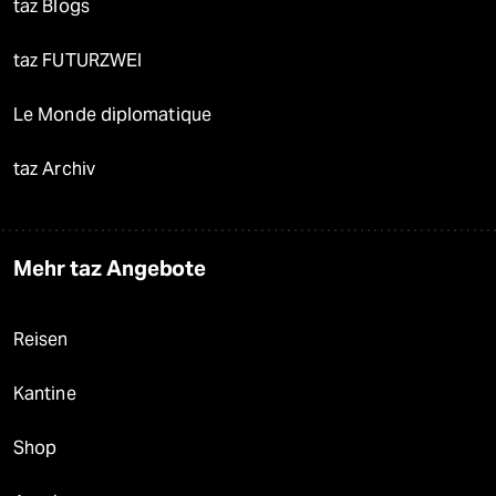
taz Blogs
taz FUTURZWEI
Le Monde diplomatique
taz Archiv
Mehr taz Angebote
Reisen
Kantine
Shop