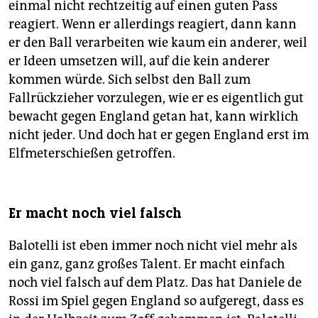
einmal nicht rechtzeitig auf einen guten Pass
reagiert. Wenn er allerdings reagiert, dann kann
er den Ball verarbeiten wie kaum ein anderer, weil
er Ideen umsetzen will, auf die kein anderer
kommen würde. Sich selbst den Ball zum
Fallrückzieher vorzulegen, wie er es eigentlich gut
bewacht gegen England getan hat, kann wirklich
nicht jeder. Und doch hat er gegen England erst im
Elfmeterschießen getroffen.
Er macht noch viel falsch
Balotelli ist eben immer noch nicht viel mehr als
ein ganz, ganz großes Talent. Er macht einfach
noch viel falsch auf dem Platz. Das hat Daniele de
Rossi im Spiel gegen England so aufgeregt, dass es