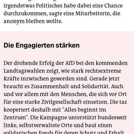
irgendetwas Politisches habe dabei eine Chance
durchzukommen, sagte eine Mitarbeiterin, die
anonym bleiben wollte.
Die Engagierten stärken
Der drohende Erfolg der AfD bei den kommenden
Landtagswahlen zeigt, wie stark rechtsextreme
Kräfte inzwischen geworden sind. Gerade jetzt
braucht es Zusammenhalt und Solidarität. Auch
und vor allem mit den Menschen, die sich vor Ort
für eine starke Zivilgesellschaft einsetzen. Die taz
kooperiert deshalb mit "Alles beginnt im
Zentrum". Die Kampagne unterstützt bundesweit
linke, selbstverwaltete Orte und baut einen
solidarischen Fonds für deren Schutz und Erhalt