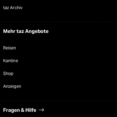
taz Archiv
Mehr taz Angebote
Reisen
Kantine
Shop
Anzeigen
Fragen & Hilfe