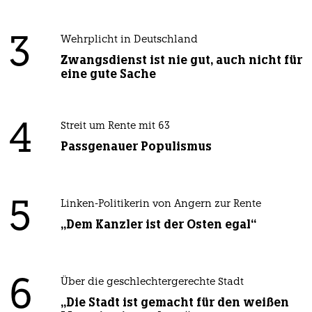
3
Wehrplicht in Deutschland
Zwangsdienst ist nie gut, auch nicht für
eine gute Sache
4
Streit um Rente mit 63
Passgenauer Populismus
5
Linken-Politikerin von Angern zur Rente
„Dem Kanzler ist der Osten egal“
6
Über die geschlechtergerechte Stadt
„Die Stadt ist gemacht für den weißen