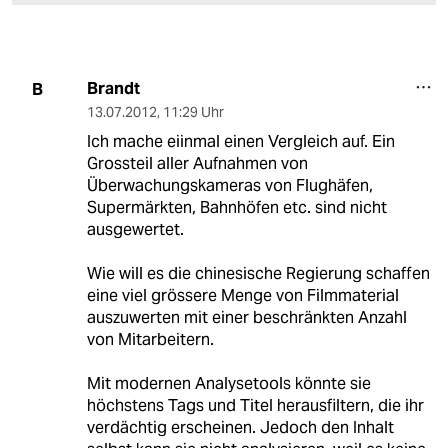
Brandt
B
13.07.2012
,
11:29 Uhr
Ich mache eiinmal einen Vergleich auf. Ein
Grossteil aller Aufnahmen von
Überwachungskameras von Flughäfen,
Supermärkten, Bahnhöfen etc. sind nicht
ausgewertet.
Wie will es die chinesische Regierung schaffen
eine viel grössere Menge von Filmmaterial
auszuwerten mit einer beschränkten Anzahl
von Mitarbeitern.
Mit modernen Analysetools könnte sie
höchstens Tags und Titel herausfiltern, die ihr
verdächtig erscheinen. Jedoch den Inhalt