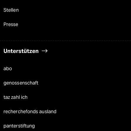
Stellen
Presse
Unterstützen
abo
genossenschaft
taz zahl ich
recherchefonds ausland
panterstiftung