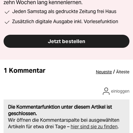
zehn Wochen lang kennenlernen.
Jeden Samstag als gedruckte Zeitung frei Haus
Zusätzlich digitale Ausgabe inkl. Vorlesefunktion
Jetzt bestellen
1 Kommentar
/
Neueste
Älteste
einloggen
Die Kommentarfunktion unter diesem Artikel ist
geschlossen.
Wir öffnen die Kommentarspalte bei ausgewählten
Artikeln für etwa drei Tage –
hier sind sie zu finden
.