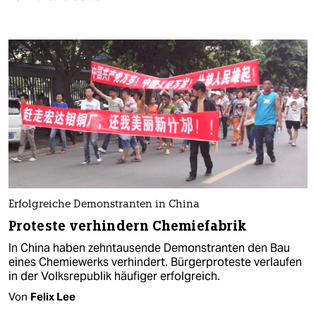
Erfolgreiche Demonstranten in China
Proteste verhindern Chemiefabrik
In China haben zehntausende Demonstranten den Bau
eines Chemiewerks verhindert. Bürgerproteste verlaufen
in der Volksrepublik häufiger erfolgreich.
Von
Felix Lee