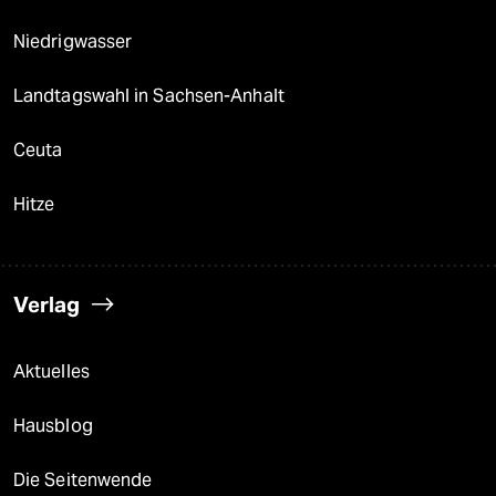
Niedrigwasser
Landtagswahl in Sachsen-Anhalt
Ceuta
Hitze
Verlag
Aktuelles
Hausblog
Die Seitenwende