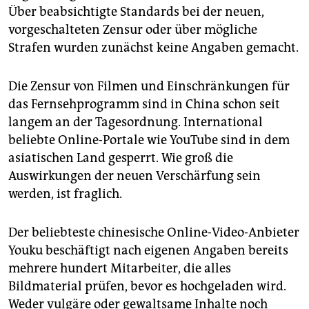
Über beabsichtigte Standards bei der neuen,
vorgeschalteten Zensur oder über mögliche
Strafen wurden zunächst keine Angaben gemacht.
Die Zensur von Filmen und Einschränkungen für
das Fernsehprogramm sind in China schon seit
langem an der Tagesordnung. International
beliebte Online-Portale wie YouTube sind in dem
asiatischen Land gesperrt. Wie groß die
Auswirkungen der neuen Verschärfung sein
werden, ist fraglich.
Der beliebteste chinesische Online-Video-Anbieter
Youku beschäftigt nach eigenen Angaben bereits
mehrere hundert Mitarbeiter, die alles
Bildmaterial prüfen, bevor es hochgeladen wird.
Weder vulgäre oder gewaltsame Inhalte noch