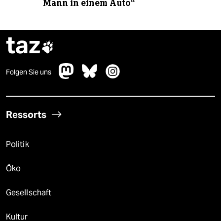
Mann in einem Auto“
taz

Folgen Sie uns
Ressorts
Politik
Öko
Gesellschaft
Kultur