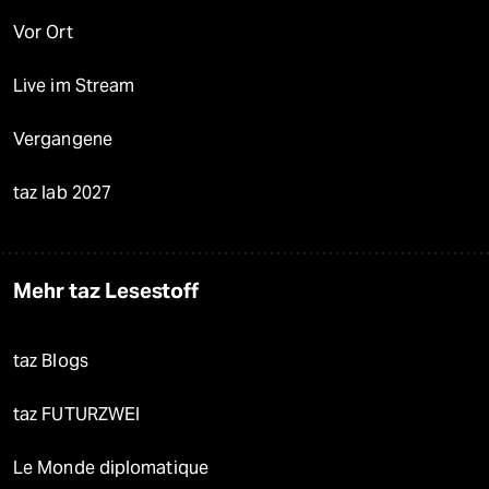
Vor Ort
Live im Stream
Vergangene
taz lab 2027
Mehr taz Lesestoff
taz Blogs
taz FUTURZWEI
Le Monde diplomatique