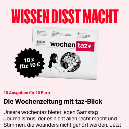
10 Ausgaben für 10 Euro
Die Wochenzeitung mit taz-Blick
Unsere wochentaz bietet jeden Samstag
Journalismus, der es nicht allen recht macht und
Stimmen, die woanders nicht gehört werden. Jetzt