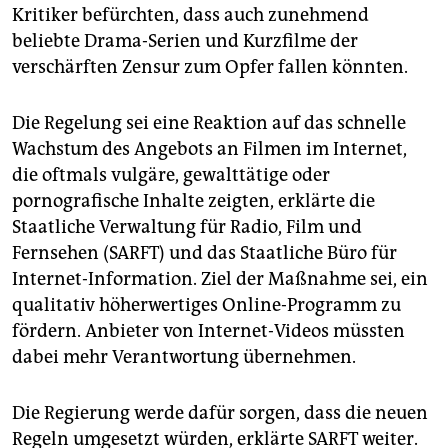
epaper login
Kritiker befürchten, dass auch zunehmend
beliebte Drama-Serien und Kurzfilme der
verschärften Zensur zum Opfer fallen könnten.
Die Regelung sei eine Reaktion auf das schnelle
Wachstum des Angebots an Filmen im Internet,
die oftmals vulgäre, gewalttätige oder
pornografische Inhalte zeigten, erklärte die
Staatliche Verwaltung für Radio, Film und
Fernsehen (SARFT) und das Staatliche Büro für
Internet-Information. Ziel der Maßnahme sei, ein
qualitativ höherwertiges Online-Programm zu
fördern. Anbieter von Internet-Videos müssten
dabei mehr Verantwortung übernehmen.
Die Regierung werde dafür sorgen, dass die neuen
Regeln umgesetzt würden, erklärte SARFT weiter.