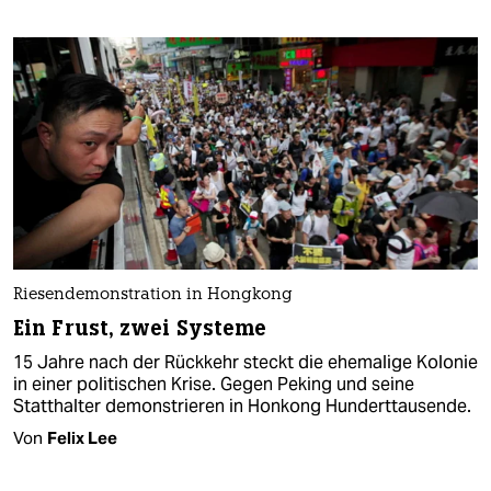
Riesendemonstration in Hongkong
Ein Frust, zwei Systeme
15 Jahre nach der Rückkehr steckt die ehemalige Kolonie
in einer politischen Krise. Gegen Peking und seine
Statthalter demonstrieren in Honkong Hunderttausende.
Von
Felix Lee