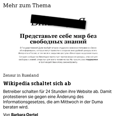
Mehr zum Thema
Zensur in Russland
Wikipedia schaltet sich ab
Betreiber schalten für 24 Stunden ihre Website ab. Damit
protestieren sie gegen eine Änderung des
Informationsgesetzes, die am Mittwoch in der Duma
beraten wird.
Von
Barbara Oertel