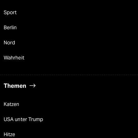
Sport
Berlin
Nord
Wahrheit
Themen
Katzen
USA unter Trump
Hitze