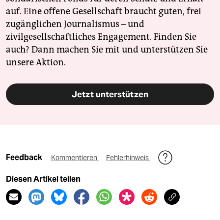
auf. Eine offene Gesellschaft braucht guten, frei
zugänglichen Journalismus – und
zivilgesellschaftliches Engagement. Finden Sie
auch? Dann machen Sie mit und unterstützen Sie
unsere Aktion.
Jetzt unterstützen
Feedback
Kommentieren
Fehlerhinweis
Diesen Artikel teilen